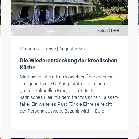
Foto: © DHB
Panorama
- Reise
| August 2026
Die Wiederentdeckung der kreolischen
Küche
Martinique ist ein französisches Überseegebiet
und gehört zur EU. Ausgestattet mit einem
großen kulturellen Erbe, vereint die Insel
karibisches Flair mit dem französischen Laissez-
faire. Ein weiteres Plus: Für die Einreise reicht
der Personalausweis. Bezahlt wird in Euro.