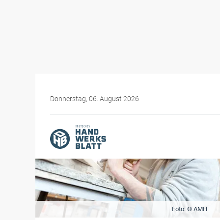
Donnerstag, 06. August 2026
Foto: © AMH