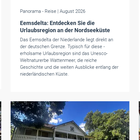
Panorama
- Reise
| August 2026
Eemsdelta: Entdecken Sie die
Urlaubsregion an der Nordseeküste
Das Eemsdelta der Niederlande liegt direkt an
der deutschen Grenze. Typisch für diese ­
erholsame Urlaubsregion sind das Unesco-
Weltnaturerbe Wattenmeer, die reiche
Geschichte und die weiten Ausblicke entlang der
niederländischen Küste.