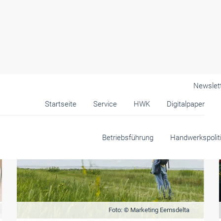
Newslet
Startseite
Service
HWK
Digitalpaper
Betriebsführung
Handwerkspolit
Foto: © Marketing Eemsdelta