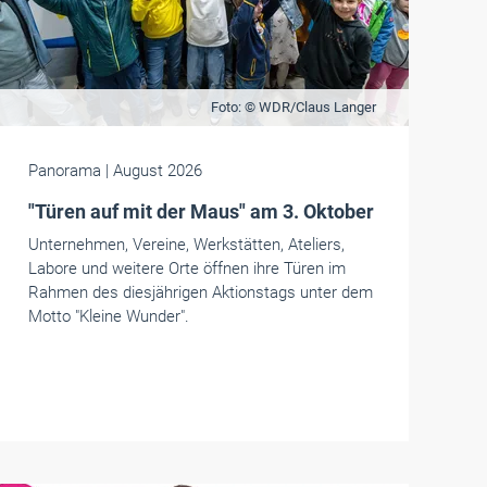
Foto: © WDR/Claus Langer
Panorama
| August 2026
"Türen auf mit der Maus" am 3. Oktober
Unternehmen, Vereine, Werkstätten, Ateliers,
Labore und weitere Orte öffnen ihre Türen im
Rahmen des diesjährigen Aktionstags unter dem
Motto "Kleine Wunder".