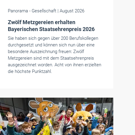
Panorama
- Gesellschaft
| August 2026
Zwölf Metzgereien erhalten
Bayerischen Staatsehrenpreis 2026
Sie haben sich gegen über 200 Berufskollegen
durchgesetzt und können sich nun über eine
besondere Auszeichnung freuen: Zwölf
Metzgereien sind mit dem Staatsehrenpreis
ausgezeichnet worden. Acht von ihnen erzielten
die höchste Punktzahl.