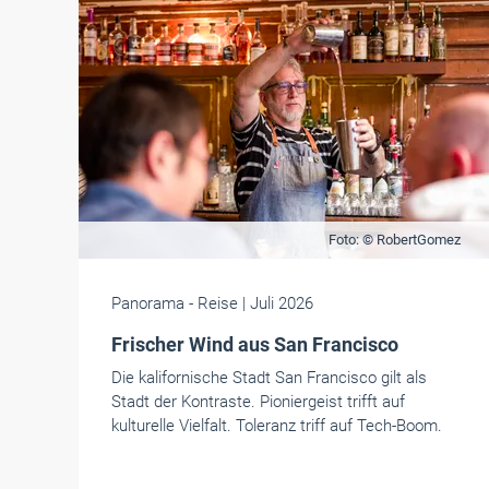
Foto: © RobertGomez
Panorama
- Reise
| Juli 2026
Frischer Wind aus San Francisco
Die kalifornische Stadt San Francisco gilt als
Stadt der Kontraste. Pioniergeist trifft auf
kulturelle Vielfalt. Toleranz triff auf Tech-Boom.