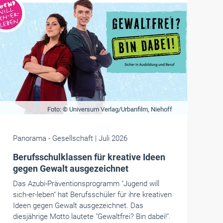
Foto: © Universum Verlag/Urbanfilm, Niehoff
Panorama
- Gesellschaft
| Juli 2026
Berufsschulklassen für kreative Ideen
gegen Gewalt ausgezeichnet
Das Azubi-Präventionsprogramm "Jugend will
sich-er-leben" hat Berufsschüler für ihre kreativen
Ideen gegen Gewalt ausgezeichnet. Das
diesjährige Motto lautete "Gewaltfrei? Bin dabei!".