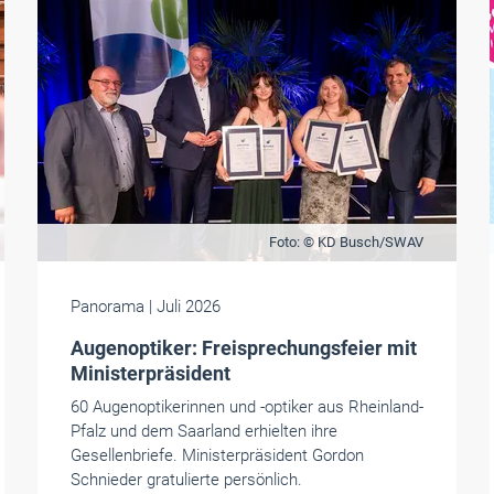
Foto: © KD Busch/SWAV
Panorama
| Juli 2026
Augenoptiker: Freisprechungsfeier mit
Ministerpräsident
60 Augenoptikerinnen und -optiker aus Rheinland-
Pfalz und dem Saarland erhielten ihre
Gesellenbriefe. Ministerpräsident Gordon
Schnieder gratulierte persönlich.