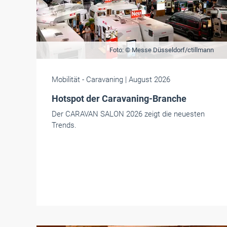
Foto: © Messe Düsseldorf/ctillmann
Mobilität
- Caravaning
| August 2026
Hotspot der Caravaning-Branche
Der CARAVAN SALON 2026 zeigt die neuesten
Trends.