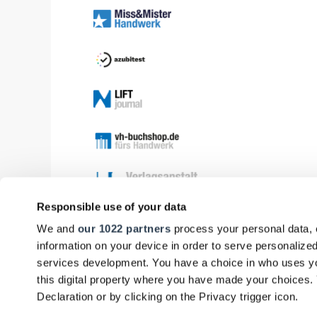
Responsible use of your data
We and
our 1022 partners
process your personal data, 
information on your device in order to serve personali
services development. You have a choice in who uses yo
this digital property where you have made your choices
Declaration or by clicking on the Privacy trigger icon.