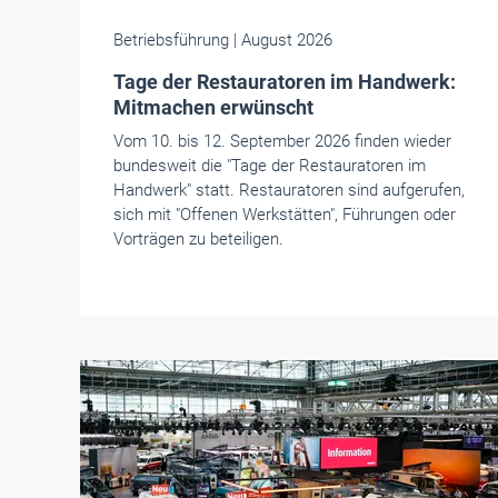
Betriebsführung
| August 2026
Tage der Restauratoren im Handwerk:
Mitmachen erwünscht
Vom 10. bis 12. September 2026 finden wieder
bundesweit die "Tage der Restauratoren im
Handwerk" statt. Restauratoren sind aufgerufen,
sich mit "Offenen Werkstätten", Führungen oder
Vorträgen zu beteiligen.