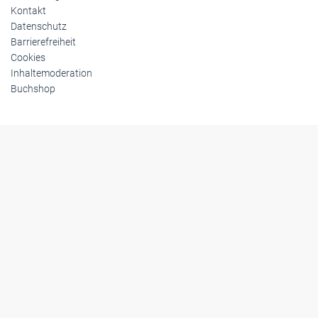
Kontakt
Datenschutz
Barrierefreiheit
Cookies
Inhaltemoderation
Buchshop