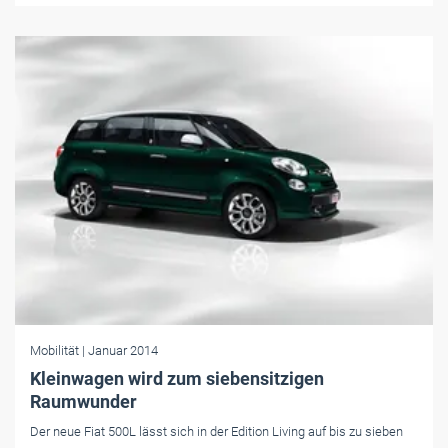
Mobilität
| Januar 2014
Kleinwagen wird zum siebensitzigen
Raumwunder
Der neue Fiat 500L lässt sich in der Edition Living auf bis zu sieben