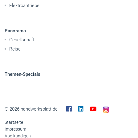
Elektroantriebe
Panorama
Gesellschaft
Reise
Themen-Specials
© 2026 handwerksblatt.de
Startseite
Impressum
Abo kündigen