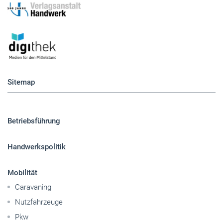
Sitemap
Betriebsführung
Handwerkspolitik
Mobilität
Caravaning
Nutzfahrzeuge
Pkw