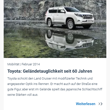
Mobilität
| Februar 2014
Toyota: Geländetauglichkeit seit 60 Jahren
Toyota schickt den Land Cruiser mit modifizierter Technik und
angepasster Optik ins Rennen. Er macht auch auf der Straße eine
gute Figur, aber erst im Gelände spielt das japanische Schlachtschiff
seine Stärken voll aus.