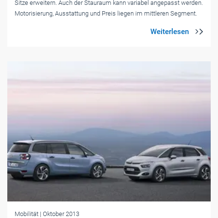
Sitze erweitern. Auch der Stauraum kann variabel angepasst werden.
Motorisierung, Ausstattung und Preis liegen im mittleren Segment.
Mobilität
| Oktober 2013