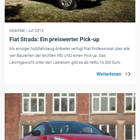
Mobilität
| Juli 2013
Fiat Strada: Ein preiswerter Pick-up
Als einziger Nutzfahrzeug-Anbieter verfügt Fiat Professional über alle
vier Baureihen der leichten Nfz UND einen Pick-up. Das
Leichtgewicht unter den Lasteseln gibt es ab netto 14.500 Euro.