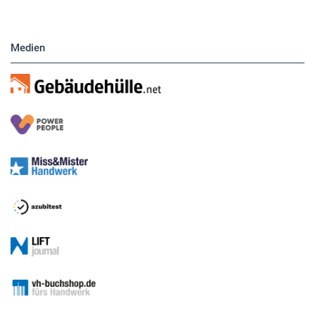
Medien