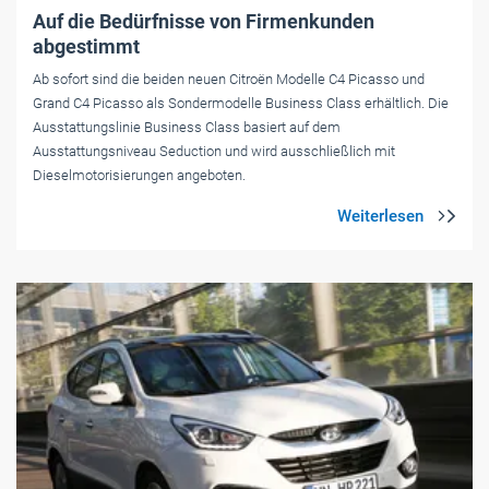
Auf die Bedürfnisse von Firmenkunden
abgestimmt
Ab sofort sind die beiden neuen Citroën Modelle C4 Picasso und
Grand C4 Picasso als Sondermodelle Business Class erhältlich. Die
Ausstattungslinie Business Class basiert auf dem
Ausstattungsniveau Seduction und wird ausschließlich mit
Dieselmotorisierungen angeboten.