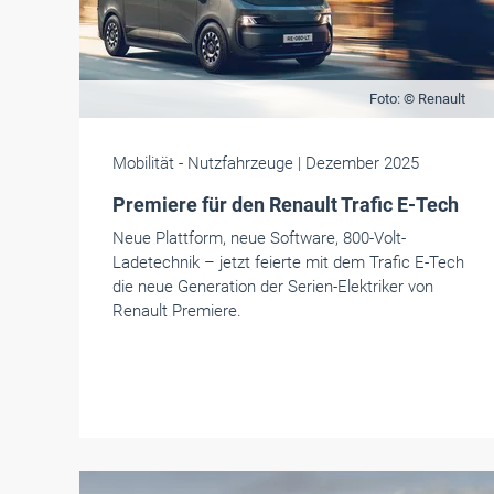
Foto: © Renault
Mobilität
- Nutzfahrzeuge
| Dezember 2025
Premiere für den Renault Trafic E-Tech
Neue Plattform, neue Software, 800-Volt-
Ladetechnik – jetzt feierte mit dem Trafic E-Tech
die neue Generation der Serien-Elektriker von
Renault Premiere.