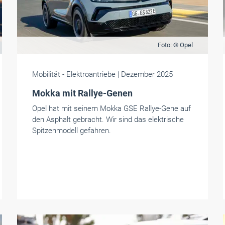
Foto: © Opel
Mobilität
- Elektroantriebe
| Dezember 2025
Mokka mit Rallye-Genen
Opel hat mit seinem Mokka GSE Rallye-Gene auf
den Asphalt gebracht. Wir sind das elektrische
Spitzenmodell gefahren.