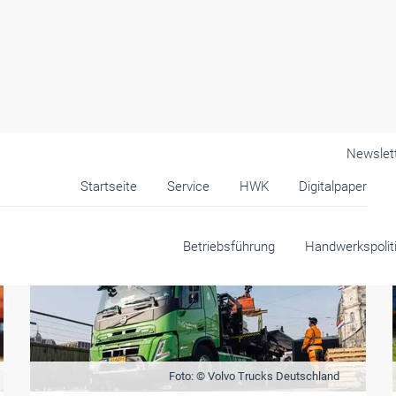
Newslet
Startseite
Service
HWK
Digitalpaper
Betriebsführung
Handwerkspolit
Foto: © Volvo Trucks Deutschland