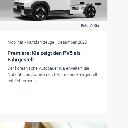
Foto: © Kia
Mobilität
- Nutzfahrzeuge
| Dezember 2025
Premiere: Kia zeigt den PV5 als
Fahrgestell
Der koreanische Autobauer Kia erweitert die
Nutzfahrzeugfamilie des PV5 um ein Fahrgestell
mit Fahrerhaus.