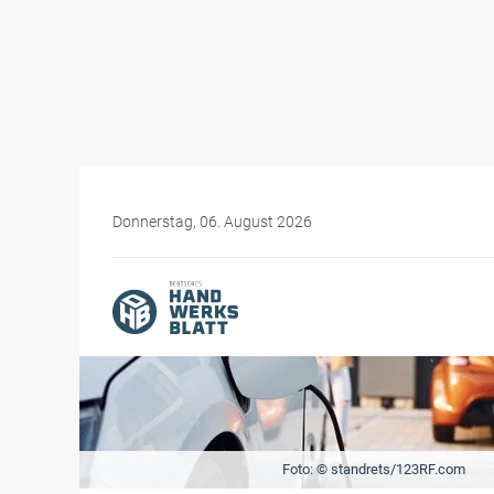
Donnerstag, 06. August 2026
Foto: © standrets/123RF.com