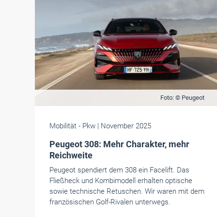
Foto: © Peugeot
Mobilität
- Pkw
| November 2025
Peugeot 308: Mehr Charakter, mehr
Reichweite
Peugeot spendiert dem 308 ein Facelift. Das
Fließheck und Kombimodell erhalten optische
sowie technische Retuschen. Wir waren mit dem
französischen Golf-Rivalen unterwegs.