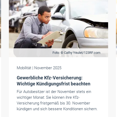
Foto: © Cathy Yeulet/123RF.com
Mobilität
| November 2025
Gewerbliche Kfz-Versicherung:
Wichtige Kündigungsfrist beachten
Für Autobesitzer ist der November stets ein
wichtiger Monat: Sie können ihre Kfz-
Versicherung fristgemäß bis 30. November
kündigen und sich ­bessere Konditionen sichern.