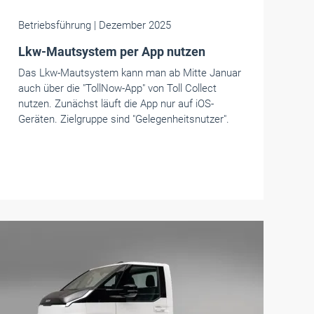
Betriebsführung
| Dezember 2025
Lkw-Mautsystem per App nutzen
Das Lkw-Mautsystem kann man ab Mitte Januar
auch über die "TollNow-App" von Toll Collect
nutzen. Zunächst läuft die App nur auf iOS-
Geräten. Zielgruppe sind "Gelegenheitsnutzer".