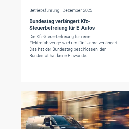
Betriebsführung
| Dezember 2025
Bundestag verlängert Kfz-
Steuerbefreiung für E-Autos
Die Kfz-Steuerbefreiung für reine
Elektrofahrzeuge wird um fünf Jahre verlängert.
Das hat der Bundestag beschlossen, der
Bundesrat hat keine Einwände.