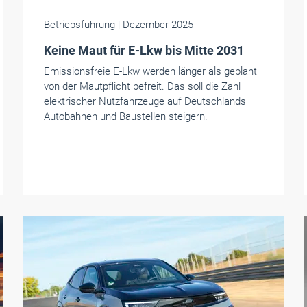
Betriebsführung
| Dezember 2025
Keine Maut für E-Lkw bis Mitte 2031
Emissionsfreie E-Lkw werden länger als geplant
von der Mautpflicht befreit. Das soll die Zahl
elektrischer Nutzfahrzeuge auf Deutschlands
Autobahnen und Baustellen steigern.