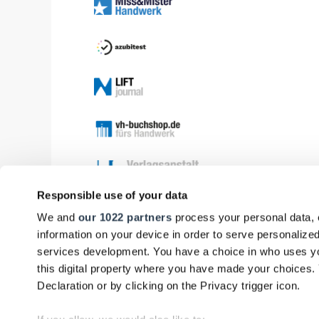
Responsible use of your data
We and
our 1022 partners
process your personal data, 
information on your device in order to serve personali
services development. You have a choice in who uses yo
this digital property where you have made your choices
Declaration or by clicking on the Privacy trigger icon.