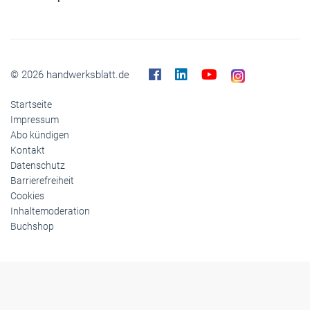
© 2026 handwerksblatt.de
Startseite
Impressum
Abo kündigen
Kontakt
Datenschutz
Barrierefreiheit
Cookies
Inhaltemoderation
Buchshop