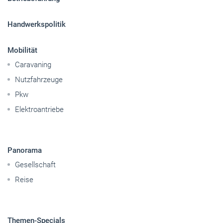
Handwerkspolitik
Mobilität
Caravaning
Nutzfahrzeuge
Pkw
Elektroantriebe
Panorama
Gesellschaft
Reise
Themen-Specials