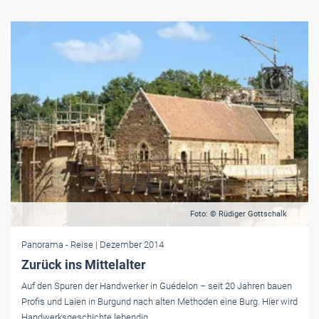
Foto: © Rüdiger Gottschalk
Panorama
- Reise
| Dezember 2014
Zurück ins Mittelalter
Auf den Spuren der Handwerker in Guédelon – seit 20 Jahren bauen
Profis und Laien in Burgund nach alten Methoden eine Burg. Hier wird
Handwerksgeschichte lebendig.