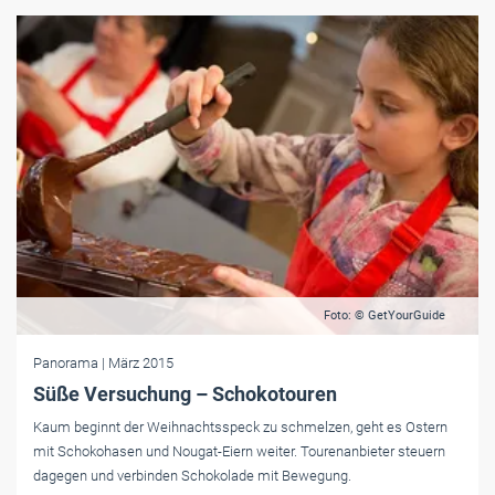
Foto: © GetYourGuide
Panorama
| März 2015
Süße Versuchung – Schokotouren
Kaum beginnt der Weihnachtsspeck zu schmelzen, geht es Ostern
mit Schokohasen und Nougat-Eiern weiter. Tourenanbieter steuern
dagegen und verbinden Schokolade mit Bewegung.