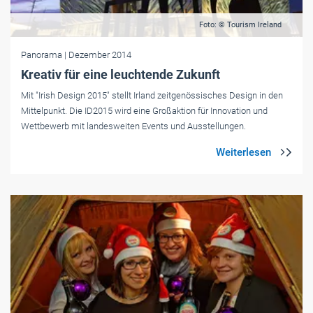
Foto: © Tourism Ireland
Panorama
| Dezember 2014
Kreativ für eine leuchtende Zukunft
Mit "Irish Design 2015" stellt Irland zeitgenössisches Design in den
Mittelpunkt. Die ID2015 wird eine Großaktion für Innovation und
Wettbewerb mit landesweiten Events und Ausstellungen.