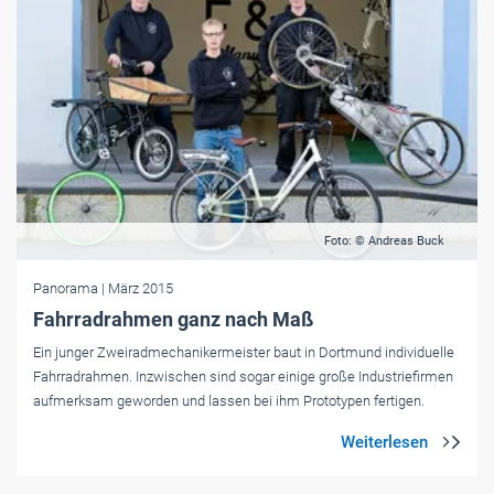
Foto: © Andreas Buck
Panorama
| März 2015
Fahrradrahmen ganz nach Maß
Ein junger Zweiradmechanikermeister baut in Dortmund individuelle
Fahrradrahmen. Inzwischen sind sogar einige große Industriefirmen
aufmerksam geworden und lassen bei ihm Prototypen fertigen.