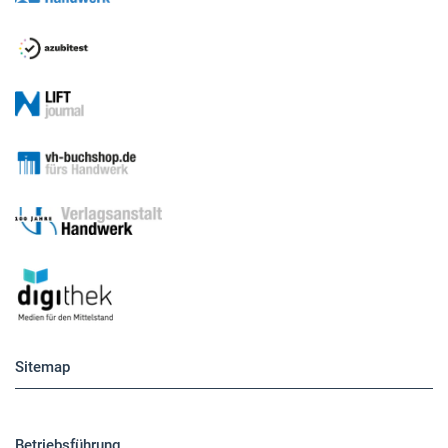
Sitemap
Betriebsführung