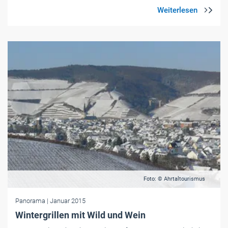
Foto: © Ahrtaltourismus
Panorama
| Januar 2015
Wintergrillen mit Wild und Wein