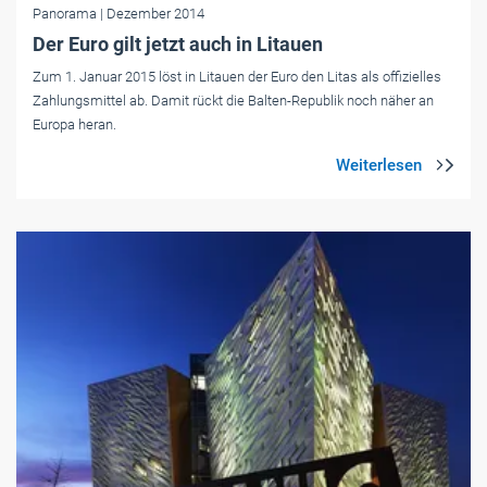
Panorama
| Dezember 2014
Der Euro gilt jetzt auch in Litauen
Zum 1. Januar 2015 löst in Litauen der Euro den Litas als offizielles
Zahlungsmittel ab. Damit rückt die Balten-Republik noch näher an
Europa heran.