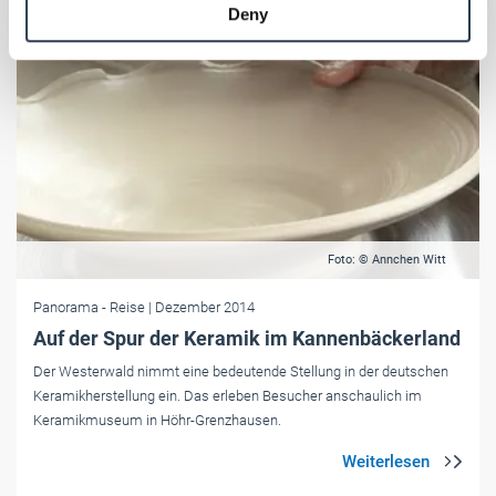
Deny
of their services.
Weitere Informationen:
Impressum
Datenschutz
Foto: © Annchen Witt
Panorama
- Reise
| Dezember 2014
Auf der Spur der Keramik im Kannenbäckerland
Der Westerwald nimmt eine bedeutende Stellung in der deutschen
Keramikherstellung ein. Das erleben Besucher anschaulich im
Keramikmuseum in Höhr-Grenzhausen.