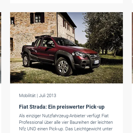
Mobilität
| Juli 2013
Fiat Strada: Ein preiswerter Pick-up
Als einziger Nutzfahrzeug-Anbieter verfügt Fiat
Professional über alle vier Baureihen der leichten
Nfz UND einen Pick-up. Das Leichtgewicht unter