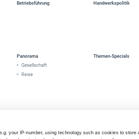
Betriebsführung
Handwerkspolitik
Panorama
Themen-Specials
Gesellschaft
Reise
e.g. your IP-number, using technology such as cookies to store