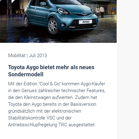
Mobilität
| Juli 2013
Toyota Aygo bietet mehr als neues
Sondermodell
Mit der Edition "Cool & Go“ kommen Aygo-Käufer
in den Genuss zahlreicher technischer Features,
die den Kleinstwagen aufwerten. Zudem hat
Toyota den Aygo bereits in der Basisversion
grundsätzlich mit der elektronischen
Stabilitätskontrolle VSC und der
Antriebsschlupfregelung TRC ausgestattet.