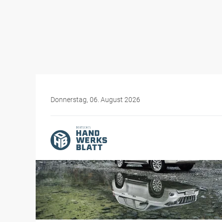
Donnerstag, 06. August 2026