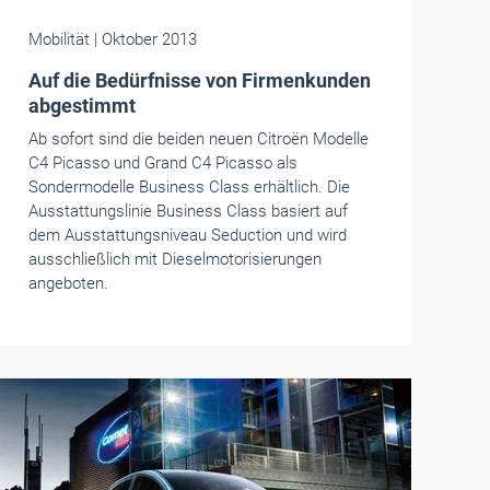
Mobilität
| Oktober 2013
Auf die Bedürfnisse von Firmenkunden
abgestimmt
Ab sofort sind die beiden neuen Citroën Modelle
C4 Picasso und Grand C4 Picasso als
Sondermodelle Business Class erhältlich. Die
Ausstattungslinie Business Class basiert auf
dem Ausstattungsniveau Seduction und wird
ausschließlich mit Dieselmotorisierungen
angeboten.