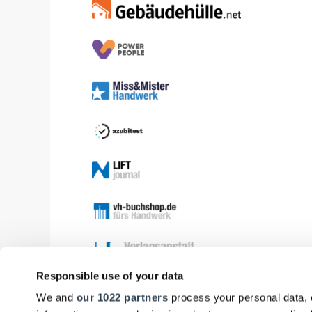
Responsible use of your data
We and
our 1022 partners
process your personal data, 