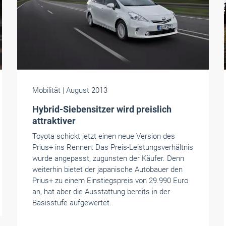
Mobilität
| August 2013
Hybrid-Siebensitzer wird preislich
attraktiver
Toyota schickt jetzt einen neue Version des
Prius+ ins Rennen: Das Preis-Leistungsverhältnis
wurde angepasst, zugunsten der Käufer. Denn
weiterhin bietet der japanische Autobauer den
Prius+ zu einem Einstiegspreis von 29.990 Euro
an, hat aber die Ausstattung bereits in der
Basisstufe aufgewertet.