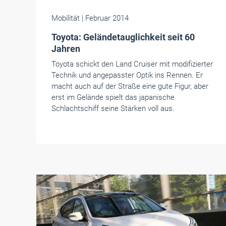
Mobilität
| Februar 2014
Toyota: Geländetauglichkeit seit 60
Jahren
Toyota schickt den Land Cruiser mit modifizierter
Technik und angepasster Optik ins Rennen. Er
macht auch auf der Straße eine gute Figur, aber
erst im Gelände spielt das japanische
Schlachtschiff seine Stärken voll aus.