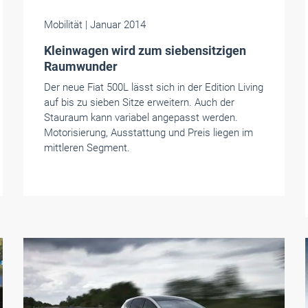
Mobilität
| Januar 2014
Kleinwagen wird zum siebensitzigen
Raumwunder
Der neue Fiat 500L lässt sich in der Edition Living
auf bis zu sieben Sitze erweitern. Auch der
Stauraum kann variabel angepasst werden.
Motorisierung, Ausstattung und Preis liegen im
mittleren Segment.