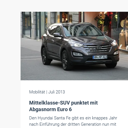
Mobilität
| Juli 2013
Mittelklasse-SUV punktet mit
Abgasnorm Euro 6
Den Hyundai Santa Fe gibt es ein knappes Jahr
nach Einführung der dritten Generation nun mit