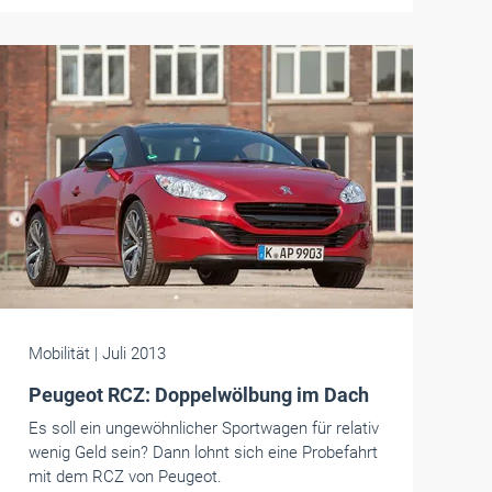
Mobilität
| Juli 2013
Peugeot RCZ: Doppelwölbung im Dach
Es soll ein ungewöhnlicher Sportwagen für relativ
wenig Geld sein? Dann lohnt sich eine Probefahrt
mit dem RCZ von Peugeot.