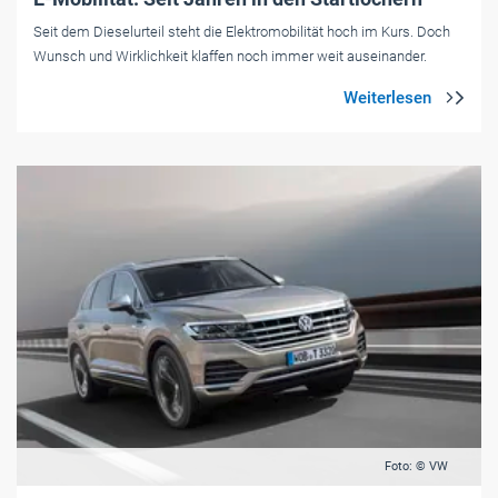
Seit dem Dieselurteil steht die Elektromobilität hoch im Kurs. Doch
Wunsch und Wirklichkeit klaffen noch immer weit auseinander.
Foto: © VW