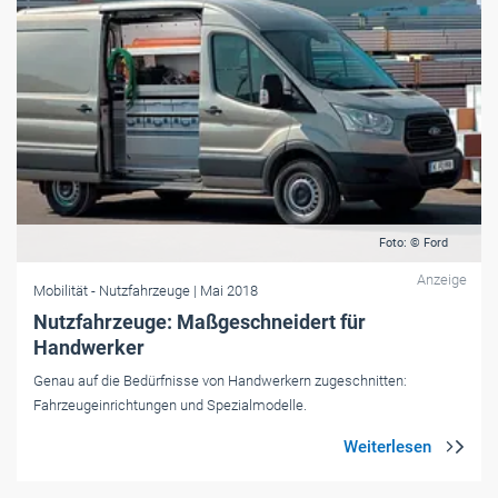
Foto: © Ford
Anzeige
Mobilität
- Nutzfahrzeuge
| Mai 2018
Nutzfahrzeuge: Maßgeschneidert für
Handwerker
Genau auf die Bedürfnisse von Handwerkern zugeschnitten:
Fahrzeugeinrichtungen und Spezialmodelle.