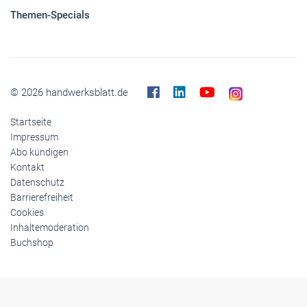
Themen-Specials
© 2026 handwerksblatt.de
Startseite
Impressum
Abo kündigen
Kontakt
Datenschutz
Barrierefreiheit
Cookies
Inhaltemoderation
Buchshop