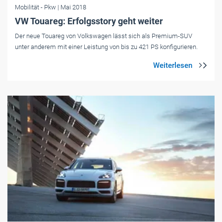
Mobilität
- Pkw
| Mai 2018
VW Touareg: Erfolgsstory geht weiter
Der neue Touareg von Volkswagen lässt sich als Premium-SUV
unter anderem mit einer Leistung von bis zu 421 PS konfigurieren.