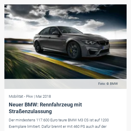
Foto: © BMW
Mobilität
- Pkw
| Mai 2018
Neuer BMW: Rennfahrzeug mit
Straßenzulassung
Der mindestens 117.600 Euro teure BMW M3 CS ist auf 1200
Exemplare limitiert. Dafür brennt er mit 460 PS auch auf der