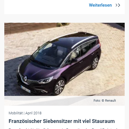
Foto: © Renault
Mobilität
| April 2018
Französischer Siebensitzer mit viel Stauraum