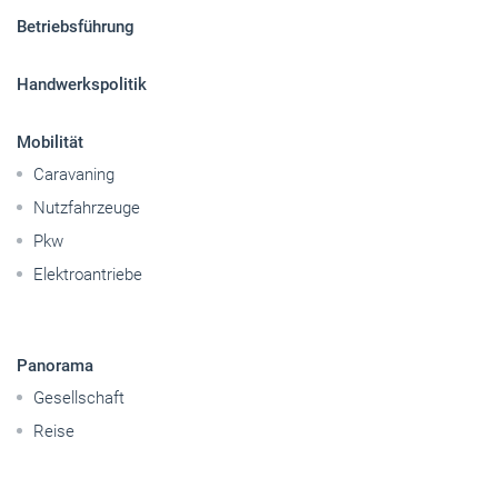
Betriebsführung
Handwerkspolitik
Mobilität
Caravaning
Nutzfahrzeuge
Pkw
Elektroantriebe
Panorama
Gesellschaft
Reise