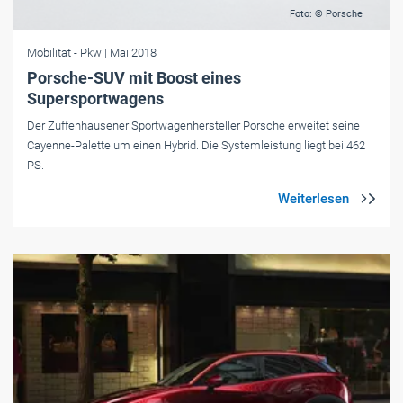
Foto: © Porsche
Mobilität
- Pkw
| Mai 2018
Porsche-SUV mit Boost eines
Supersportwagens
Der Zuffenhausener Sportwagenhersteller Porsche erweitet seine
Cayenne-Palette um einen Hybrid. Die Systemleistung liegt bei 462
PS.