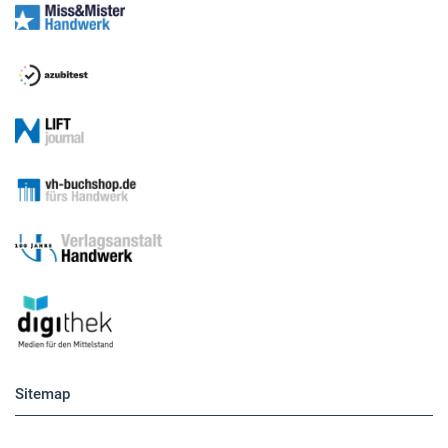
Sitemap