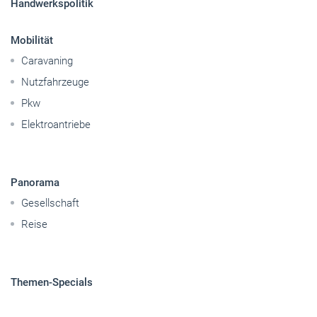
Handwerkspolitik
Mobilität
Caravaning
Nutzfahrzeuge
Pkw
Elektroantriebe
Panorama
Gesellschaft
Reise
Themen-Specials