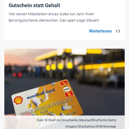
Gutschein statt Gehalt
Wer seinen Mitarbeitern etwas Gutes tun, kann ihnen
Benzingutscheine überreichen. Das spart sogar Steuern.
Foto: © Shell AG/Kriuchenko Maryna/BlindTurtle/Getty
Images/iStockphoto/DHB-Montage