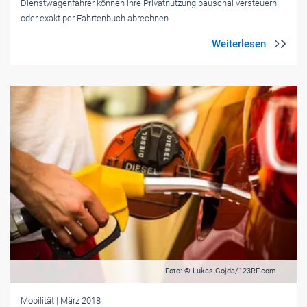
Dienstwagenfahrer können ihre Privatnutzung pauschal versteuern
oder exakt per Fahrtenbuch abrechnen.
Foto: © Lukas Gojda/123RF.com
Mobilität
| März 2018