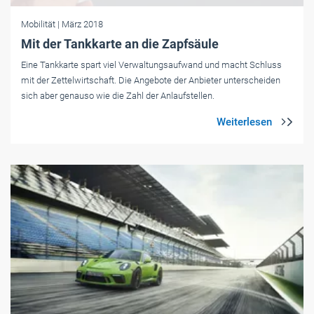
Mobilität
| März 2018
Mit der Tankkarte an die Zapfsäule
Eine Tankkarte spart viel Verwaltungsaufwand und macht Schluss
mit der Zettelwirtschaft. Die Angebote der Anbieter unterscheiden
sich aber genauso wie die Zahl der Anlaufstellen.