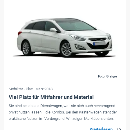
Foto: © algre
Mobilität
- Pkw
| März 2018
Viel Platz für Mitfahrer und Material
Sie sind beliebt als Dienstwagen, weil sie sich auch hervorragend
privat nutzen lassen – die Kombis. Bei den Kastenwagen steht der
praktische Nutzen im Vordergrund. Wir zeigen Marktübersichten.