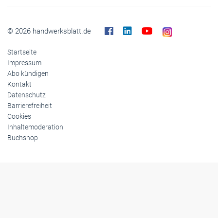
© 2026 handwerksblatt.de
Startseite
Impressum
Abo kündigen
Kontakt
Datenschutz
Barrierefreiheit
Cookies
Inhaltemoderation
Buchshop