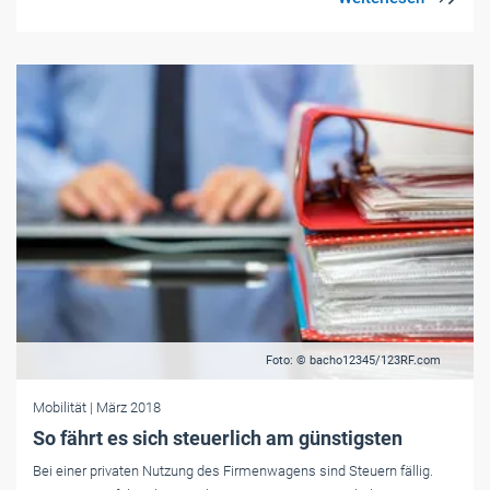
Foto: © bacho12345/123RF.com
Mobilität
| März 2018
So fährt es sich steuerlich am günstigsten
Bei einer privaten Nutzung des Firmenwagens sind Steuern fällig.