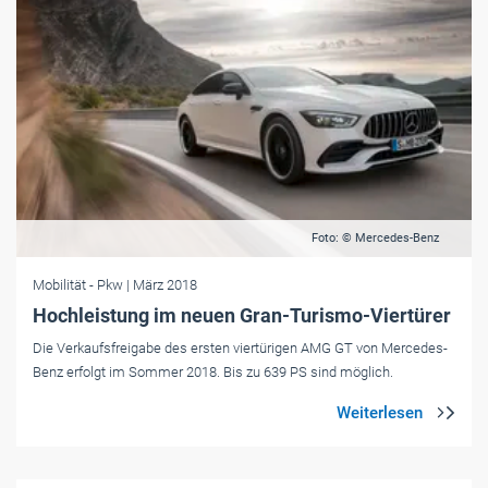
Foto: © Mercedes-Benz
Mobilität
- Pkw
| März 2018
Hochleistung im neuen Gran-Turismo-Viertürer
Die Verkaufsfreigabe des ersten viertürigen AMG GT von Mercedes-
Benz erfolgt im Sommer 2018. Bis zu 639 PS sind möglich.