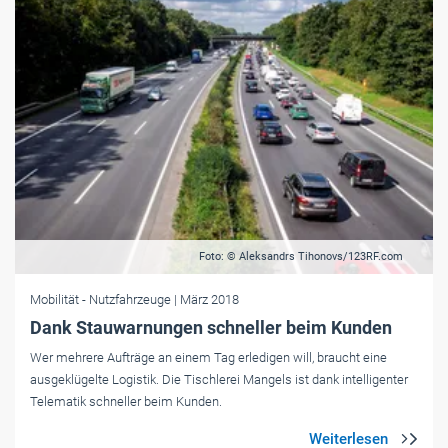
Foto: © Aleksandrs Tihonovs/123RF.com
Mobilität
- Nutzfahrzeuge
| März 2018
Dank Stauwarnungen schneller beim Kunden
Wer mehrere Aufträge an einem Tag erledigen will, braucht eine
ausgeklügelte Logistik. Die Tischlerei Mangels ist dank intelligenter
Telematik schneller beim Kunden.