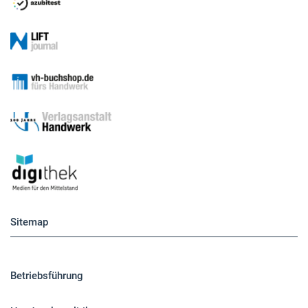
Sitemap
Betriebsführung