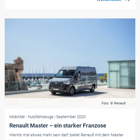
Foto: © Renault
Mobilität
- Nutzfahrzeuge
| September 2020
Renault Master – ein starker Franzose
Wenn’s mal etwas mehr sein darf, bietet Renault mit dem Master