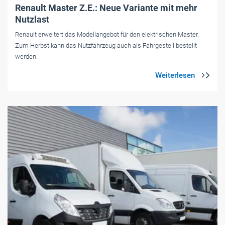
Renault Master Z.E.: Neue Variante mit mehr
Nutzlast
Renault erweitert das Modellangebot für den elektrischen Master.
Zum Herbst kann das Nutzfahrzeug auch als Fahrgestell bestellt
werden.