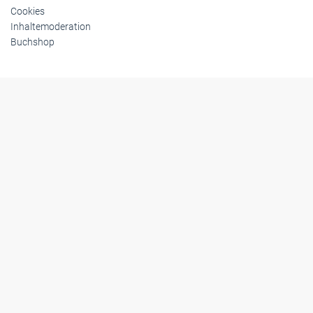
Cookies
Inhaltemoderation
Buchshop