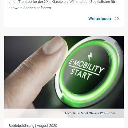
einen Transporter der XXL-Klasse an. Wir sind den Spezialisten für
schwere Sachen gefahren.
Foto: © Le Moal Olivier/123RF.com
Betriebsführung
| August 2020