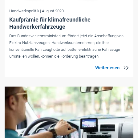
Handwerkspolitik
| August 2020
Kaufprämie für klimafreundliche
Handwerkerfahrzeuge
Das Bundesverkehrsministerium fördert jetzt die Anschaffung von
Elektro-Nutzfahrzeugen. Handwerksunternehmen, die ihre
konventionelle Fahrzeugflotte auf batterie-elektrische Fahrzeuge
umstellen wollen, können die Förderung beantragen.