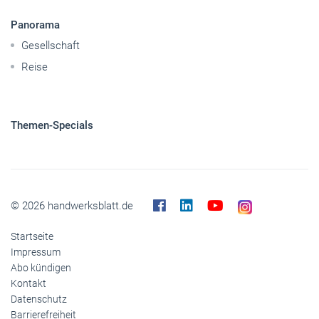
Panorama
Gesellschaft
Reise
Themen-Specials
© 2026 handwerksblatt.de
Startseite
Impressum
Abo kündigen
Kontakt
Datenschutz
Barrierefreiheit