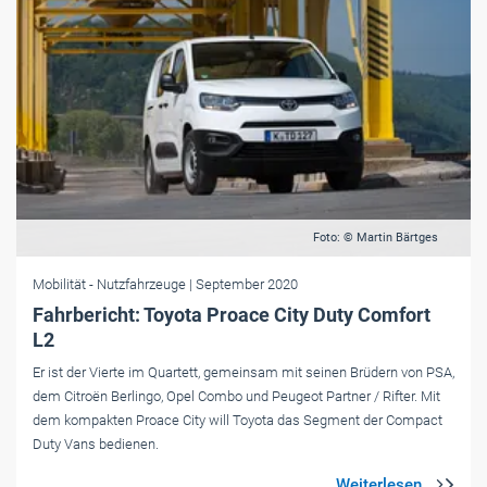
Foto: © Martin Bärtges
Mobilität
- Nutzfahrzeuge
| September 2020
Fahrbericht: Toyota Proace City Duty Comfort
L2
Er ist der Vierte im Quartett, gemeinsam mit seinen Brüdern von PSA,
dem Citroën Berlingo, Opel Combo und Peugeot Partner / Rifter. Mit
dem kompakten Proace City will Toyota das Segment der Compact
Duty Vans bedienen.