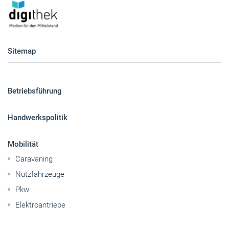
Sitemap
Betriebsführung
Handwerkspolitik
Mobilität
Caravaning
Nutzfahrzeuge
Pkw
Elektroantriebe