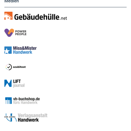
Medien