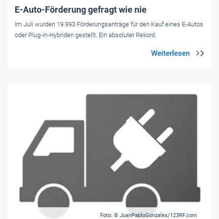
E-Auto-Förderung gefragt wie nie
Im Juli wurden 19.993 Förderungsanträge für den Kauf eines E-Autos
oder Plug-in-Hybriden gestellt. Ein absoluter Rekord.
Foto: © JuanPabloGonzales/123RF.com