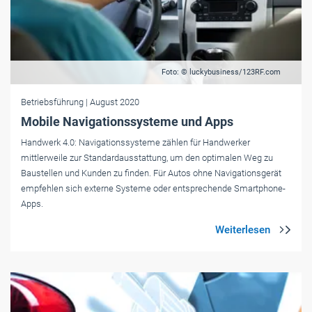
Foto: © luckybusiness/123RF.com
Betriebsführung
| August 2020
Mobile Navigationssysteme und Apps
Handwerk 4.0: Navigationssysteme zählen für Handwerker
mittlerweile zur ­Standardausstattung, um den ­optimalen Weg zu
Baustellen und Kunden zu ­finden. Für Autos ohne Navigationsgerät
empfehlen sich externe Systeme oder ­entsprechende Smartphone-
Apps.