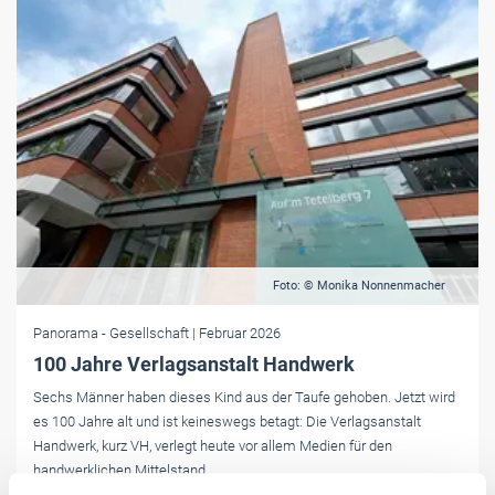
Foto: © Monika Nonnenmacher
Panorama
- Gesellschaft
| Februar 2026
100 Jahre Verlagsanstalt Handwerk
Sechs Männer haben dieses Kind aus der Taufe gehoben. Jetzt wird
es 100 Jahre alt und ist keineswegs betagt: Die Verlagsanstalt
Handwerk, kurz VH, verlegt ­heute vor allem Medien für den
handwerklichen Mittelstand.