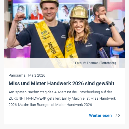
Foto: © Thomas Plettenberg
Panorama
| März 2026
Miss und Mister Handwerk 2026 sind gewählt
Am späten Nachmittag des 4. März ist die Entscheidung auf der
ZUKUNFT HANDWERK gefallen: Emily Maichle ist Miss Handwerk
2026, Maximilian Buerger ist Mister Handwerk 2026