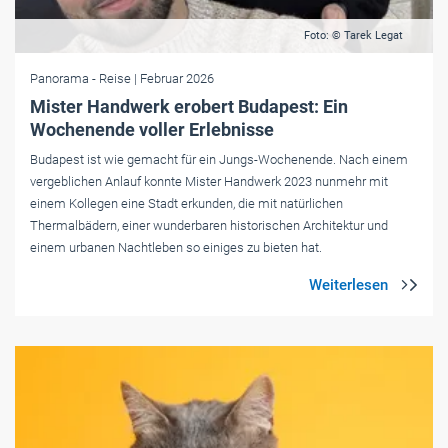
Foto: © Tarek Legat
Panorama
- Reise
| Februar 2026
Mister Handwerk erobert Budapest: Ein
Wochenende voller Erlebnisse
Budapest ist wie gemacht für ein Jungs-Wochenende. Nach einem
vergeblichen Anlauf konnte Mister Handwerk 2023 nunmehr mit
einem Kollegen eine Stadt erkunden, die mit natürlichen
Thermalbädern, einer wunderbaren historischen Architektur und
einem urbanen Nachtleben so einiges zu bieten hat.