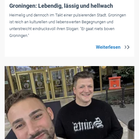
Groningen: Lebendig, lässig und hellwach
Heimelig und dennoch im Takt einer pulsierenden Stadt. Groningen
ist reich an kulturellen und liebenswerten Begegnungen und
unterstreicht ­eindrucksvoll ihren Slogan: "Er gaat niets boven
Groningen."