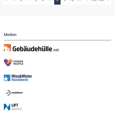
Medien