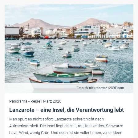
Foto: © niekrasova/123RF.com
Panorama
- Reise
| März 2026
Lanzarote – eine Insel, die Verantwortung lebt
Man spürt es nicht sofort. Lanzarote schreit nicht nach
Aufmerksamkeit. Die Insel liegt da, still, rau, fast zeitlos. Schwarze
Lava, Wind, wenig Grün. Und doch ist sie voller Leben, voller Ideen