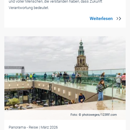
und voller Menschen, die verstanden haben, dass Zukunft
Verantwortung bedeutet.
Foto: © photoweges/123RF.com
Panorama
- Reise
| März 2026