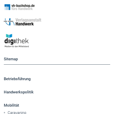
Sitemap
Betriebsführung
Handwerkspolitik
Mobilität
Caravaning