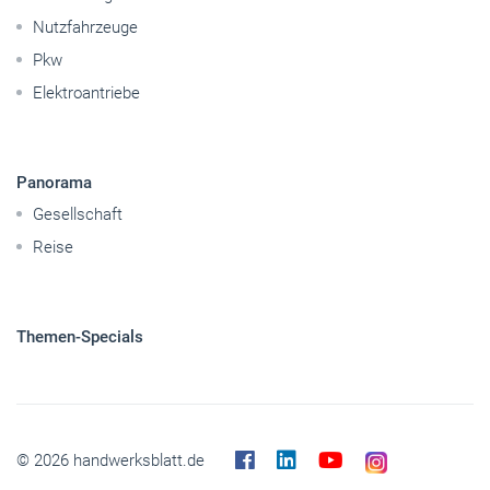
Nutzfahrzeuge
Pkw
Elektroantriebe
Panorama
Gesellschaft
Reise
Themen-Specials
© 2026 handwerksblatt.de