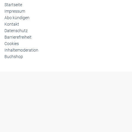
Startseite
Impressum
Abo kündigen
Kontakt
Datenschutz
Barrierefreiheit
Cookies
Inhaltemoderation
Buchshop