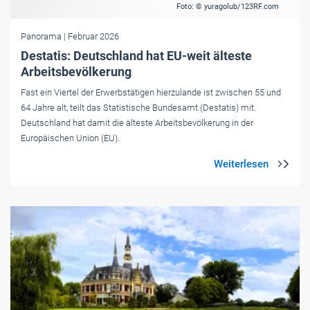
Foto: © yuragolub/123RF.com
Panorama
| Februar 2026
Destatis: Deutschland hat EU-weit älteste
Arbeitsbevölkerung
Fast ein Viertel der Erwerbstätigen hierzulande ist zwischen 55 und
64 Jahre alt, teilt das Statistische Bundesamt (Destatis) mit.
Deutschland hat damit die älteste Arbeitsbevölkerung in der
Europäischen Union (EU).