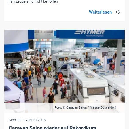
Fahrzeuge sind nicht betroffen.
Foto: © Caravan Salon / Messe Düsseldorf
Mobilität
| August 2018
Caravan Salon wieder auf Rekordkurs