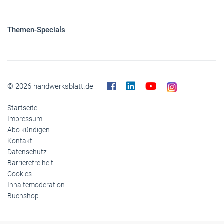
© 2026 handwerksblatt.de
Startseite
Impressum
Abo kündigen
Kontakt
Datenschutz
Barrierefreiheit
Cookies
Inhaltemoderation
Buchshop