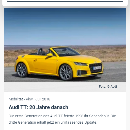
Weitere Informationen:
Impressum
Datenschutz
Foto: © Audi
Mobilität
- Pkw
| Juli 2018
Audi TT: 20 Jahre danach
Die erste Generation des Audi TT feierte 1998 ihr Seriendebüt. Die
dritte Generation erhält jetzt ein umfassendes Update.