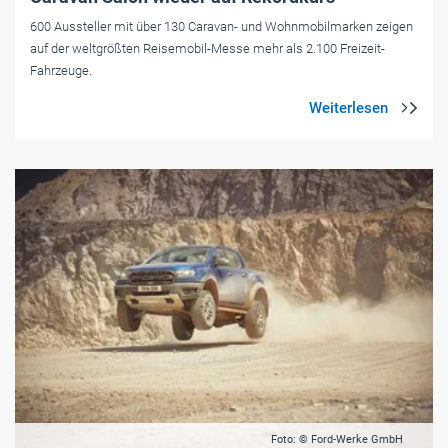
600 Aussteller mit über 130 Caravan- und Wohnmobilmarken zeigen
auf der weltgrößten Reisemobil-Messe mehr als 2.100 Freizeit-
Fahrzeuge.
Foto: © Ford-Werke GmbH