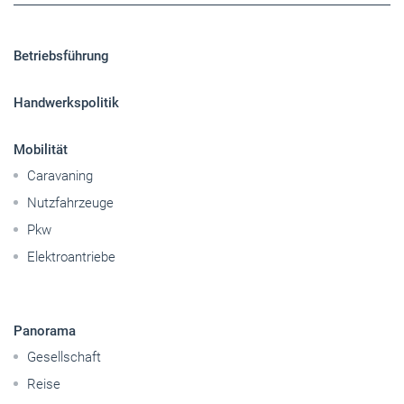
Mobilität
Caravaning
Nutzfahrzeuge
Pkw
Elektroantriebe
Panorama
Gesellschaft
Reise
Themen-Specials