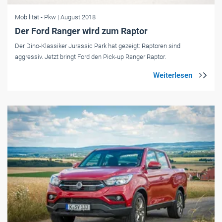
Mobilität
- Pkw
| August 2018
Der Ford Ranger wird zum Raptor
Der Dino-Klassiker Jurassic Park hat gezeigt: Raptoren sind
aggressiv. Jetzt bringt Ford den Pick-up Ranger Raptor.