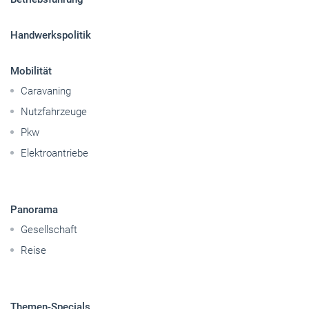
Handwerkspolitik
Mobilität
Caravaning
Nutzfahrzeuge
Pkw
Elektroantriebe
Panorama
Gesellschaft
Reise
Themen-Specials