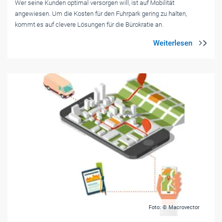
Wer seine Kunden optimal versorgen will, ist auf Mobilität
angewiesen. Um die Kosten für den Fuhrpark gering zu halten,
kommt es auf clevere Lösungen für die Bürokratie an.
Foto: © Macrovector