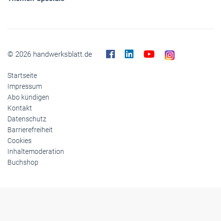
© 2026 handwerksblatt.de
Startseite
Impressum
Abo kündigen
Kontakt
Datenschutz
Barrierefreiheit
Cookies
Inhaltemoderation
Buchshop