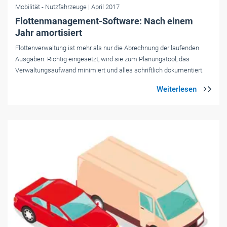
Mobilität
- Nutzfahrzeuge
| April 2017
Flottenmanagement-Software: Nach einem
Jahr amortisiert
Flottenverwaltung ist mehr als nur die Abrechnung der laufenden
Ausgaben. Richtig eingesetzt, wird sie zum Planungstool, das
Verwaltungsaufwand minimiert und alles schriftlich dokumentiert.