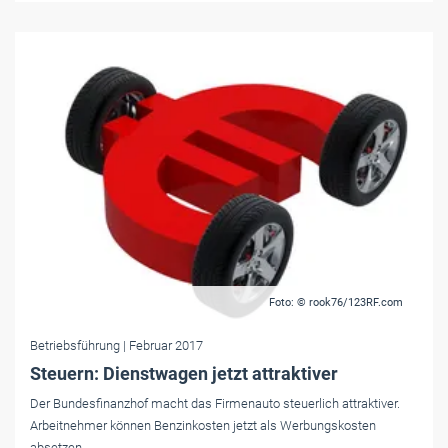
Foto: © rook76/123RF.com
Betriebsführung
| Februar 2017
Steuern: Dienstwagen jetzt attraktiver
Der Bundesfinanzhof macht das Firmenauto steuerlich attraktiver.
Arbeitnehmer können Benzinkosten jetzt als Werbungskosten
absetzen.