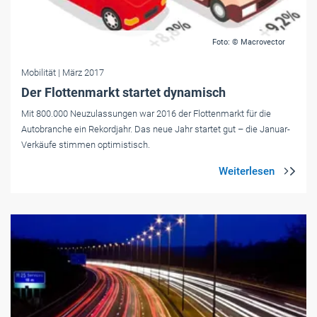
Foto: © Macrovector
Mobilität
| März 2017
Der Flottenmarkt startet dynamisch
Mit 800.000 Neuzulassungen war 2016 der Flottenmarkt für die
Autobranche ein Rekordjahr. Das neue Jahr startet gut – die Januar-
Verkäufe stimmen optimistisch.