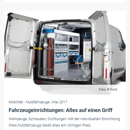
Foto: © Ford
Mobilität
- Nutzfahrzeuge
| Mai 2017
Fahrzeugeinrichtungen: Alles auf einen Griff
Werkzeuge, Schrauben, Dichtungen: Mit der individuellen Einrichtung
Ihres Nutzfahrzeugs bleibt alles am richtigen Platz.