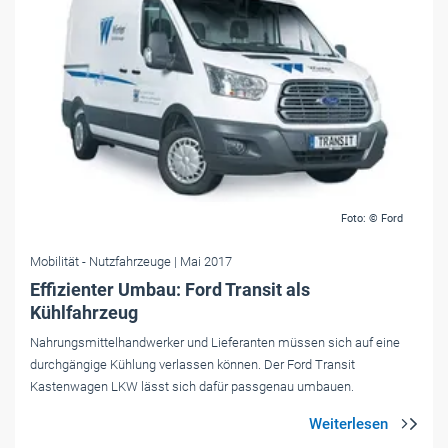
Foto: © Ford
Mobilität
- Nutzfahrzeuge
| Mai 2017
Effizienter Umbau: Ford Transit als
Kühlfahrzeug
Nahrungsmittelhandwerker und Lieferanten müssen sich auf eine
durchgängige Kühlung verlassen können. Der Ford Transit
Kastenwagen LKW lässt sich dafür passgenau umbauen.