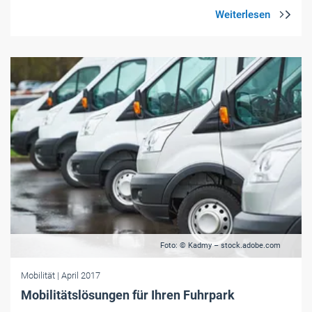
Foto: © Kadmy – stock.adobe.com
Mobilität
| April 2017
Mobilitätslösungen für Ihren Fuhrpark