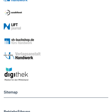
Sitemap
Betriebsführung