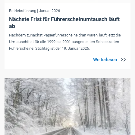
Betriebsführung
| Januar 2026
Nächste Frist für Führerscheinumtausch läuft
ab
Nachdem zunächst Papierführerscheine dran waren, läuft jetzt die
Umtauschfrist für alle 1999 bis 2001 ausgestellten Scheckkarten-
Führerscheine: Stichtag ist der 19. Januar 2026.