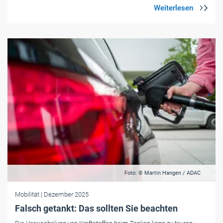
Foto: © Martin Hangen / ADAC
Mobilität
| Dezember 2025
Falsch getankt: Das sollten Sie beachten