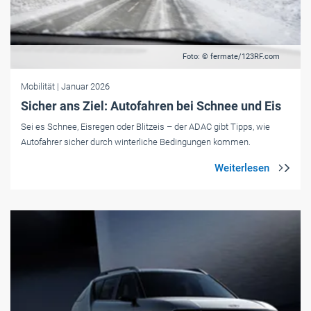
Foto: © fermate/123RF.com
Mobilität
| Januar 2026
Sicher ans Ziel: Autofahren bei Schnee und Eis
Sei es Schnee, Eisregen oder Blitzeis – der ADAC gibt Tipps, wie
Autofahrer sicher durch winterliche Bedingungen kommen.