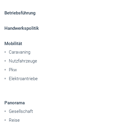
Betriebsführung
Handwerkspolitik
Mobilität
Caravaning
Nutzfahrzeuge
Pkw
Elektroantriebe
Panorama
Gesellschaft
Reise