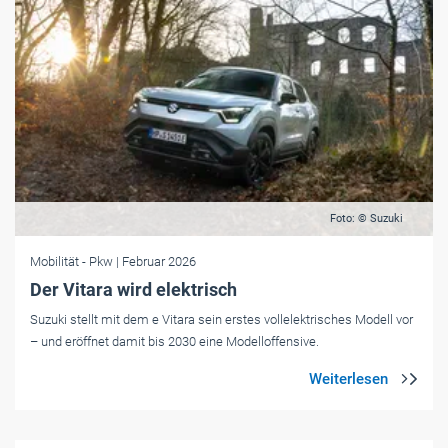
Foto: © Suzuki
Mobilität
- Pkw
| Februar 2026
Der Vitara wird elektrisch
Suzuki stellt mit dem e Vitara sein erstes vollelektrisches Modell vor
– und eröffnet damit bis 2030 eine Modelloffensive.