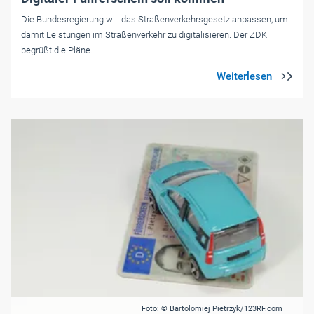
Die Bundesregierung will das Straßenverkehrsgesetz anpassen, um
damit Leistungen im Straßenverkehr zu digitalisieren. Der ZDK
begrüßt die Pläne.
Foto: © Bartolomiej Pietrzyk/123RF.com