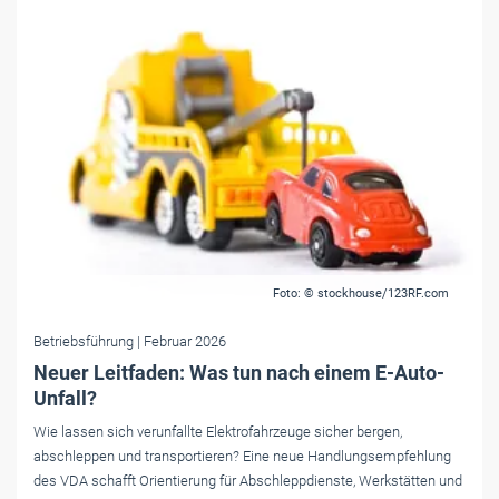
Foto: © stockhouse/123RF.com
Betriebsführung
| Februar 2026
Neuer Leitfaden: Was tun nach einem E-Auto-
Unfall?
Wie lassen sich verunfallte Elektrofahrzeuge sicher bergen,
abschleppen und transportieren? Eine neue Handlungsempfehlung
des VDA schafft Orientierung für Abschleppdienste, Werkstätten und