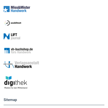
Sitemap