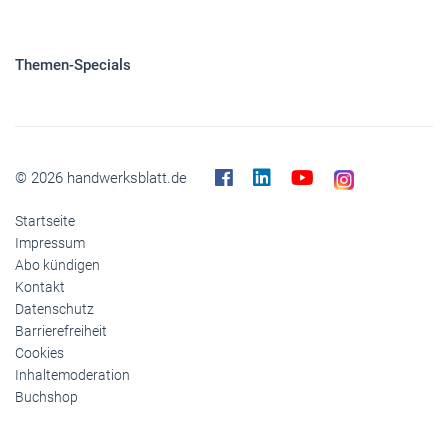
Themen-Specials
© 2026 handwerksblatt.de
Startseite
Impressum
Abo kündigen
Kontakt
Datenschutz
Barrierefreiheit
Cookies
Inhaltemoderation
Buchshop