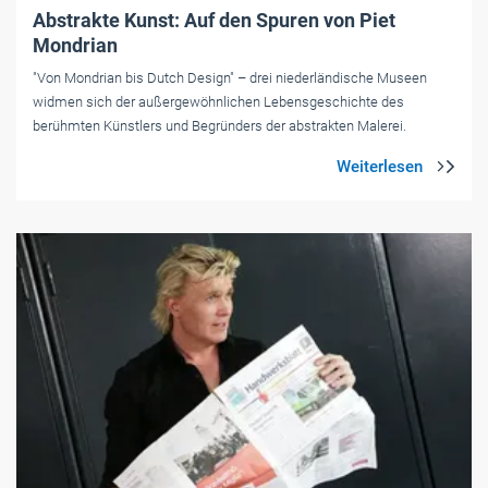
Abstrakte Kunst: Auf den Spuren von Piet
Mondrian
"Von Mondrian bis Dutch Design" – drei niederländische Museen
widmen sich der außergewöhnlichen Lebensgeschichte des
berühmten Künstlers und Begründers der abstrakten Malerei.