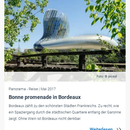
Foto: © picsol
Panorama
- Reise
| Mai 2017
Bonne promenade in Bordeaux
Bordeaux zählt zu den schönsten Städten Frankreichs. Zu recht, wie
ein Spaziergang durch die städtischen Quartiere entlang der Garonne
zeigt. Ohne Wein ist Bordeaux nicht denkbar.