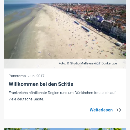
Foto: © Studio Mallevaey/OT Dunkerque
Panorama
| Juni 2017
Willkommen bei den Sch'tis
Frankreichs nördlichste Region rund um Dünkirchen freut sich auf
viele deutsche Gäste.