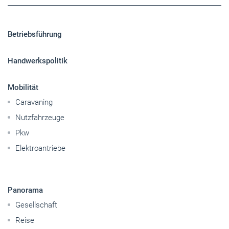
Betriebsführung
Handwerkspolitik
Mobilität
Caravaning
Nutzfahrzeuge
Pkw
Elektroantriebe
Panorama
Gesellschaft
Reise