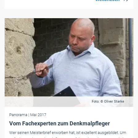
Foto: © Oliver Starke
Panorama
| Mai 2017
Vom Fachexperten zum Denkmalpfleger
Wer seinen Meisterbrief erworben hat, ist exzellent ausgebildet. Um