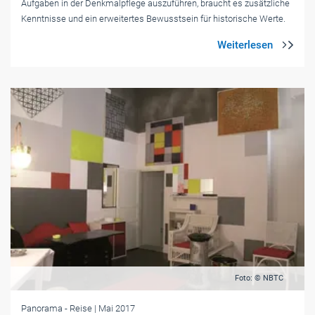
Aufgaben in der Denkmalpflege auszuführen, braucht es zusätzliche
Kenntnisse und ein erweitertes Bewusstsein für historische Werte.
Foto: © NBTC
Panorama
- Reise
| Mai 2017