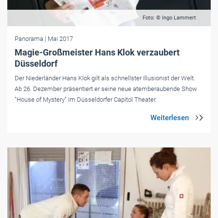
Foto: © Ingo Lammert
Panorama
| Mai 2017
Magie-Großmeister Hans Klok verzaubert
Düsseldorf
Der Niederländer Hans Klok gilt als schnellster Illusionist der Welt.
Ab 26. Dezember präsentiert er seine neue atemberaubende Show
"House of Mystery" im Düsseldorfer Capitol Theater.