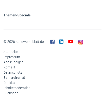
Themen-Specials
© 2026 handwerksblatt.de
Startseite
Impressum
Abo kündigen
Kontakt
Datenschutz
Barrierefreiheit
Cookies
Inhaltemoderation
Buchshop