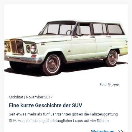
Foto: © Jeep
Mobilität
| November 2017
Eine kurze Geschichte der SUV
Seit etwas mehr als fünf Jahrzehnten gibt es die Fahrzeuggattung
SUV. Heute sind sie geländetauglicher Luxus auf vier Rädern.