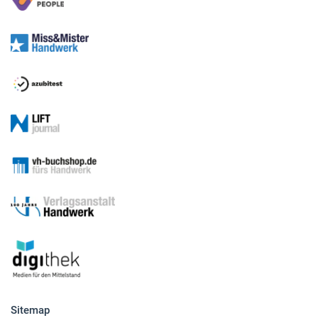
Sitemap