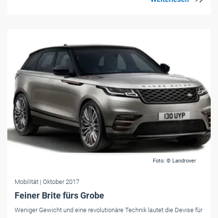
Foto: © Landrover
Mobilität
| Oktober 2017
Feiner Brite fürs Grobe
Weniger Gewicht und eine revolutionäre Technik lautet die Devise für