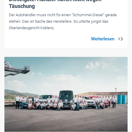
Täuschung
Der Autohändler muss nicht für einen "Schummel-Diesel" gerade
stehen. Das ist Sache des Herstellers. So urteilte jüngst das
Oberlandesgericht Koblenz.