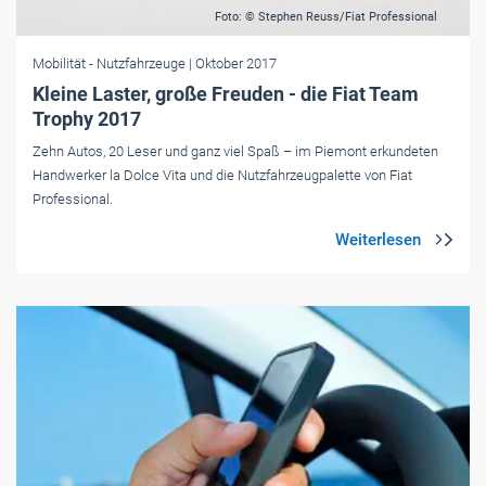
Foto: © Stephen Reuss/Fiat Professional
Mobilität
- Nutzfahrzeuge
| Oktober 2017
Kleine Laster, große Freuden - die Fiat Team
Trophy 2017
Zehn Autos, 20 Leser und ganz viel Spaß – im Piemont erkundeten
Handwerker la Dolce Vita und die Nutzfahrzeugpalette von Fiat
Professional.