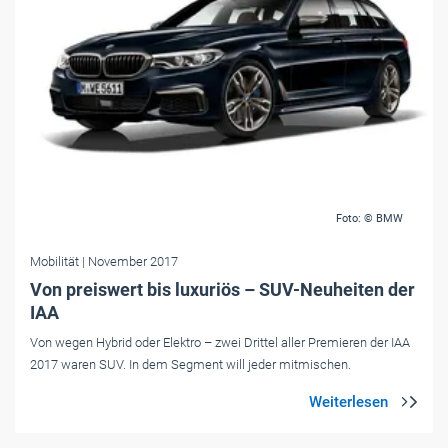
Foto: © BMW
Mobilität
| November 2017
Von preiswert bis luxuriös – SUV-Neuheiten der
IAA
Von wegen Hybrid oder Elektro – zwei Drittel aller Premieren der IAA
2017 waren SUV. In dem Segment will jeder mitmischen.