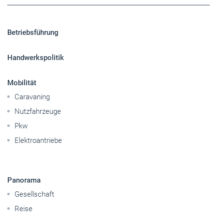
Betriebsführung
Handwerkspolitik
Mobilität
Caravaning
Nutzfahrzeuge
Pkw
Elektroantriebe
Panorama
Gesellschaft
Reise