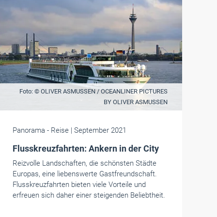
Foto: © OLIVER ASMUSSEN / OCEANLINER PICTURES
BY OLIVER ASMUSSEN
Panorama
- Reise
| September 2021
Flusskreuzfahrten: Ankern in der City
Reizvolle Landschaften, die schönsten Städte
Europas, eine liebenswerte Gastfreundschaft.
Flusskreuzfahrten bieten viele Vorteile und
erfreuen sich daher einer steigenden Beliebtheit.