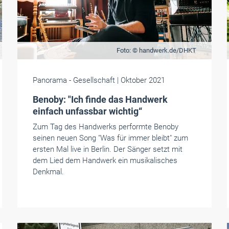
Foto: © handwerk.de/DHKT
Panorama
- Gesellschaft
| Oktober 2021
Benoby: "Ich finde das Handwerk
einfach unfassbar wichtig“
Zum Tag des Handwerks performte Benoby
seinen neuen Song "Was für immer bleibt" zum
ersten Mal live in Berlin. Der Sänger setzt mit
dem Lied dem Handwerk ein musikalisches
Denkmal.