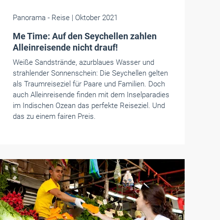
Panorama
- Reise
| Oktober 2021
Me Time: Auf den Seychellen zahlen
Alleinreisende nicht drauf!
Weiße Sandstrände, azurblaues Wasser und
strahlender Sonnenschein: Die Seychellen gelten
als Traumreiseziel für Paare und Familien. Doch
auch Alleinreisende finden mit dem Inselparadies
im Indischen Ozean das perfekte Reiseziel. Und
das zu einem fairen Preis.