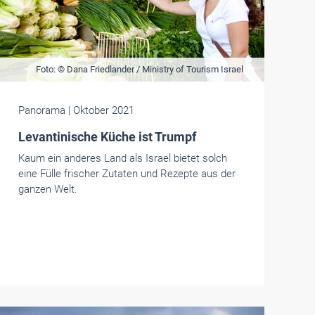
Foto: © Dana Friedlander / Ministry of Tourism Israel
Panorama
| Oktober 2021
Levantinische Küche ist Trumpf
Kaum ein anderes Land als Israel bietet solch
eine Fülle frischer Zutaten und Rezepte aus der
ganzen Welt.