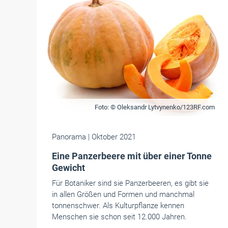
Foto: © Oleksandr Lytvynenko/123RF.com
Panorama
| Oktober 2021
Eine Panzerbeere mit über einer Tonne
Gewicht
Für Botaniker sind sie Panzerbeeren, es gibt sie
in allen Größen und Formen und manchmal
tonnenschwer. Als Kulturpflanze kennen
Menschen sie schon seit 12.000 Jahren.