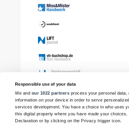
Responsible use of your data
We and
our 1022 partners
process your personal data, 
information on your device in order to serve personali
services development. You have a choice in who uses yo
this digital property where you have made your choices
Declaration or by clicking on the Privacy trigger icon.