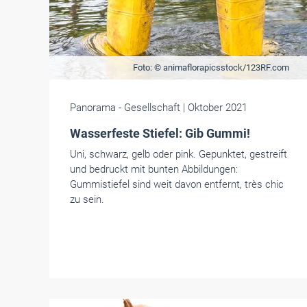
Foto: © animaflorapicsstock/123RF.com
Panorama
- Gesellschaft
| Oktober 2021
Wasserfeste Stiefel: Gib Gummi!
Uni, schwarz, gelb oder pink. Gepunktet, gestreift
und bedruckt mit bunten Abbildungen:
Gummistiefel sind weit davon entfernt, très chic
zu sein.