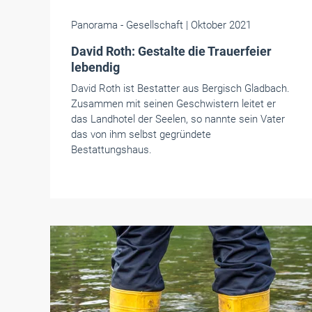
Panorama
- Gesellschaft
| Oktober 2021
David Roth: Gestalte die Trauerfeier
lebendig
David Roth ist Bestatter aus Bergisch Gladbach.
Zusammen mit seinen Geschwistern leitet er
das Landhotel der Seelen, so nannte sein Vater
das von ihm selbst gegründete
Bestattungshaus.