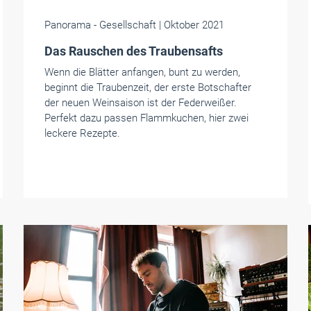
Panorama
- Gesellschaft
| Oktober 2021
Das Rauschen des Traubensafts
Wenn die Blätter anfangen, bunt zu werden,
beginnt die Traubenzeit, der erste Botschafter
der neuen Weinsaison ist der Federweißer.
Perfekt dazu passen Flammkuchen, hier zwei
leckere Rezepte.