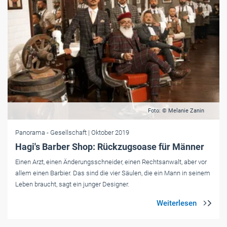
Foto: © Melanie Zanin
Panorama
- Gesellschaft
| Oktober 2019
Hagi's Barber Shop: Rückzugsoase für Männer
Einen Arzt, einen ­Änderungsschneider, einen Rechtsanwalt, aber vor
allem einen Barbier. Das sind die vier Säulen, die ein Mann in seinem
Leben braucht, sagt ein junger Designer.