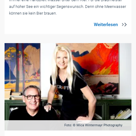
auf hoher See ein wichtiger Segenswunsch. Denn ohne Meerwasser
können sie kein Bier brauen.
Foto: © Mica Wintermayr Photography