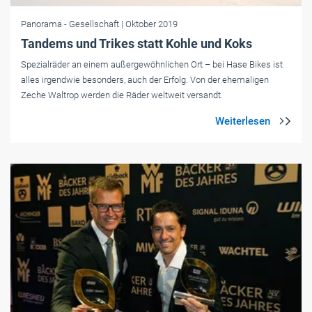
Panorama
- Gesellschaft
| Oktober 2019
Tandems und Trikes statt Kohle und Koks
Spezialräder an einem außergewöhnlichen Ort – bei Hase Bikes ist
alles ­irgendwie ­besonders, auch der Erfolg. Von der ehemaligen
Zeche Waltrop werden die Räder weltweit versandt.