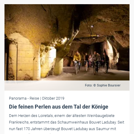
Foto: © Sophie Boursier
Panorama
- Reise
| Oktober 2019
Die feinen Perlen aus dem Tal der Könige
Dem Herzen des Loiretals, einem der ältesten Weinbaugebiete
Frankreichs, entstammt das Schaumweinhaus Bouvet Ladubay. Seit
nun fast 170 Jahren überzeugt Bouvet Ladubay aus Saumur mit