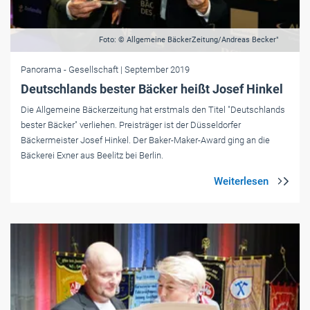
Foto: © Allgemeine BäckerZeitung/Andreas Becker"
Panorama
- Gesellschaft
| September 2019
Deutschlands bester Bäcker heißt Josef Hinkel
Die Allgemeine Bäckerzeitung hat erstmals den Titel "Deutschlands
bester Bäcker" verliehen. Preisträger ist der Düsseldorfer
Bäckermeister Josef Hinkel. Der Baker-Maker-Award ging an die
Bäckerei Exner aus Beelitz bei Berlin.