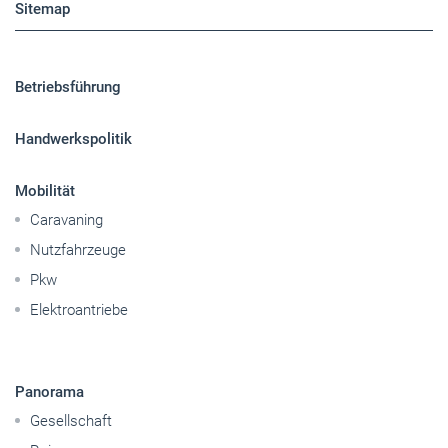
Sitemap
Betriebsführung
Handwerkspolitik
Mobilität
Caravaning
Nutzfahrzeuge
Pkw
Elektroantriebe
Panorama
Gesellschaft