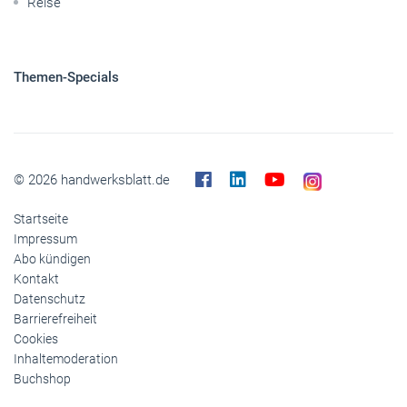
Reise
Themen-Specials
© 2026 handwerksblatt.de
Startseite
Impressum
Abo kündigen
Kontakt
Datenschutz
Barrierefreiheit
Cookies
Inhaltemoderation
Buchshop