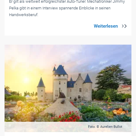
Er gilt als weltweit erfolgreichster Auto-Tuner. Mechatroniker Jimmy
Pelka gibt in einem Interview spannende Einblicke in seinen
Handwerksberuf.
Foto: © Aurelien Bullot