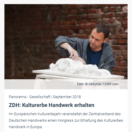
Foto: © nikkytok/123RF.com
Panorama
- Gesellschaft
| September 2018
ZDH: Kulturerbe Handwerk erhalten
Im Europäischen Kulturerbejahr veranstaltet der Zentralverband des
Deutschen Handwerks einen Kongress zur Erhaltung des Kulturerbes
Handwerk in Europa.