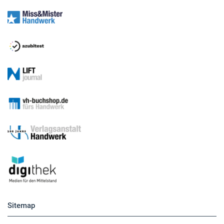
Sitemap