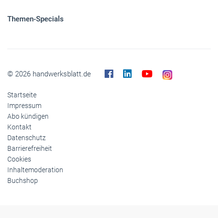
Themen-Specials
© 2026 handwerksblatt.de
Startseite
Impressum
Abo kündigen
Kontakt
Datenschutz
Barrierefreiheit
Cookies
Inhaltemoderation
Buchshop