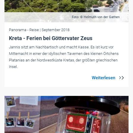
Foto: © Helmuth von der Gathen
Panorama
- Reise
| September 2018
Kreta - Ferien bei Göttervater Zeus
Jannis sitzt am Nachbartisch und macht Kasse. Es ist kurz vor
Mitternacht in einer der idyllischen Tavernen des kleinen Örtchens
Platanias an der Nordwestküste Kretas, der größten griechischen
Insel.