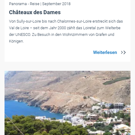
Panorama
- Reise
| September 2018
Châteaux des Dames
Von Sully-sur-Loire bis nach Chalonnes-sur-Loire erstreckt sich das
Val de Loire – seit dem Jahr 2000 zählt das Loiretal zum Welterbe
der UNESCO. Zu ­Besuch in den Wohnzimmern von Grafen und
Königen.