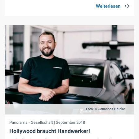
Foto: © Johannes Heinke
Panorama
- Gesellschaft
| September 2018
Hollywood braucht Handwerker!