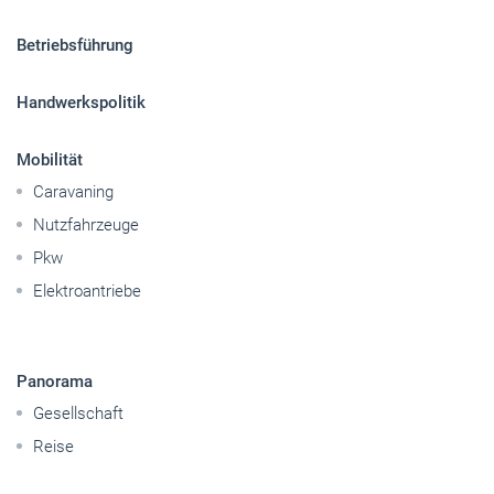
Betriebsführung
Handwerkspolitik
Mobilität
Caravaning
Nutzfahrzeuge
Pkw
Elektroantriebe
Panorama
Gesellschaft
Reise