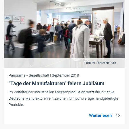
Foto: © Thorsten Futh
Panorama
- Gesellschaft
| September 2018
"Tage der Manufakturen" feiern Jubiläum
Im Zeitalter der industriellen Massenproduktion setzt die Initiative
Deutsche Manufakturen ein Zeichen für hochwertige handgefertigte
Produkte.