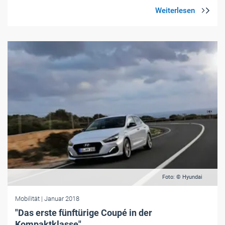
Foto: © Hyundai
Mobilität
| Januar 2018
"Das erste fünftürige Coupé in der
Kompaktklasse"