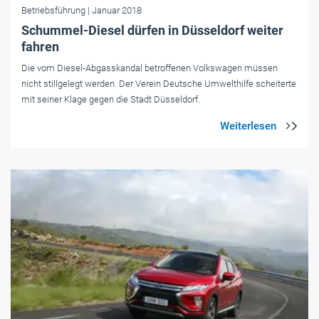
Betriebsführung
| Januar 2018
Schummel-Diesel dürfen in Düsseldorf weiter
fahren
Die vom Diesel-Abgasskandal betroffenen Volkswagen müssen
nicht stillgelegt werden. Der Verein Deutsche Umwelthilfe scheiterte
mit seiner Klage gegen die Stadt Düsseldorf.