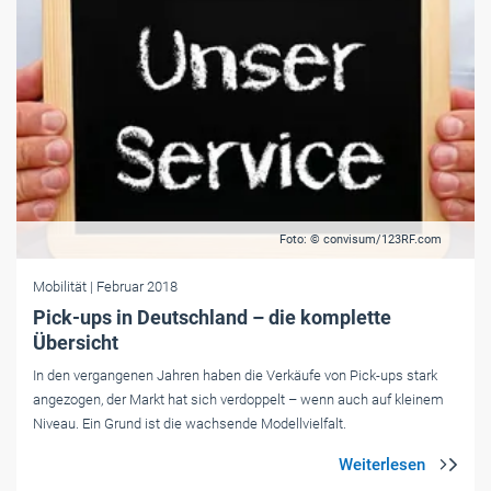
Foto: © convisum/123RF.com
Mobilität
| Februar 2018
Pick-ups in Deutschland – die komplette
Übersicht
In den vergangenen Jahren haben die Verkäufe von Pick-ups stark
angezogen, der Markt hat sich verdoppelt – wenn auch auf kleinem
Niveau. Ein Grund ist die wachsende Modellvielfalt.