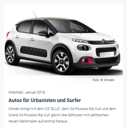
Foto: © Citroën
Mobilität
| Januar 2018
Autos für Urbanisten und Surfer
Citroën bringt mit dem C3 "ELLE", dem C4 Picasso Rip Curl und dem
Grand C4 Picasso Rip Curl gleich drei Editionen mit zahlreichen
neuen Merkmalen auf einmal heraus.