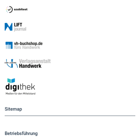
Sitemap
Betriebsführung