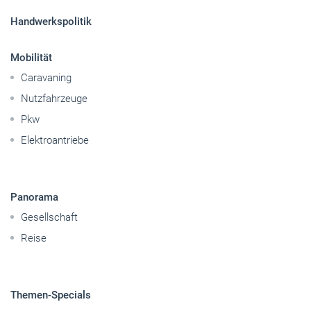
Handwerkspolitik
Mobilität
Caravaning
Nutzfahrzeuge
Pkw
Elektroantriebe
Panorama
Gesellschaft
Reise
Themen-Specials