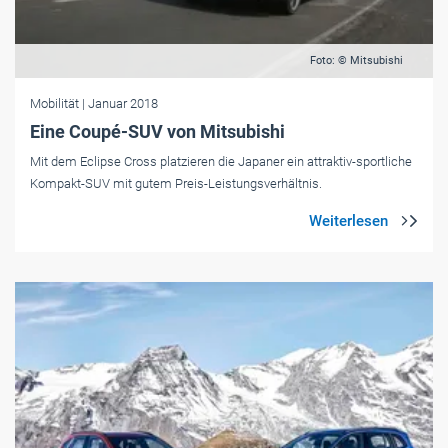
Foto: © Mitsubishi
Mobilität
| Januar 2018
Eine Coupé-SUV von Mitsubishi
Mit dem Eclipse Cross platzieren die Japaner ein attraktiv-sportliche
Kompakt-SUV mit gutem Preis-Leistungsverhältnis.