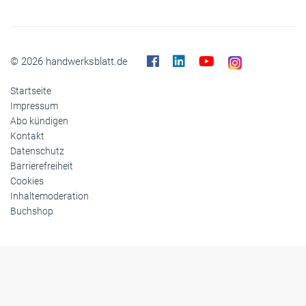
© 2026 handwerksblatt.de
Startseite
Impressum
Abo kündigen
Kontakt
Datenschutz
Barrierefreiheit
Cookies
Inhaltemoderation
Buchshop