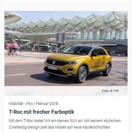
Foto: © VW
Mobilität
- Pkw
| Februar 2018
T-Roc mit frecher Farboptik
Mit dem T-Roc bietet VW ein kleines SUV an. Mit seinem stylischen
Zweifarbig-Design zielt das Modell auf neue Käuferschichten.