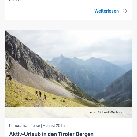
Foto: © Tirol Werbung
Panorama
- Reise
| August 2015
Aktiv-Urlaub in den Tiroler Bergen