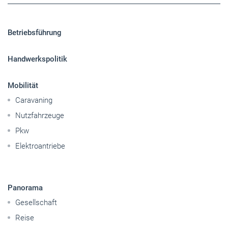
Betriebsführung
Handwerkspolitik
Mobilität
Caravaning
Nutzfahrzeuge
Pkw
Elektroantriebe
Panorama
Gesellschaft
Reise