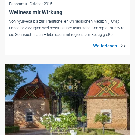
Panorama
| Oktober 2015
Wellness mit Wirkung
Von Ayurveda bis zur Traditionellen Chinesischen Medizin (TCM):
Lange bevorzugten Wellnessurlauber asiatische Konzepte. Nun wird
die Sehnsucht nach Erlebnissen mit regionalem Bezug größer.