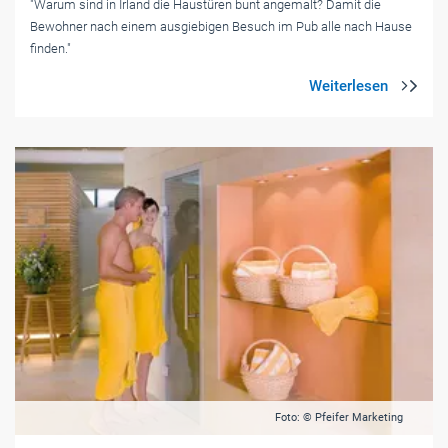
"Warum sind in Irland die Haustüren bunt angemalt? Damit die
Bewohner nach einem ausgiebigen Besuch im Pub alle nach Hause
finden."
Foto: © Pfeifer Marketing