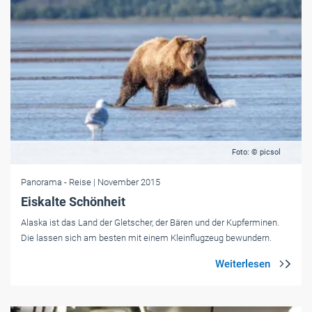
Foto: © picsol
Panorama
- Reise
| November 2015
Eiskalte Schönheit
Alaska ist das Land der Gletscher, der Bären und der Kupferminen.
Die lassen sich am besten mit einem Kleinflugzeug bewundern.