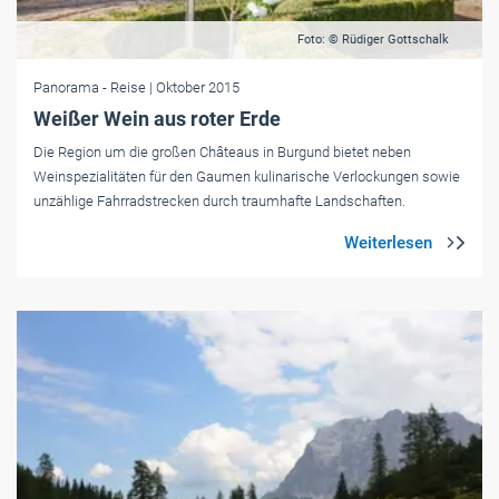
Foto: © Rüdiger Gottschalk
Panorama
- Reise
| Oktober 2015
Weißer Wein aus roter Erde
Die Region um die großen Châteaus in Burgund bietet neben
Weinspezialitäten für den Gaumen kulinarische Verlockungen sowie
unzählige Fahrradstrecken durch traumhafte Landschaften.