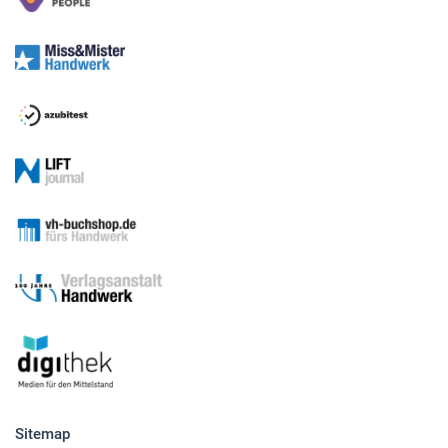
Sitemap