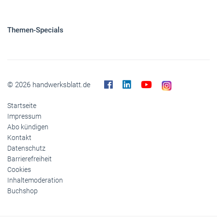
Themen-Specials
© 2026 handwerksblatt.de
Startseite
Impressum
Abo kündigen
Kontakt
Datenschutz
Barrierefreiheit
Cookies
Inhaltemoderation
Buchshop