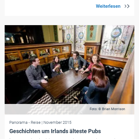
Foto: © Brian Morrison
Panorama
- Reise
| November 2015
Geschichten um Irlands älteste Pubs