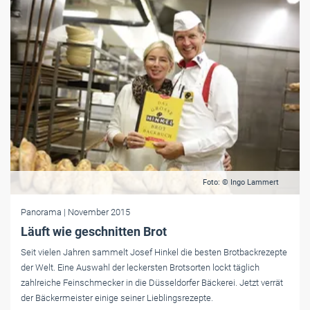
Foto: © Ingo Lammert
Panorama
| November 2015
Läuft wie geschnitten Brot
Seit vielen Jahren sammelt Josef Hinkel die besten Brotbackrezepte
der Welt. Eine Auswahl der leckersten Brotsorten lockt täglich
zahlreiche Feinschmecker in die Düsseldorfer Bäckerei. Jetzt verrät
der Bäckermeister einige seiner Lieblingsrezepte.