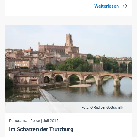
Foto: © Rüdiger Gottschalk
Panorama
- Reise
| Juli 2015
Im Schatten der Trutzburg