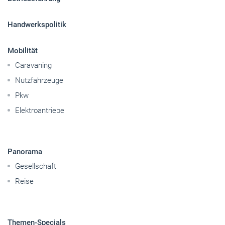
Handwerkspolitik
Mobilität
Caravaning
Nutzfahrzeuge
Pkw
Elektroantriebe
Panorama
Gesellschaft
Reise
Themen-Specials