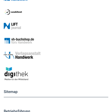
Sitemap
Betriebsführung