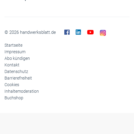
© 2026 handwerksblatt.de
Startseite
Impressum
Abo kündigen
Kontakt
Datenschutz
Barrierefreiheit
Cookies
Inhaltemoderation
Buchshop