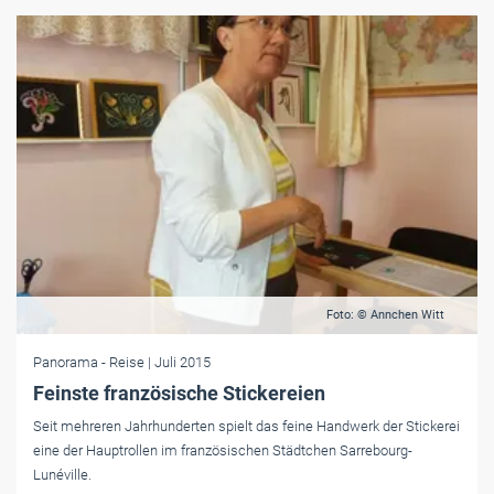
Foto: © Annchen Witt
Panorama
- Reise
| Juli 2015
Feinste französische Stickereien
Seit mehreren Jahrhunderten spielt das feine Handwerk der Stickerei
eine der Hauptrollen im französischen Städtchen Sarrebourg-
Lunéville.