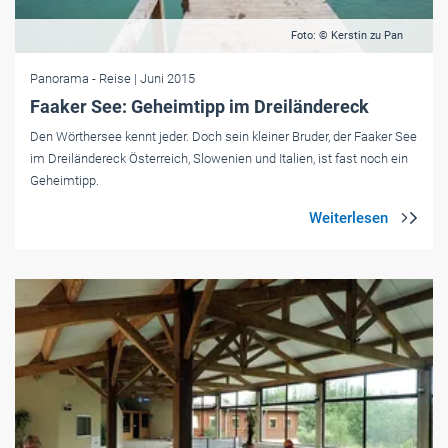
Foto: © Kerstin zu Pan
Panorama
- Reise
| Juni 2015
Faaker See: Geheimtipp im Dreiländereck
Den Wörthersee kennt jeder. Doch sein kleiner Bruder, der Faaker See
im Dreiländereck Österreich, Slowenien und Italien, ist fast noch ein
Geheimtipp.