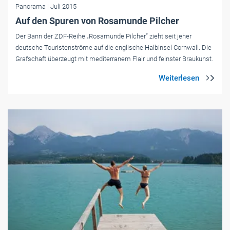
Panorama
| Juli 2015
Auf den Spuren von Rosamunde Pilcher
Der Bann der ZDF-Reihe „Rosamunde Pilcher“ zieht seit jeher
deutsche Touristenströme auf die englische Halbinsel Cornwall. Die
Grafschaft überzeugt mit mediterranem Flair und feinster Braukunst.