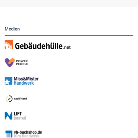
Medien