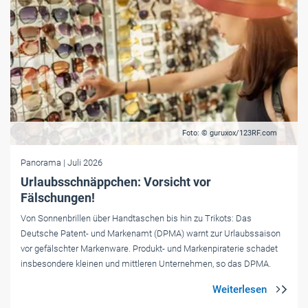
Foto: © guruxox/123RF.com
Panorama
| Juli 2026
Urlaubsschnäppchen: Vorsicht vor
Fälschungen!
Von Sonnenbrillen über Handtaschen bis hin zu Trikots: Das
Deutsche Patent- und Markenamt (DPMA) warnt zur Urlaubssaison
vor gefälschter Markenware. Produkt- und Markenpiraterie schadet
insbesondere kleinen und mittleren Unternehmen, so das DPMA.