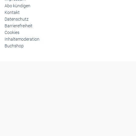
Abo kündigen
Kontakt
Datenschutz
Barrierefreiheit
Cookies
Inhaltemoderation
Buchshop