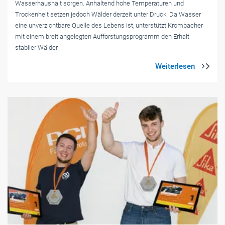
Wasserhaushalt sorgen. Anhaltend hohe Temperaturen und
Trockenheit setzen jedoch Wälder derzeit unter Druck. Da Wasser
eine unverzichtbare Quelle des Lebens ist, unterstützt Krombacher
mit einem breit angelegten Aufforstungsprogramm den Erhalt
stabiler Wälder.