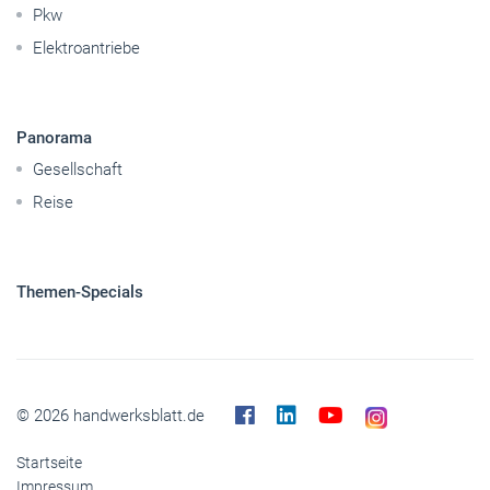
Pkw
Elektroantriebe
Panorama
Gesellschaft
Reise
Themen-Specials
© 2026 handwerksblatt.de
Startseite
Impressum