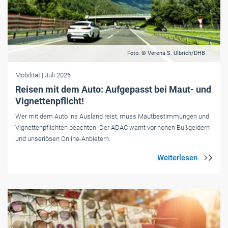
Foto: © Verena S. Ulbrich/DHB
Mobilität
| Juli 2026
Reisen mit dem Auto: Aufgepasst bei Maut- und
Vignettenpflicht!
Wer mit dem Auto ins Ausland reist, muss Mautbestimmungen und
Vignettenpflichten beachten. Der ADAC warnt vor hohen Bußgeldern
und unseriösen Online-Anbietern.