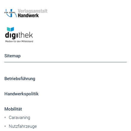
Sitemap
Betriebsführung
Handwerkspolitik
Mobilität
Caravaning
Nutzfahrzeuge