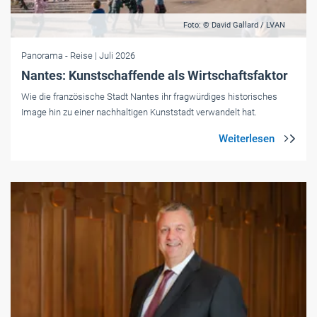
Foto: © David Gallard / LVAN
Panorama
- Reise
| Juli 2026
Nantes: Kunstschaffende als Wirtschaftsfaktor
Wie die französische Stadt Nantes ihr fragwürdiges historisches
Image hin zu einer nachhaltigen Kunststadt verwandelt hat.