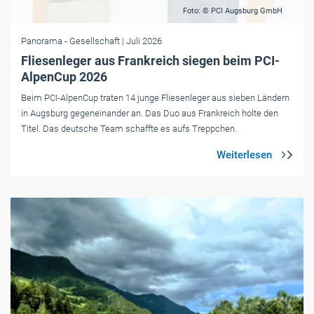
Foto: © PCI Augsburg GmbH
Panorama
- Gesellschaft
| Juli 2026
Fliesenleger aus Frankreich siegen beim PCI-
AlpenCup 2026
Beim PCI-AlpenCup traten 14 junge Fliesenleger aus sieben Ländern
in Augsburg gegeneinander an. Das Duo aus Frankreich holte den
Titel. Das deutsche Team schaffte es aufs Treppchen.