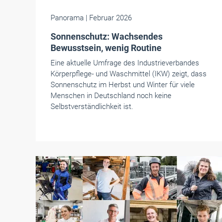
Panorama
| Februar 2026
Sonnenschutz: Wachsendes
Bewusstsein, wenig Routine
Eine aktuelle Umfrage des Industrieverbandes
Körperpflege- und Waschmittel (IKW) zeigt, dass
Sonnenschutz im Herbst und Winter für viele
Menschen in Deutschland noch keine
Selbstverständlichkeit ist.