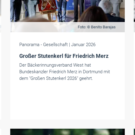
Foto: © Benito Barajas
Panorama
- Gesellschaft
| Januar 2026
Großer Stutenkerl für Friedrich Merz
Der Bäckerinnungsverband West hat
Bundeskanzler Friedrich Merz in Dortmund mit
dem "Großen Stutenkerl 2026" geehrt.