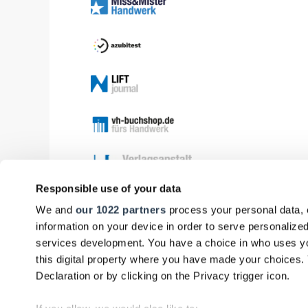
Responsible use of your data
We and
our 1022 partners
process your personal data, 
information on your device in order to serve personali
services development. You have a choice in who uses yo
this digital property where you have made your choices
Declaration or by clicking on the Privacy trigger icon.