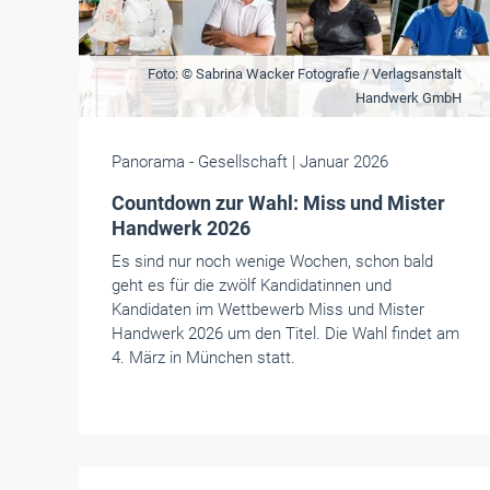
Foto: © Sabrina Wacker Fotografie / Verlagsanstalt
Handwerk GmbH
Panorama
- Gesellschaft
| Januar 2026
Countdown zur Wahl: Miss und Mister
Handwerk 2026
Es sind nur noch wenige Wochen, schon bald
geht es für die zwölf Kandidatinnen und
Kandidaten im Wettbewerb Miss und Mister
Handwerk 2026 um den Titel. Die Wahl findet am
4. März in München statt.