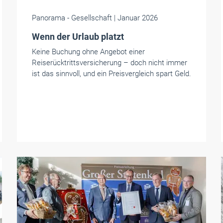
Panorama
- Gesellschaft
| Januar 2026
Wenn der Urlaub platzt
Keine Buchung ohne Angebot einer
Reiserücktrittsversicherung – doch nicht immer
ist das sinnvoll, und ein Preisvergleich spart Geld.