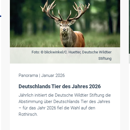
Foto: © blickwinkel/C. Huetter, Deutsche Wildtier
Stiftung
Panorama
| Januar 2026
Deutschlands Tier des Jahres 2026
Jährlich initiiert die Deutsche Wildtier Stiftung die
Abstimmung über Deutschlands Tier des Jahres
– für das Jahr 2026 fiel die Wahl auf den
Rothirsch.