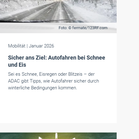
Foto: © fermate/123RF.com
Mobilität
| Januar 2026
Sicher ans Ziel: Autofahren bei Schnee
und Eis
Sei es Schnee, Eisregen oder Blitzeis – der
ADAC gibt Tipps, wie Autofahrer sicher durch
winterliche Bedingungen kommen.