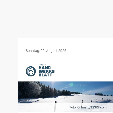
Sonntag, 09. August 2026
Foto: © jhnsrb/123RF.com