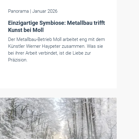
Panorama
| Januar 2026
Einzigartige Symbiose: Metallbau trifft
Kunst bei Moll
Der Metallbau-Betrieb Moll arbeitet eng mit dem
Künstler Werner Haypeter zusammen. Was sie
bei ihrer Arbeit verbindet, ist die Liebe zur
Präzision.