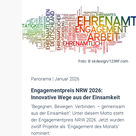
Foto: © skdesign/123RF.com
Panorama
| Januar 2026
Engagementpreis NRW 2026:
Innovative Wege aus der Einsamkeit
"Begegnen. Bewegen. Verbinden. – gemeinsam
aus der Einsamkeit": Unter diesem Motto steht
der Engagementpreis NRW 2026. Jetzt wurden
zwölf Projekte als "Engagement des Monats"
nominiert.