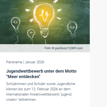
Foto: © peshkov/123RF.com
Panorama
| Januar 2026
Jugendwettbewerb unter dem Motto
"Meer entdecken"
Schülerinnen und Schüler sowie Jugendliche
können bis zum 12. Februar 2026 an dem
internationalen Kreativwettbewerb "jugend
creativ" teilnehmen.