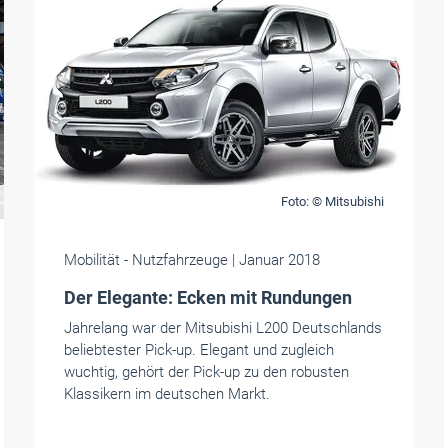
Foto: © Mitsubishi
Mobilität
- Nutzfahrzeuge
| Januar 2018
Der Elegante: Ecken mit Rundungen
Jahrelang war der Mitsubishi L200 Deutschlands
beliebtester Pick-up. Elegant und zugleich
wuchtig, gehört der Pick-up zu den robusten
Klassikern im deutschen Markt.