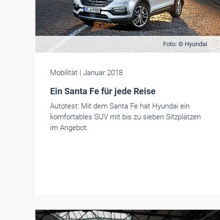
Foto: © Hyundai
Mobilität
| Januar 2018
Ein Santa Fe für jede Reise
Autotest: Mit dem Santa Fe hat Hyundai ein
komfortables SUV mit bis zu sieben Sitzplätzen
im Angebot.