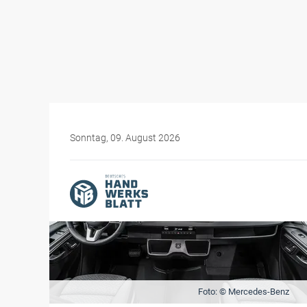
Sonntag, 09. August 2026
Foto: © Mercedes-Benz