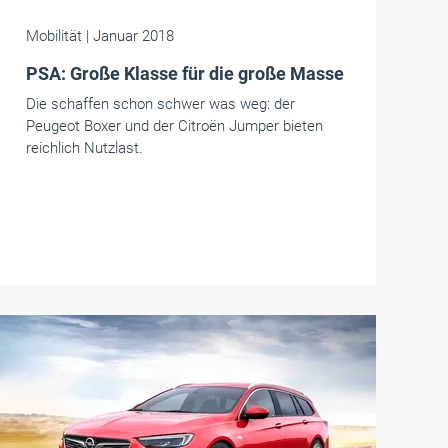
Mobilität
| Januar 2018
PSA: Große Klasse für die große Masse
Die schaffen schon schwer was weg: der
Peugeot Boxer und der Citroën Jumper bieten
reichlich Nutzlast.