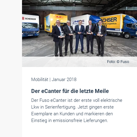
Foto: © Fuso
Mobilität
| Januar 2018
Der eCanter für die letzte Meile
Der Fuso eCanter ist der erste voll elektrische
Lkw in Serienfertigung. Jetzt gingen erste
Exemplare an Kunden und markieren den
Einstieg in emissionsfreie Lieferungen.