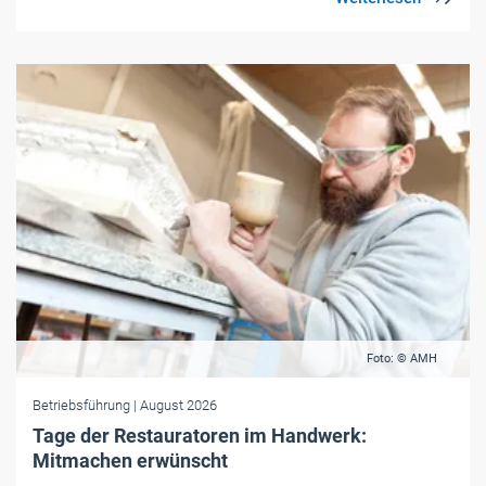
Foto: © AMH
Betriebsführung
| August 2026
Tage der Restauratoren im Handwerk:
Mitmachen erwünscht