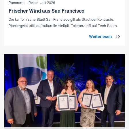
Panorama
- Reise
| Juli 2026
Frischer Wind aus San Francisco
Die kalifornische Stadt San Francisco gilt als Stadt der Kontraste.
Pioniergeist trifft auf kulturelle Vielfalt. Toleranz triff auf Tech-Boom.