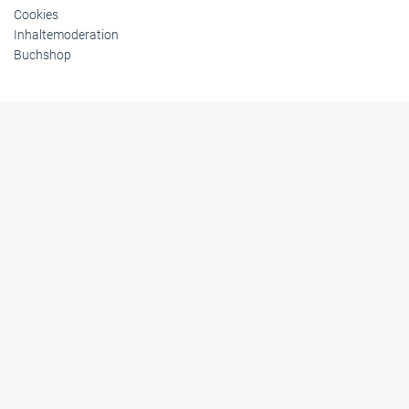
Cookies
Inhaltemoderation
Buchshop