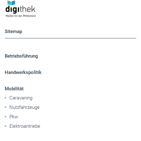
Sitemap
Betriebsführung
Handwerkspolitik
Mobilität
Caravaning
Nutzfahrzeuge
Pkw
Elektroantriebe