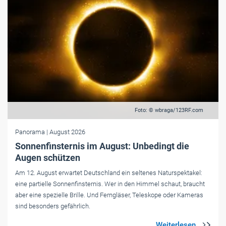
Foto: © wbraga/123RF.com
Panorama
| August 2026
Sonnenfinsternis im August: Unbedingt die
Augen schützen
Am 12. August erwartet Deutschland ein seltenes Naturspektakel:
eine partielle Sonnenfinsternis. Wer in den Himmel schaut, braucht
aber eine spezielle Brille. Und Ferngläser, Teleskope oder Kameras
sind besonders gefährlich.