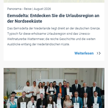
Panorama
- Reise
| August 2026
Eemsdelta: Entdecken Sie die Urlaubsregion an
der Nordseeküste
Das Eemsdelta der Niederlande liegt direkt an der deutschen Grenze.
Typisch für diese ­erholsame Urlaubsregion sind das Unesco-
Weltnaturerbe Wattenmeer, die reiche Geschichte und die weiten
Ausblicke entlang der niederländischen Küste.