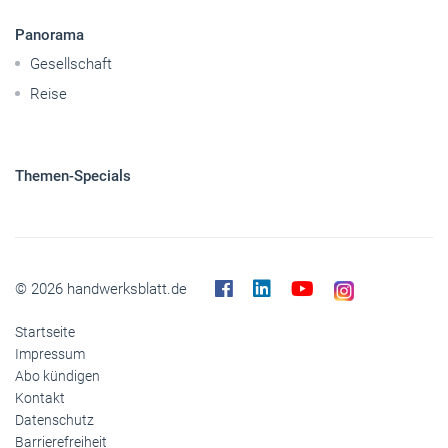
Panorama
Gesellschaft
Reise
Themen-Specials
© 2026 handwerksblatt.de
Startseite
Impressum
Abo kündigen
Kontakt
Datenschutz
Barrierefreiheit