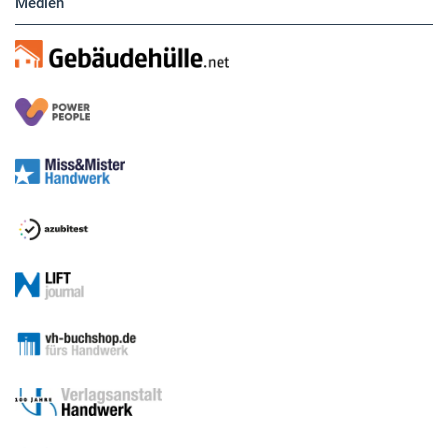
Medien