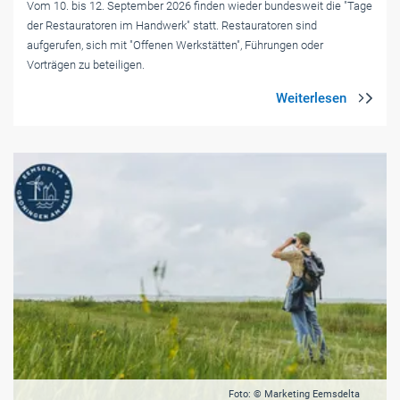
Vom 10. bis 12. September 2026 finden wieder bundesweit die "Tage
der Restauratoren im Handwerk" statt. Restauratoren sind
aufgerufen, sich mit "Offenen Werkstätten", Führungen oder
Vorträgen zu beteiligen.
Foto: © Marketing Eemsdelta