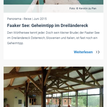
Foto: © Kerstin zu Pan
Panorama
- Reise
| Juni 2015
Faaker See: Geheimtipp im Dreiländereck
Den Wörthersee kennt jeder. Doch sein kleiner Bruder, der Faaker See
im Dreiländereck Österreich, Slowenien und Italien, ist fast noch ein
Geheimtipp.