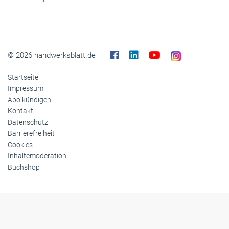
© 2026 handwerksblatt.de
Startseite
Impressum
Abo kündigen
Kontakt
Datenschutz
Barrierefreiheit
Cookies
Inhaltemoderation
Buchshop