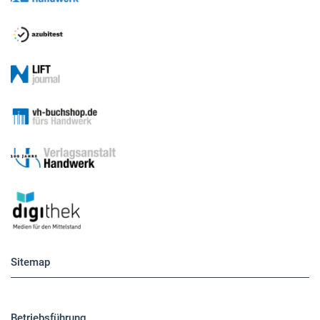
Sitemap
Betriebsführung