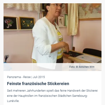
Foto: © Annchen Witt
Panorama
- Reise
| Juli 2015
Feinste französische Stickereien
Seit mehreren Jahrhunderten spielt das feine Handwerk der Stickerei
eine der Hauptrollen im französischen Städtchen Sarrebourg-
Lunéville.