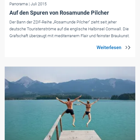
Panorama
| Juli 2015
Auf den Spuren von Rosamunde Pilcher
Der Bann der ZDF-Reihe „Rosamunde Pilcher“ zieht seit jeher
deutsche Touristenströme auf die englische Halbinsel Cornwall. Die
Grafschaft überzeugt mit mediterranem Flair und feinster Braukunst.