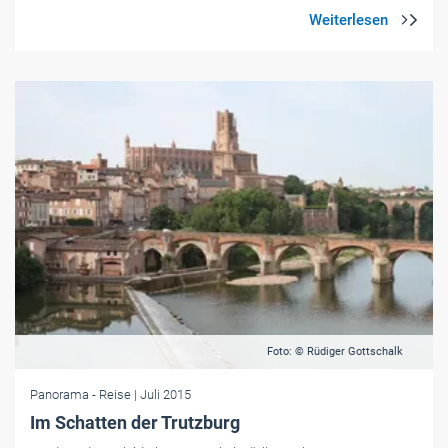
Foto: © Rüdiger Gottschalk
Panorama
- Reise
| Juli 2015
Im Schatten der Trutzburg