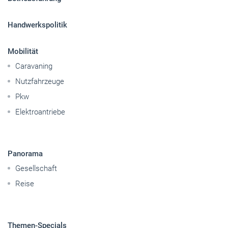
Handwerkspolitik
Mobilität
Caravaning
Nutzfahrzeuge
Pkw
Elektroantriebe
Panorama
Gesellschaft
Reise
Themen-Specials