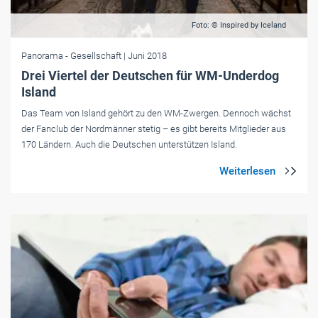
Foto: © Inspired by Iceland
Panorama
- Gesellschaft
| Juni 2018
Drei Viertel der Deutschen für WM-Underdog
Island
Das Team von Island gehört zu den WM-Zwergen. Dennoch wächst
der Fanclub der Nordmänner stetig – es gibt bereits Mitglieder aus
170 Ländern. Auch die Deutschen unterstützen Island.