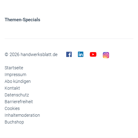
Themen-Specials
© 2026 handwerksblatt.de
Startseite
Impressum
Abo kündigen
Kontakt
Datenschutz
Barrierefreiheit
Cookies
Inhaltemoderation
Buchshop