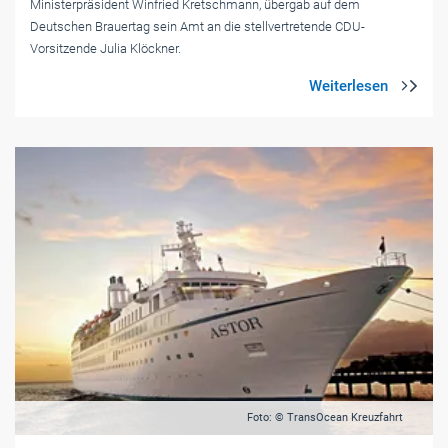
Ministerpräsident Winfried Kretschmann, übergab auf dem
Deutschen Brauertag sein Amt an die stellvertretende CDU-
Vorsitzende Julia Klöckner.
Foto: © TransOcean Kreuzfahrt