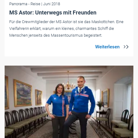
Panorama
- Reise
| Juni 2018
MS Astor: Unterwegs mit Freunden
Für die Crewmitglieder der MS Astor ist sie das Maskottchen. Eine
Vielfahrerin erklärt, warum ein kleines, charmantes Schiff die
Menschen jenseits des Massentourismus begeistert.