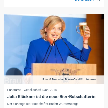
Foto: © Deutscher Brauer-Bund/CHLietzmann
Panorama
- Gesellschaft
| Juni 2018
Julia Klöckner ist die neue Bier-Botschafterin
Der bisherige Bier-Botschafter, Baden-Württembergs