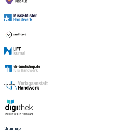
Sitemap