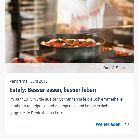
Foto: © Eataly
Panorama
| Juni 2018
Eataly: Besser essen, besser leben
Im Jahr 2015 wurde aus der Schrannenhalle die Schlemmerhalle
Eataly. Im Mittelpunkt stehen regionale und handwerklich
hergestellte Produkte aus Italien.