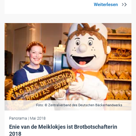
Foto: © Zentralverband des Deutschen Bäckerhandwerks
Panorama
| Mai 2018
Enie van de Meiklokjes ist Brotbotschafterin
2018