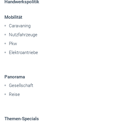
Handwerkspolitik
Mobilität
Caravaning
Nutzfahrzeuge
Pkw
Elektroantriebe
Panorama
Gesellschaft
Reise
Themen-Specials