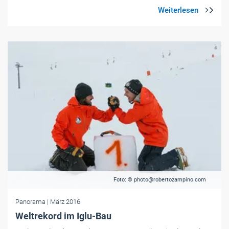
Foto: © photo@robertozampino.com
Panorama
| März 2016
Weltrekord im Iglu-Bau