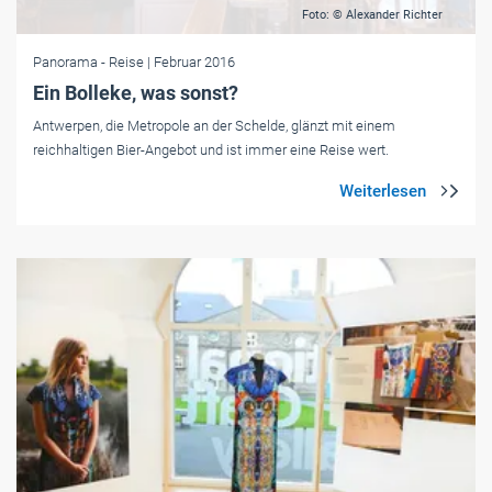
Foto: © Alexander Richter
Panorama
- Reise
| Februar 2016
Ein Bolleke, was sonst?
Antwerpen, die Metropole an der Schelde, glänzt mit einem
reichhaltigen Bier-Angebot und ist immer eine Reise wert.