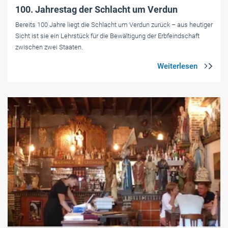
100. Jahrestag der Schlacht um Verdun
Bereits 100 Jahre liegt die Schlacht um ­Verdun zurück – aus heutiger
Sicht ist sie ein Lehrstück für die Bewältigung der Erbfeindschaft
zwischen zwei Staaten.