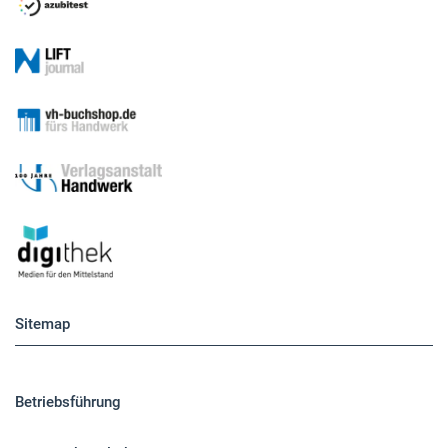
Sitemap
Betriebsführung