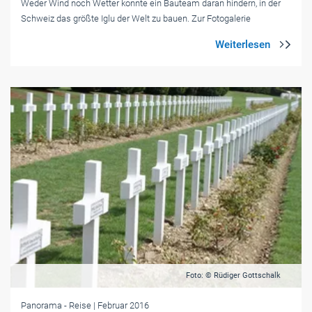
Weder Wind noch Wetter konnte ein Bauteam daran hindern, in der
Schweiz das größte Iglu der Welt zu bauen. Zur Fotogalerie
Foto: © Rüdiger Gottschalk
Panorama
- Reise
| Februar 2016