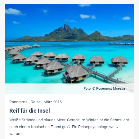
Foto: © Rosemont Moeava
Panorama
- Reise
| März 2016
Reif für die Insel
Weiße Strände und blaues Meer. Gerade im Winter ist die Sehnsucht
nach einem tropischen Eiland groß. Ein Reisepsychologe weiß
warum.