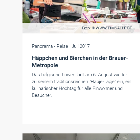
Foto: © WWW.TIMSALLE.BE
Panorama
- Reise
| Juli 2017
Häppchen und Bierchen in der Brauer-
Metropole
Das belgische Löwen lädt am 6. August wieder
zu seinem traditionsreichen "Hapje-Tapje" ein, ein
kulinarischer Hochtag für alle Einwohner und
Besucher.