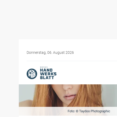
Donnerstag, 06. August 2026
Foto: © Taydoo Photographic