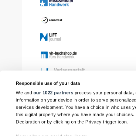
Responsible use of your data
We and
our 1022 partners
process your personal data, 
information on your device in order to serve personali
services development. You have a choice in who uses yo
this digital property where you have made your choices
Declaration or by clicking on the Privacy trigger icon.