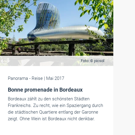
Foto: © picsol
Panorama
- Reise
| Mai 2017
Bonne promenade in Bordeaux
Bordeaux zählt zu den schönsten Städten
Frankreichs. Zu recht, wie ein Spaziergang durch
die städtischen Quartiere entlang der Garonne
zeigt. Ohne Wein ist Bordeaux nicht denkbar.