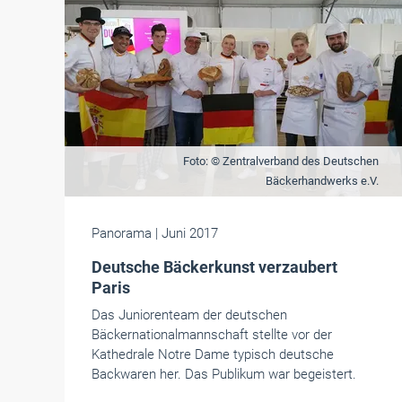
Foto: © Zentralverband des Deutschen
Bäckerhandwerks e.V.
Panorama
| Juni 2017
Deutsche Bäckerkunst verzaubert
Paris
Das Juniorenteam der deutschen
Bäckernationalmannschaft stellte vor der
Kathedrale Notre Dame typisch deutsche
Backwaren her. Das Publikum war begeistert.