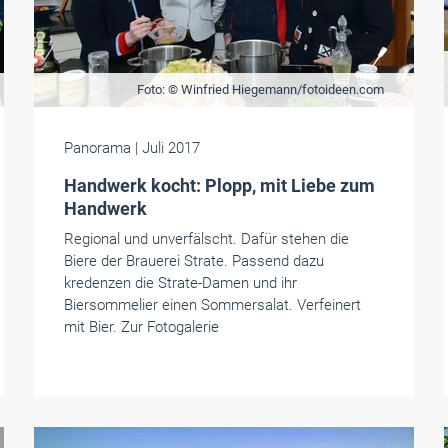
Foto: © Winfried Hiegemann/fotoideen.com
Panorama
| Juli 2017
Handwerk kocht: Plopp, mit Liebe zum
Handwerk
Regional und unverfälscht. Dafür stehen die
Biere der ­Brauerei Strate. Passend dazu
kredenzen die Strate-Damen und ihr
Biersommelier einen Sommersalat. Verfeinert
mit Bier. Zur Fotogalerie