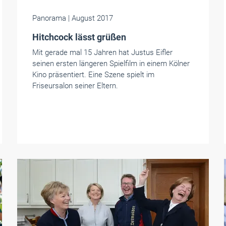
Panorama
| August 2017
Hitchcock lässt grüßen
Mit gerade mal 15 Jahren hat Justus Eifler
seinen ersten längeren Spielfilm in einem Kölner
Kino präsentiert. Eine Szene spielt im
Friseursalon seiner Eltern.