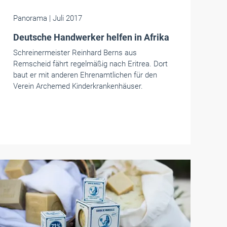
Panorama
| Juli 2017
Deutsche Handwerker helfen in Afrika
Schreinermeister Reinhard Berns aus
Remscheid fährt regelmäßig nach Eritrea. Dort
baut er mit anderen Ehrenamtlichen für den
Verein Archemed Kinderkrankenhäuser.