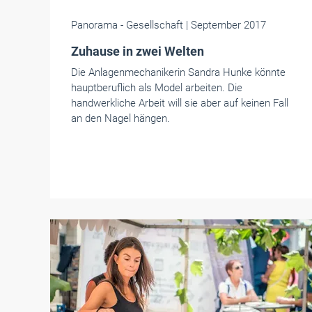
Panorama
- Gesellschaft
| September 2017
Zuhause in zwei Welten
Die Anlagenmechanikerin Sandra Hunke könnte
hauptberuflich als Model arbeiten. Die
handwerkliche Arbeit will sie aber auf keinen Fall
an den Nagel hängen.