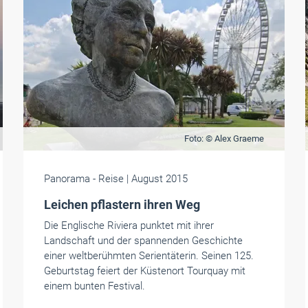
Foto: © Alex Graeme
Panorama
- Reise
| August 2015
Leichen pflastern ihren Weg
Die Englische Riviera punktet mit ihrer
Landschaft und der spannenden Geschichte
einer weltberühmten Serientäterin. Seinen 125.
Geburtstag feiert der Küstenort Tourquay mit
einem bunten Festival.