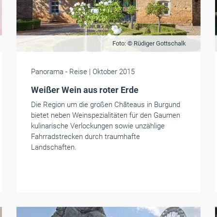
Foto: © Rüdiger Gottschalk
Panorama
- Reise
| Oktober 2015
Weißer Wein aus roter Erde
Die Region um die großen Châteaus in Burgund
bietet neben Weinspezialitäten für den Gaumen
kulinarische Verlockungen sowie unzählige
Fahrradstrecken durch traumhafte
Landschaften.