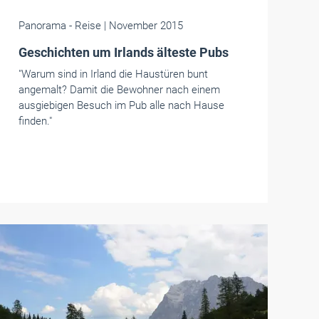
Panorama
- Reise
| November 2015
Geschichten um Irlands älteste Pubs
"Warum sind in Irland die Haustüren bunt
angemalt? Damit die Bewohner nach einem
ausgiebigen Besuch im Pub alle nach Hause
finden."