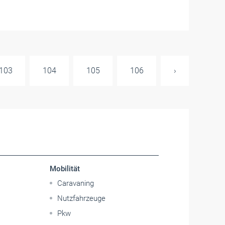
103
104
105
106
›
Mobilität
Caravaning
Nutzfahrzeuge
Pkw