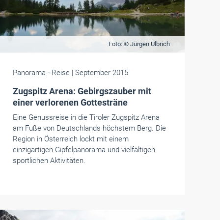
Foto: © Jürgen Ulbrich
Panorama
- Reise
| September 2015
Zugspitz Arena: Gebirgszauber mit
einer verlorenen Gottesträne
Eine Genussreise in die Tiroler Zugspitz Arena
am Fuße von Deutschlands höchstem Berg. Die
Region in Österreich lockt mit einem
einzigartigen Gipfelpanorama und vielfältigen
sportlichen Aktivitäten.