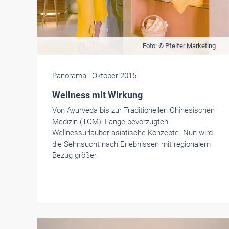
Foto: © Pfeifer Marketing
Panorama
| Oktober 2015
Wellness mit Wirkung
Von Ayurveda bis zur Traditionellen Chinesischen
Medizin (TCM): Lange bevorzugten
Wellnessurlauber asiatische Konzepte. Nun wird
die Sehnsucht nach Erlebnissen mit regionalem
Bezug größer.