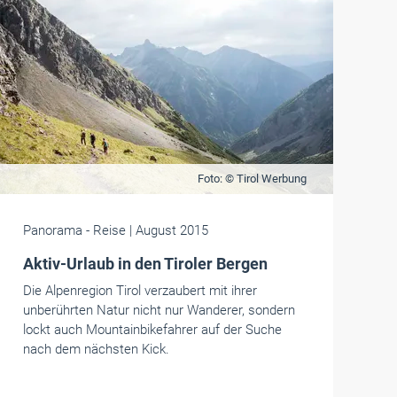
Foto: © Tirol Werbung
Panorama
- Reise
| August 2015
Aktiv-Urlaub in den Tiroler Bergen
Die Alpenregion Tirol verzaubert mit ihrer
unberührten Natur nicht nur Wanderer, sondern
lockt auch Mountainbikefahrer auf der Suche
nach dem nächsten Kick.