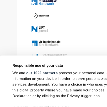
Responsible use of your data
We and
our 1022 partners
process your personal data, 
information on your device in order to serve personali
services development. You have a choice in who uses yo
this digital property where you have made your choices
Declaration or by clicking on the Privacy trigger icon.