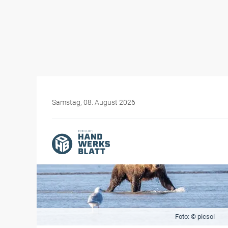
Samstag, 08. August 2026
Foto: © picsol