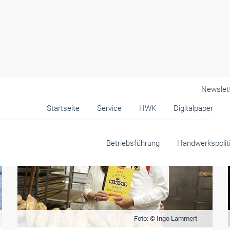
Newslet
Startseite
Service
HWK
Digitalpaper
Betriebsführung
Handwerkspolit
Foto: © Ingo Lammert