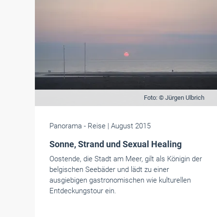
Foto: © Jürgen Ulbrich
Panorama
- Reise
| August 2015
Sonne, Strand und Sexual Healing
Oostende, die Stadt am Meer, gilt als Königin der
belgischen Seebäder und lädt zu einer
ausgiebigen gastronomischen wie kulturellen
Entdeckungstour ein.