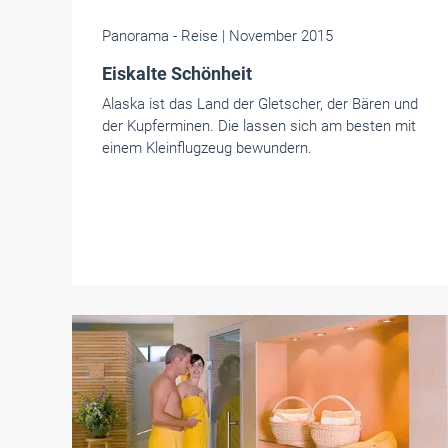
Panorama
- Reise
| November 2015
Eiskalte Schönheit
Alaska ist das Land der Gletscher, der Bären und
der Kupferminen. Die lassen sich am besten mit
einem Kleinflugzeug bewundern.