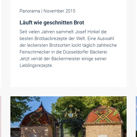
Panorama
| November 2015
Läuft wie geschnitten Brot
Seit vielen Jahren sammelt Josef Hinkel die
besten Brotbackrezepte der Welt. Eine Auswahl
der leckersten Brotsorten lockt täglich zahlreiche
Feinschmecker in die Düsseldorfer Bäckerei.
Jetzt verrät der Bäckermeister einige seiner
Lieblingsrezepte.