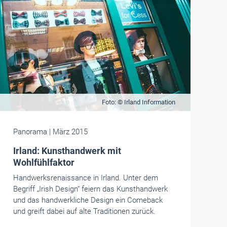
Foto: © Irland Information
Panorama
| März 2015
Irland: Kunsthandwerk mit
Wohlfühlfaktor
Handwerksrenaissance in Irland. Unter dem
Begriff „Irish Design“ feiern das Kunsthandwerk
und das handwerkliche Design ein Comeback
und greift dabei auf alte Traditionen zurück.