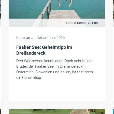
Foto: © Kerstin zu Pan
Panorama
- Reise
| Juni 2015
Faaker See: Geheimtipp im
Dreiländereck
Den Wörthersee kennt jeder. Doch sein kleiner
Bruder, der Faaker See im Dreiländereck
Österreich, Slowenien und Italien, ist fast noch
ein Geheimtipp.