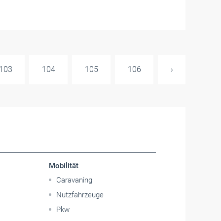
103
104
105
106
›
Mobilität
Caravaning
Nutzfahrzeuge
Pkw