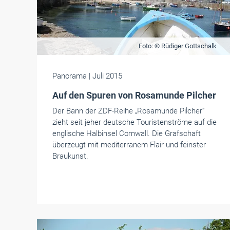
Foto: © Rüdiger Gottschalk
Panorama
| Juli 2015
Auf den Spuren von Rosamunde Pilcher
Der Bann der ZDF-Reihe „Rosamunde Pilcher“
zieht seit jeher deutsche Touristenströme auf die
englische Halbinsel Cornwall. Die Grafschaft
überzeugt mit mediterranem Flair und feinster
Braukunst.