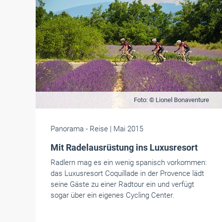
Foto: © Lionel Bonaventure
Panorama
- Reise
| Mai 2015
Mit Radelausrüstung ins Luxusresort
Radlern mag es ein wenig spanisch vorkommen:
das Luxusresort Coquillade in der Provence lädt
seine Gäste zu einer Radtour ein und verfügt
sogar über ein eigenes Cycling Center.