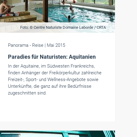
Foto: © Centre Naturiste Domaine Laborde / CRTA
Panorama
- Reise
| Mai 2015
Paradies für Naturisten: Aquitanien
In der Aquitaine, im Südwesten Frankreichs,
finden Anhänger der Freikörperkultur zahlreiche
Freizeit-, Sport- und Wellness-Angebote sowie
Unterkünfte, die ganz auf ihre Bedürfnisse
zugeschnitten sind.