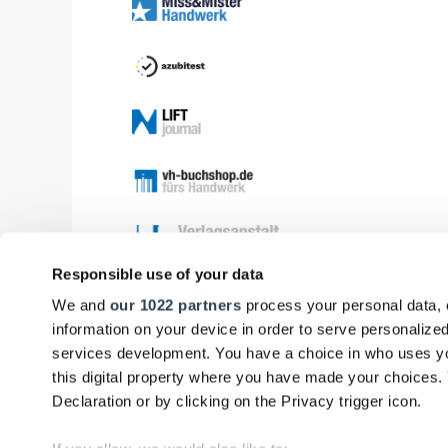
Responsible use of your data
We and
our 1022 partners
process your personal data, 
information on your device in order to serve personali
services development. You have a choice in who uses yo
this digital property where you have made your choices
Declaration or by clicking on the Privacy trigger icon.