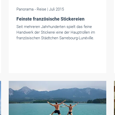
Panorama
- Reise
| Juli 2015
Feinste französische Stickereien
Seit mehreren Jahrhunderten spielt das feine
Handwerk der Stickerei eine der Hauptrollen im
französischen Städtchen Sarrebourg-Lunéville.