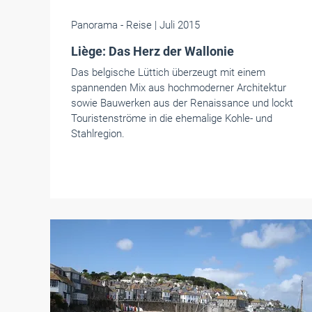
Panorama
- Reise
| Juli 2015
Liège: Das Herz der Wallonie
Das belgische Lüttich überzeugt mit einem
spannenden Mix aus hochmoderner Architektur
sowie Bauwerken aus der Renaissance und lockt
Touristenströme in die ehemalige Kohle- und
Stahlregion.