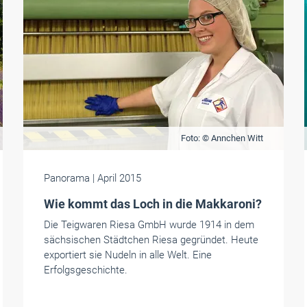
Foto: © Annchen Witt
Panorama
| April 2015
Wie kommt das Loch in die Makkaroni?
Die Teigwaren Riesa GmbH wurde 1914 in dem
sächsischen Städtchen Riesa gegründet. Heute
exportiert sie Nudeln in alle Welt. Eine
Erfolgsgeschichte.