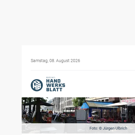
Samstag, 08. August 2026
Foto: © Jürgen Ulbrich