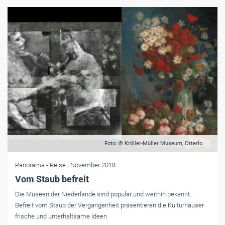
Foto: © Kröller-Müller Museum, Otterlo
Panorama
- Reise
| November 2018
Vom Staub befreit
Die Museen der Niederlande sind populär und weithin bekannt.
Befreit vom Staub der Vergangenheit präsentieren die Kulturhäuser
frische und unterhaltsame Ideen.