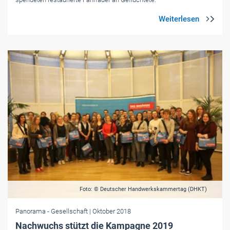
Foto: © Deutscher Handwerkskammertag (DHKT)
Panorama
- Gesellschaft
| Oktober 2018
Nachwuchs stützt die Kampagne 2019