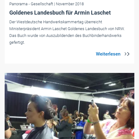
Panorama
- Gesellschaft
| November 2018
Goldenes Landesbuch für Armin Laschet
Der Westdeutsche Handwerkskammertag überreicht
Ministerpräsident Armin Laschet Goldenes Landesbuch von NRW.
Das Buch wurde von Auszubildenden des Buchbinderhandwerks
gefertigt.