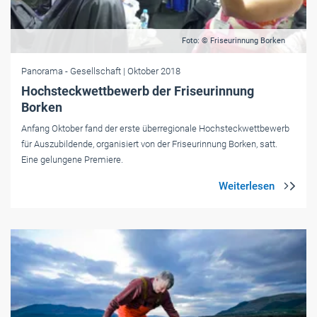
Foto: © Friseurinnung Borken
Panorama
- Gesellschaft
| Oktober 2018
Hochsteckwettbewerb der Friseurinnung
Borken
Anfang Oktober fand der erste überregionale Hochsteckwettbewerb
für Auszubildende, organisiert von der Friseurinnung Borken, satt.
Eine gelungene Premiere.