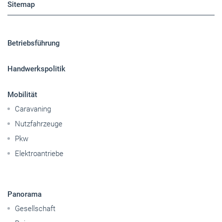
Sitemap
Betriebsführung
Handwerkspolitik
Mobilität
Caravaning
Nutzfahrzeuge
Pkw
Elektroantriebe
Panorama
Gesellschaft