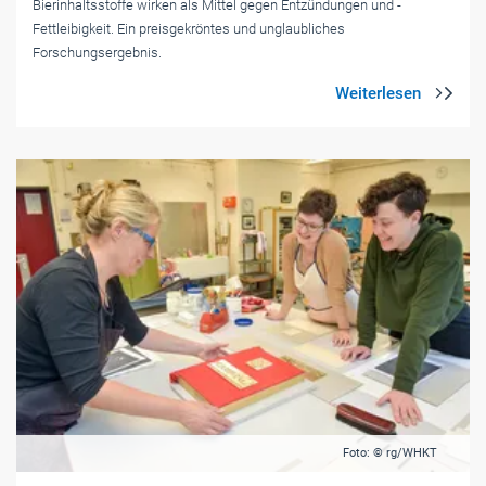
Bierinhaltsstoffe wirken als Mittel gegen Entzündungen und ­
Fettleibigkeit. Ein preisgekröntes und unglaubliches
Forschungsergebnis.
Foto: © rg/WHKT