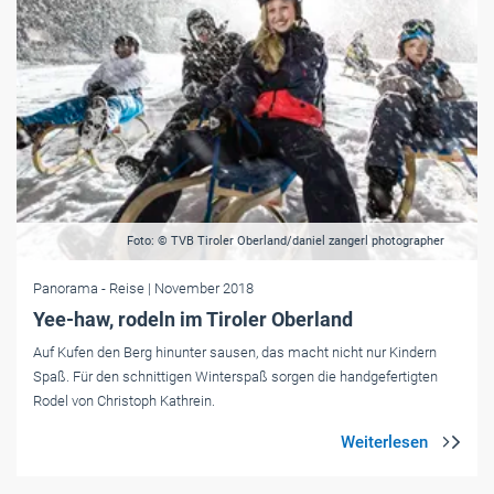
Foto: © TVB Tiroler Oberland/daniel zangerl photographer
Panorama
- Reise
| November 2018
Yee-haw, rodeln im Tiroler Oberland
Auf Kufen den Berg hinunter sausen, das macht nicht nur Kindern
Spaß. Für den schnittigen Winterspaß sorgen die handgefertigten
Rodel von Christoph Kathrein.