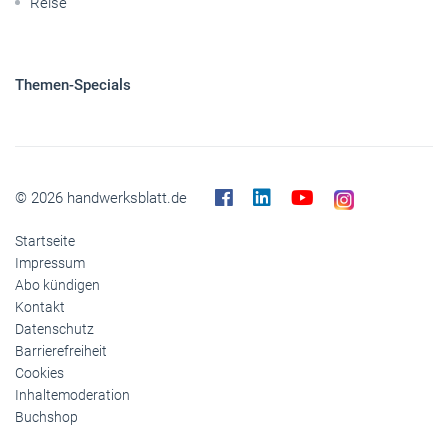
Reise
Themen-Specials
© 2026 handwerksblatt.de
Startseite
Impressum
Abo kündigen
Kontakt
Datenschutz
Barrierefreiheit
Cookies
Inhaltemoderation
Buchshop