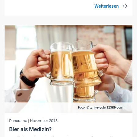
Foto: © zinkevych/123RF.com
Panorama
| November 2018
Bier als Medizin?