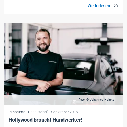
Foto: © Johannes Heinke
Panorama
- Gesellschaft
| September 2018
Hollywood braucht Handwerker!