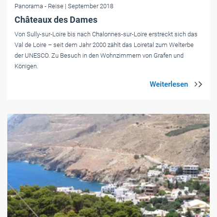
Panorama
- Reise
| September 2018
Châteaux des Dames
Von Sully-sur-Loire bis nach Chalonnes-sur-Loire erstreckt sich das
Val de Loire – seit dem Jahr 2000 zählt das Loiretal zum Welterbe
der UNESCO. Zu ­Besuch in den Wohnzimmern von Grafen und
Königen.