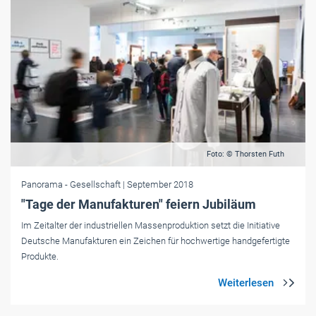
Foto: © Thorsten Futh
Panorama
- Gesellschaft
| September 2018
"Tage der Manufakturen" feiern Jubiläum
Im Zeitalter der industriellen Massenproduktion setzt die Initiative
Deutsche Manufakturen ein Zeichen für hochwertige handgefertigte
Produkte.