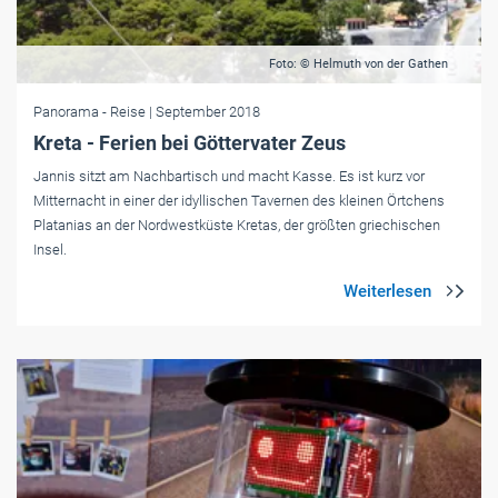
Foto: © Helmuth von der Gathen
Panorama
- Reise
| September 2018
Kreta - Ferien bei Göttervater Zeus
Jannis sitzt am Nachbartisch und macht Kasse. Es ist kurz vor
Mitternacht in einer der idyllischen Tavernen des kleinen Örtchens
Platanias an der Nordwestküste Kretas, der größten griechischen
Insel.