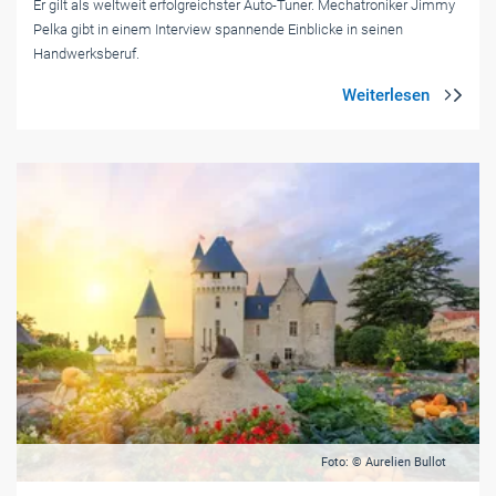
Er gilt als weltweit erfolgreichster Auto-Tuner. Mechatroniker Jimmy
Pelka gibt in einem Interview spannende Einblicke in seinen
Handwerksberuf.
Foto: © Aurelien Bullot