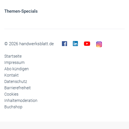
Themen-Specials
© 2026 handwerksblatt.de
Startseite
Impressum
Abo kündigen
Kontakt
Datenschutz
Barrierefreiheit
Cookies
Inhaltemoderation
Buchshop