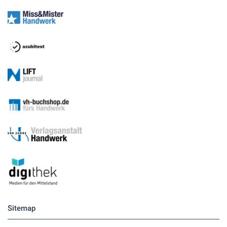
Sitemap