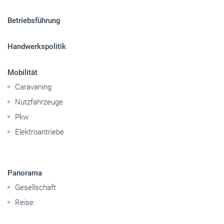
Betriebsführung
Handwerkspolitik
Mobilität
Caravaning
Nutzfahrzeuge
Pkw
Elektroantriebe
Panorama
Gesellschaft
Reise