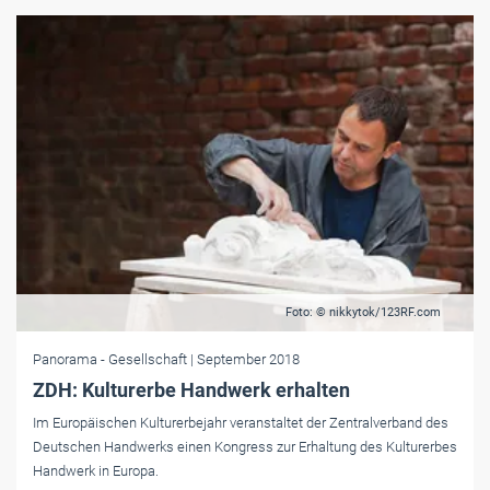
Foto: © nikkytok/123RF.com
Panorama
- Gesellschaft
| September 2018
ZDH: Kulturerbe Handwerk erhalten
Im Europäischen Kulturerbejahr veranstaltet der Zentralverband des
Deutschen Handwerks einen Kongress zur Erhaltung des Kulturerbes
Handwerk in Europa.