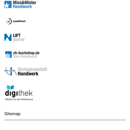
Sitemap