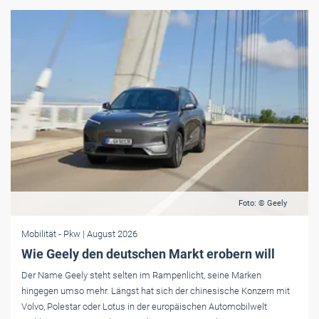
Foto: © Geely
Mobilität
- Pkw
| August 2026
Wie Geely den deutschen Markt erobern will
Der Name Geely steht selten im Rampenlicht, seine Marken
hingegen umso mehr. Längst hat sich der chinesische Konzern mit
Volvo, Polestar oder Lotus in der europäischen Automobilwelt