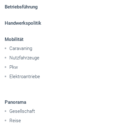
Betriebsführung
Handwerkspolitik
Mobilität
Caravaning
Nutzfahrzeuge
Pkw
Elektroantriebe
Panorama
Gesellschaft
Reise