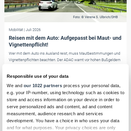
Foto: © Verena S. Ulbrich/DHB
Mobilität
| Juli 2026
Reisen mit dem Auto: Aufgepasst bei Maut- und
Vignettenpflicht!
Wer mit dem Auto ins Ausland reist, muss Mautbestimmungen und
Vignettenpflichten beachten. Der ADAC warnt vor hohen Bußgeldern
und unseriösen Online-Anbietern.
Responsible use of your data
We and
our 1022 partners
process your personal data,
e.g. your IP-number, using technology such as cookies to
store and access information on your device in order to
serve personalized ads and content, ad and content
measurement, audience research and services
development. You have a choice in who uses your data
and for what purposes. Your privacy choices are only