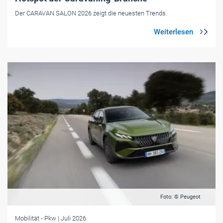
Der CARAVAN SALON 2026 zeigt die neuesten Trends.
Foto: © Peugeot
Mobilität
- Pkw
| Juli 2026