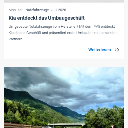
Mobilität
- Nutzfahrzeuge
| Juli 2026
Kia entdeckt das Umbaugeschäft
Umgebaute Nutzfahrzeuge vom Hersteller? Mit dem PV5 entdeckt
Kia dieses Geschäft und präsentiert erste Umbauten mit bekannten
Partnern.