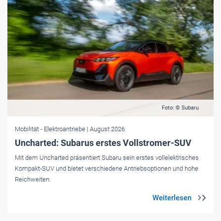
Foto: © Subaru
Mobilität
- Elektroantriebe
| August 2026
Uncharted: Subarus erstes Vollstromer-SUV
Mit dem Uncharted präsentiert Subaru sein erstes vollelektrisches
Kompakt-SUV und bietet verschiedene Antriebsoptionen und hohe
Reichweiten.