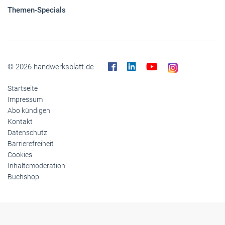
Themen-Specials
© 2026 handwerksblatt.de
Startseite
Impressum
Abo kündigen
Kontakt
Datenschutz
Barrierefreiheit
Cookies
Inhaltemoderation
Buchshop