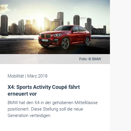
Foto: © BMW
Mobilität
| März 2018
X4: Sports Activity Coupé fährt
erneuert vor
BMW hat den X4 in der gehobenen Mittelklasse
positioniert. Diese Stellung soll die neue
Generation verteidigen.