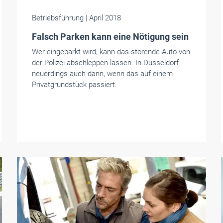
Betriebsführung
| April 2018
Falsch Parken kann eine Nötigung sein
Wer eingeparkt wird, kann das störende Auto von
der Polizei abschleppen lassen. In Düsseldorf
neuerdings auch dann, wenn das auf einem
Privatgrundstück passiert.