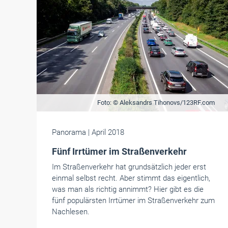
Foto: © Aleksandrs Tihonovs/123RF.com
Panorama
| April 2018
Fünf Irrtümer im Straßenverkehr
Im Straßenverkehr hat grundsätzlich jeder erst
einmal selbst recht. Aber stimmt das eigentlich,
was man als richtig annimmt? Hier gibt es die
fünf populärsten Irrtümer im Straßenverkehr zum
Nachlesen.