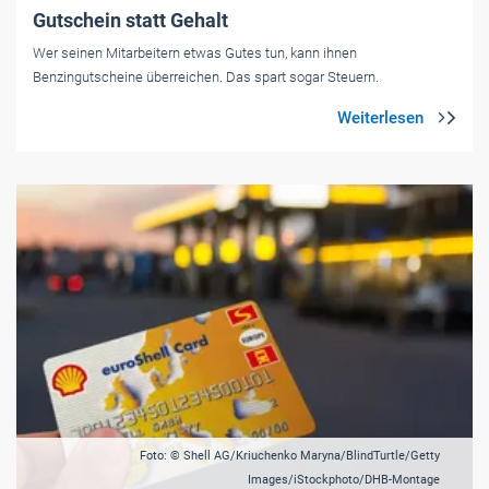
Gutschein statt Gehalt
Wer seinen Mitarbeitern etwas Gutes tun, kann ihnen
Benzingutscheine überreichen. Das spart sogar Steuern.
Foto: © Shell AG/Kriuchenko Maryna/BlindTurtle/Getty
Images/iStockphoto/DHB-Montage