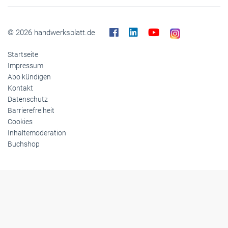
© 2026 handwerksblatt.de
Startseite
Impressum
Abo kündigen
Kontakt
Datenschutz
Barrierefreiheit
Cookies
Inhaltemoderation
Buchshop