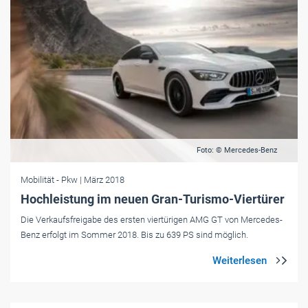
Foto: © Mercedes-Benz
Mobilität
- Pkw
| März 2018
Hochleistung im neuen Gran-Turismo-Viertürer
Die Verkaufsfreigabe des ersten viertürigen AMG GT von Mercedes-
Benz erfolgt im Sommer 2018. Bis zu 639 PS sind möglich.