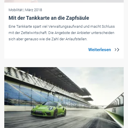
Mobilität
| März 2018
Mit der Tankkarte an die Zapfsäule
Eine Tankkarte spart viel Verwaltungsaufwand und macht Schluss
mit der Zettelwirtschaft. Die Angebote der Anbieter unterscheiden
sich aber genauso wie die Zahl der Anlaufstellen.