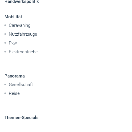
Handwerkspolitik
Mobilität
Caravaning
Nutzfahrzeuge
Pkw
Elektroantriebe
Panorama
Gesellschaft
Reise
Themen-Specials