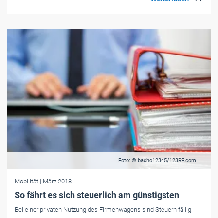
Foto: © bacho12345/123RF.com
Mobilität
| März 2018
So fährt es sich steuerlich am günstigsten
Bei einer privaten Nutzung des Firmenwagens sind Steuern fällig.