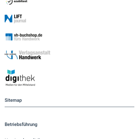
Sitemap
Betriebsführung