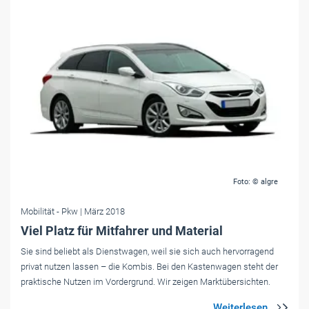
Foto: © algre
Mobilität
- Pkw
| März 2018
Viel Platz für Mitfahrer und Material
Sie sind beliebt als Dienstwagen, weil sie sich auch hervorragend
privat nutzen lassen – die Kombis. Bei den Kastenwagen steht der
praktische Nutzen im Vordergrund. Wir zeigen Marktübersichten.