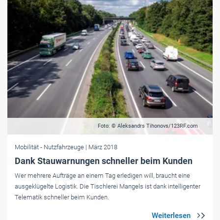
Foto: © Aleksandrs Tihonovs/123RF.com
Mobilität
- Nutzfahrzeuge
| März 2018
Dank Stauwarnungen schneller beim Kunden
Wer mehrere Aufträge an einem Tag erledigen will, braucht eine
ausgeklügelte Logistik. Die Tischlerei Mangels ist dank intelligenter
Telematik schneller beim Kunden.