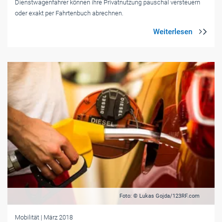
Dienstwagenfahrer können ihre Privatnutzung pauschal versteuern
oder exakt per Fahrtenbuch abrechnen.
Foto: © Lukas Gojda/123RF.com
Mobilität
| März 2018