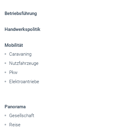
Betriebsführung
Handwerkspolitik
Mobilität
Caravaning
Nutzfahrzeuge
Pkw
Elektroantriebe
Panorama
Gesellschaft
Reise