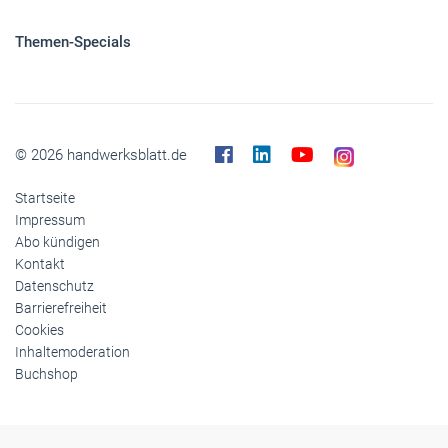
Themen-Specials
© 2026 handwerksblatt.de
Startseite
Impressum
Abo kündigen
Kontakt
Datenschutz
Barrierefreiheit
Cookies
Inhaltemoderation
Buchshop