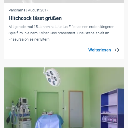
Panorama
| August 2017
Hitchcock lässt grüßen
Mit gerade mal 15 Jahren hat Justus Eifler seinen ersten längeren
Spielfilm in einem Kölner Kino präsentiert. Eine Szene spielt im
Friseursalon seiner Eltern.