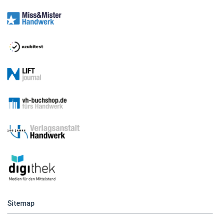
Sitemap