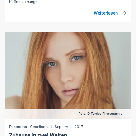
Kaffeedschungel.
Foto: © Taydoo Photographic
Panorama
- Gesellschaft
| September 2017
Zuhause in zwei Welten