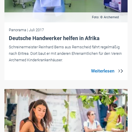
Foto: © Archemed
Panorama
| Juli 2017
Deutsche Handwerker helfen in Afrika
Schreinermeister Reinhard Berns aus Remscheid fährt regelmäßig
nach Eritrea. Dort baut er mit anderen Ehrenamtlichen für den Verein
Archemed Kinderkrankenhäuser.