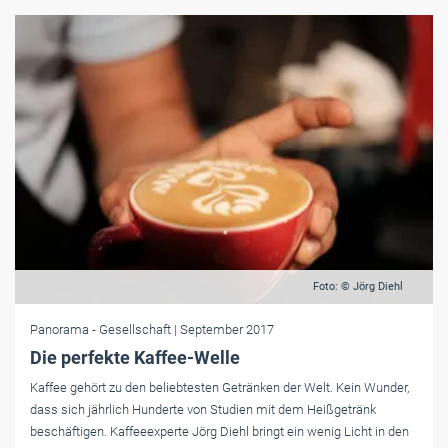
Foto: © Jörg Diehl
Panorama
- Gesellschaft
| September 2017
Die perfekte Kaffee-Welle
Kaffee gehört zu den beliebtesten Getränken der Welt. Kein Wunder,
dass sich jährlich Hunderte von Studien mit dem Heißgetränk
beschäftigen. Kaffeeexperte Jörg Diehl bringt ein wenig Licht in den