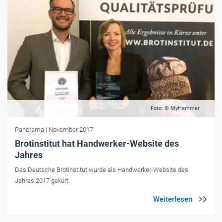
Foto: © MyHammer
Panorama
| November 2017
Brotinstitut hat Handwerker-Website des
Jahres
Das Deutsche Brotinstitut wurde als Handwerker-Website des
Jahres 2017 gekürt.