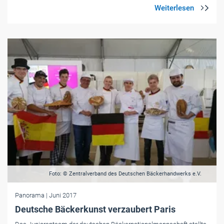
Foto: © Zentralverband des Deutschen Bäckerhandwerks e.V.
Panorama
| Juni 2017
Deutsche Bäckerkunst verzaubert Paris