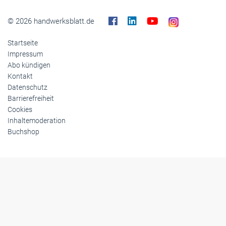
© 2026 handwerksblatt.de
Startseite
Impressum
Abo kündigen
Kontakt
Datenschutz
Barrierefreiheit
Cookies
Inhaltemoderation
Buchshop