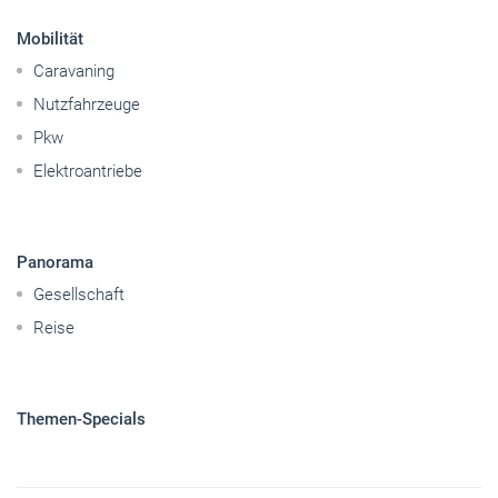
Mobilität
Caravaning
Nutzfahrzeuge
Pkw
Elektroantriebe
Panorama
Gesellschaft
Reise
Themen-Specials