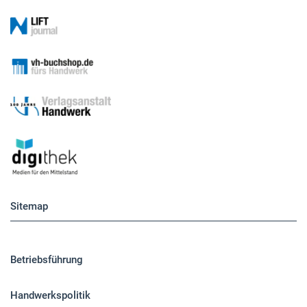
Sitemap
Betriebsführung
Handwerkspolitik