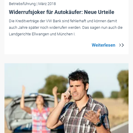
Betriebsführung
| März 2018
Widerrufsjoker für Autokäufer: Neue Urteile
Die Kredit­verträge der VW Bank sind fehler­haft und können damit
auch Jahre später noch widerrufen werden. Das sagen nun auch die
Landgerichte Ellwangen und München I.