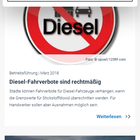
Weitere Informationen:
Impressum
Datenschutz
Foto: © upixel/123RF.com
Betriebsführung
| März 2018
Diesel-Fahrverbote sind rechtmäßig
Städte können Fahrverbote für Diesel-Fahrzeuge verhängen, wenn
die Grenzwerte für Stickstoffdioxid überschritten werden. Für
Handwerker sollen aber Ausnahmen möglich sein.