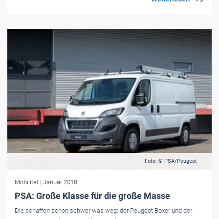
Foto: © PSA/Peugeot
Mobilität
| Januar 2018
PSA: Große Klasse für die große Masse
Die schaffen schon schwer was weg: der Peugeot Boxer und der