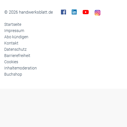
© 2026 handwerksblatt.de
Startseite
Impressum
Abo kündigen
Kontakt
Datenschutz
Barrierefreiheit
Cookies
Inhaltemoderation
Buchshop