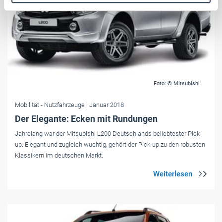
Weitere Informationen:
Impressum
Datenschutz
Foto: © Mitsubishi
Mobilität
- Nutzfahrzeuge
| Januar 2018
Der Elegante: Ecken mit Rundungen
Jahrelang war der Mitsubishi L200 Deutschlands beliebtester Pick-
up. Elegant und zugleich wuchtig, gehört der Pick-up zu den robusten
Klassikern im deutschen Markt.