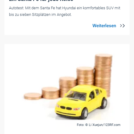
Autotest: Mit dem Santa Fe hat Hyundai ein komfortables SUV mit
bis zu sieben Sitzplätzen im Angebot.
Foto: © Li Xuejun/123RF.com