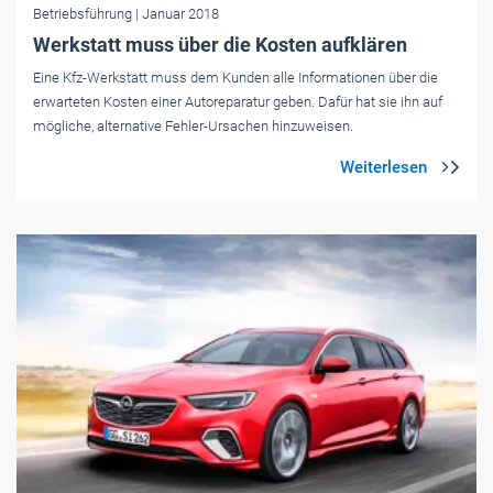
Betriebsführung
| Januar 2018
Werkstatt muss über die Kosten aufklären
Eine Kfz-Werkstatt muss dem Kunden alle Informationen über die
erwarteten Kosten einer Autoreparatur geben. Dafür hat sie ihn auf
mögliche, alternative Fehler-Ursachen hinzuweisen.