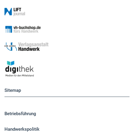
Sitemap
Betriebsführung
Handwerkspolitik