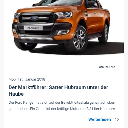
Foto: © Ford
Mobilität
| Januar 2018
Der Marktführer: Satter Hubraum unter der
Haube
Der Ford Ranger hat sich auf der Beliebtheitsskala ganz nach oben
geschlichen. Ein Grund ist der kräftige Motor mit 3,2 Liter Hubraum.