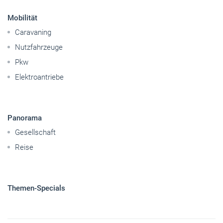
Mobilität
Caravaning
Nutzfahrzeuge
Pkw
Elektroantriebe
Panorama
Gesellschaft
Reise
Themen-Specials