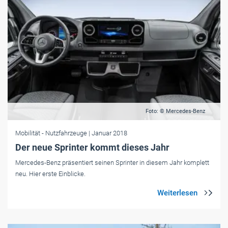
Foto: © Mercedes-Benz
Mobilität
- Nutzfahrzeuge
| Januar 2018
Der neue Sprinter kommt dieses Jahr
Mercedes-Benz präsentiert seinen Sprinter in diesem Jahr komplett
neu. Hier erste Einblicke.