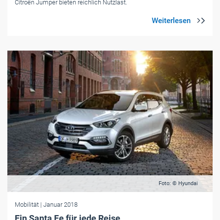
Citroën Jumper bieten reichlich Nutzlast.
Foto: © Hyundai
Mobilität
| Januar 2018
Ein Santa Fe für jede Reise