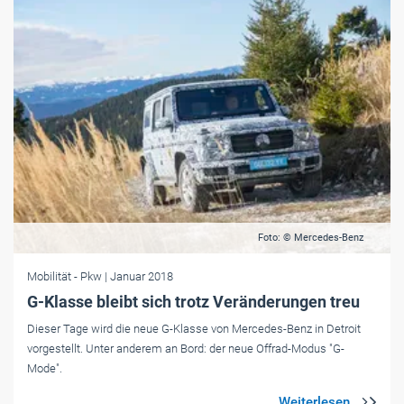
Foto: © Mercedes-Benz
Mobilität
- Pkw
| Januar 2018
G-Klasse bleibt sich trotz Veränderungen treu
Dieser Tage wird die neue G-Klasse von Mercedes-Benz in Detroit
vorgestellt. Unter anderem an Bord: der neue Offrad-Modus "G-
Mode".