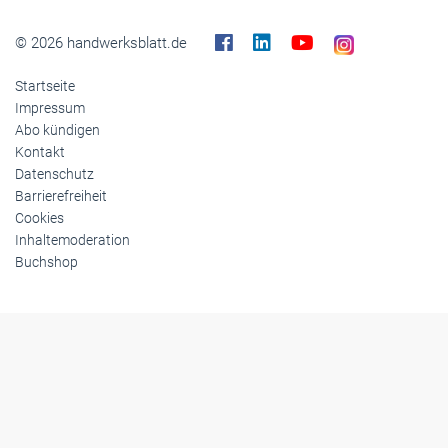
© 2026 handwerksblatt.de
Startseite
Impressum
Abo kündigen
Kontakt
Datenschutz
Barrierefreiheit
Cookies
Inhaltemoderation
Buchshop