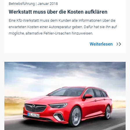
Betriebsführung
| Januar 2018
Werkstatt muss über die Kosten aufklären
Eine Kfz-Werkstatt muss dem Kunden alle Informationen über die
erwarteten Kosten einer Autoreparatur geben. Dafür hat sie ihn auf
mögliche, alternative Fehler-Ursachen hinzuweisen.