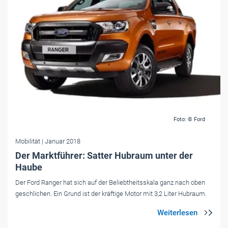
Foto: © Ford
Mobilität
| Januar 2018
Der Marktführer: Satter Hubraum unter der
Haube
Der Ford Ranger hat sich auf der Beliebtheitsskala ganz nach oben
geschlichen. Ein Grund ist der kräftige Motor mit 3,2 Liter Hubraum.