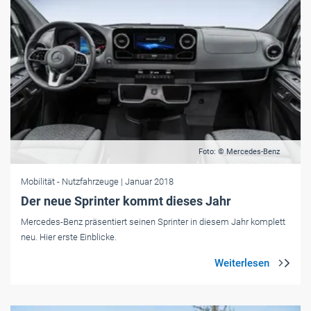
Foto: © Mercedes-Benz
Mobilität
- Nutzfahrzeuge
| Januar 2018
Der neue Sprinter kommt dieses Jahr
Mercedes-Benz präsentiert seinen Sprinter in diesem Jahr komplett
neu. Hier erste Einblicke.