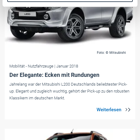
Weitere Informationen:
Impressum
Datenschutz
Foto: © Mitsubishi
Mobilität
- Nutzfahrzeuge
| Januar 2018
Der Elegante: Ecken mit Rundungen
Jahrelang war der Mitsubishi L200 Deutschlands beliebtester Pick-
up. Elegant und zugleich wuchtig, gehört der Pick-up zu den robusten
Klassikern im deutschen Markt.