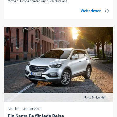
Citroën Jumper bieten reichlich Nutzlast.
Foto: © Hyundai
Mobilität
| Januar 2018
Ein Santa Fe für jede Reise