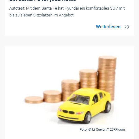
Autotest: Mit dem Santa Fe hat Hyundai ein komfortables SUV mit
bis zu sieben Sitzplätzen im Angebot.
Foto: © Li Xuejun/123RF.com