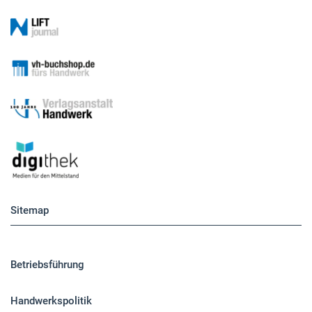
Sitemap
Betriebsführung
Handwerkspolitik