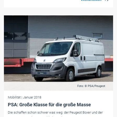
Foto: © PSA/Peugeot
Mobilität
| Januar 2018
PSA: Große Klasse für die große Masse
Die schaffen schon schwer was weg: der Peugeot Boxer und der