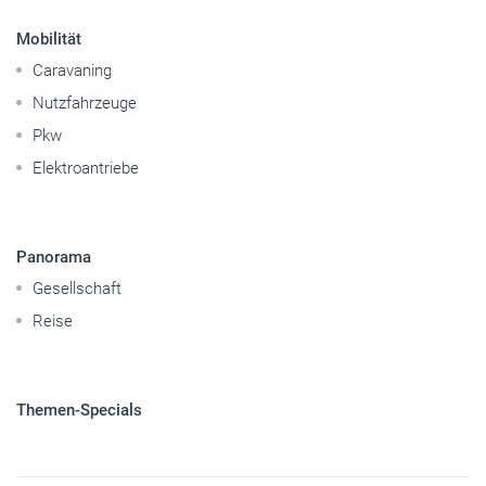
Mobilität
Caravaning
Nutzfahrzeuge
Pkw
Elektroantriebe
Panorama
Gesellschaft
Reise
Themen-Specials