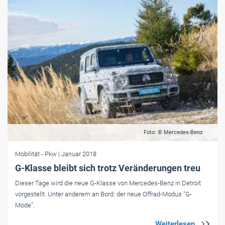
Foto: © Mercedes-Benz
Mobilität
- Pkw
| Januar 2018
G-Klasse bleibt sich trotz Veränderungen treu
Dieser Tage wird die neue G-Klasse von Mercedes-Benz in Detroit
vorgestellt. Unter anderem an Bord: der neue Offrad-Modus "G-
Mode".