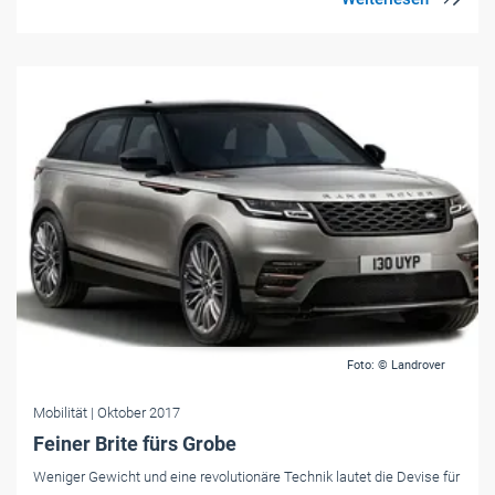
Foto: © Landrover
Mobilität
| Oktober 2017
Feiner Brite fürs Grobe
Weniger Gewicht und eine revolutionäre Technik lautet die Devise für