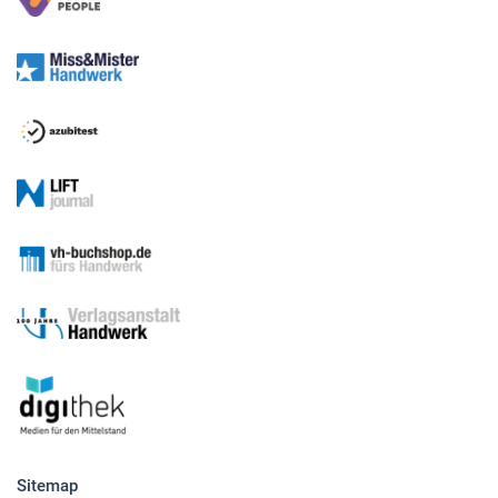
Sitemap