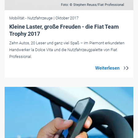
Foto: © Stephen Reuss/Fiat Professional
Mobilität
- Nutzfahrzeuge
| Oktober 2017
Kleine Laster, große Freuden - die Fiat Team
Trophy 2017
Zehn Autos, 20 Leser und ganz viel Spaß – im Piemont erkundeten
Handwerker la Dolce Vita und die Nutzfahrzeugpalette von Fiat
Professional.