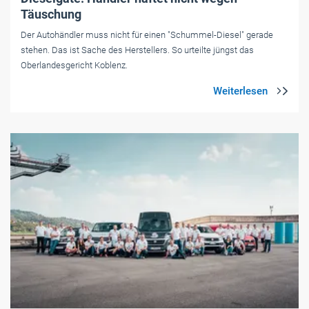
Täuschung
Der Autohändler muss nicht für einen "Schummel-Diesel" gerade
stehen. Das ist Sache des Herstellers. So urteilte jüngst das
Oberlandesgericht Koblenz.