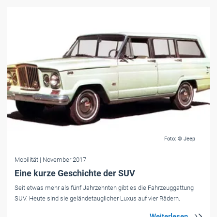
Foto: © Jeep
Mobilität
| November 2017
Eine kurze Geschichte der SUV
Seit etwas mehr als fünf Jahrzehnten gibt es die Fahrzeuggattung
SUV. Heute sind sie geländetauglicher Luxus auf vier Rädern.