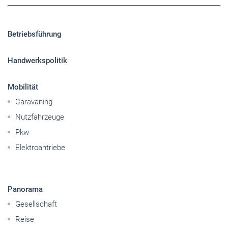
Betriebsführung
Handwerkspolitik
Mobilität
Caravaning
Nutzfahrzeuge
Pkw
Elektroantriebe
Panorama
Gesellschaft
Reise