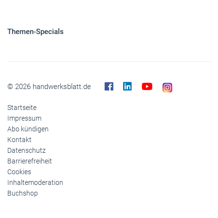
Themen-Specials
© 2026 handwerksblatt.de
Startseite
Impressum
Abo kündigen
Kontakt
Datenschutz
Barrierefreiheit
Cookies
Inhaltemoderation
Buchshop