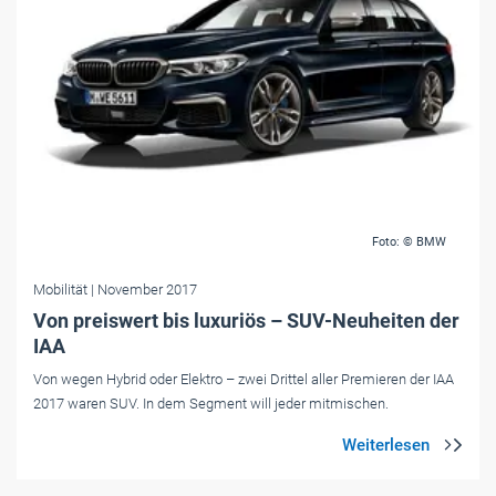
Foto: © BMW
Mobilität
| November 2017
Von preiswert bis luxuriös – SUV-Neuheiten der
IAA
Von wegen Hybrid oder Elektro – zwei Drittel aller Premieren der IAA
2017 waren SUV. In dem Segment will jeder mitmischen.