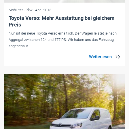
Mobilität
- Pkw
| April 2013
Toyota Verso: Mehr Ausstattung bei gleichem
Preis
Nun ist der neue Toyota Verso erhältlich. Der Wagen leistet je nach
Aggregat zwischen 124 und 177 PS. Wir haben uns das Fahrzeug
angeschaut.