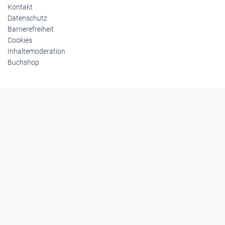
Kontakt
Datenschutz
Barrierefreiheit
Cookies
Inhaltemoderation
Buchshop