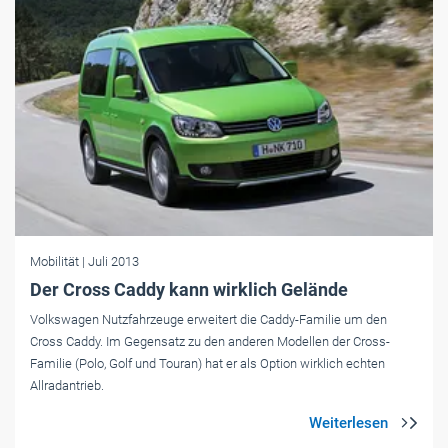
Mobilität
| Juli 2013
Der Cross Caddy kann wirklich Gelände
Volkswagen Nutzfahrzeuge erweitert die Caddy-Familie um den
Cross Caddy. Im Gegensatz zu den anderen Modellen der Cross-
Familie (Polo, Golf und Touran) hat er als Option wirklich echten
Allradantrieb.