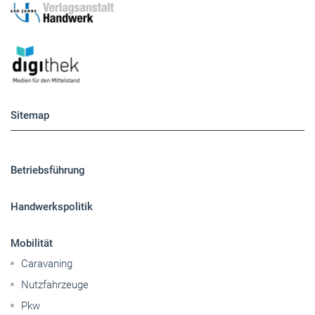
Sitemap
Betriebsführung
Handwerkspolitik
Mobilität
Caravaning
Nutzfahrzeuge
Pkw