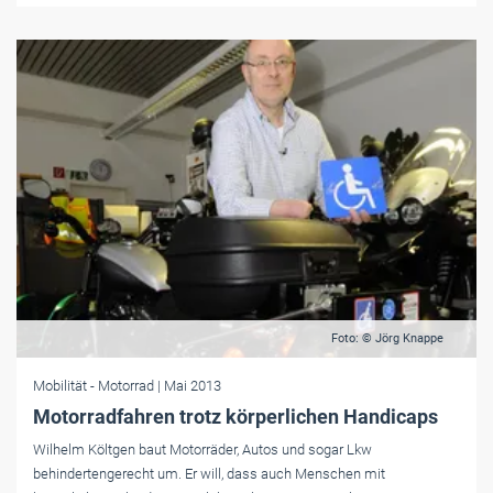
Foto: © Jörg Knappe
Mobilität
- Motorrad
| Mai 2013
Motorradfahren trotz körperlichen Handicaps
Wilhelm Költgen baut Motorräder, Autos und sogar Lkw
behindertengerecht um. Er will, dass auch Menschen mit