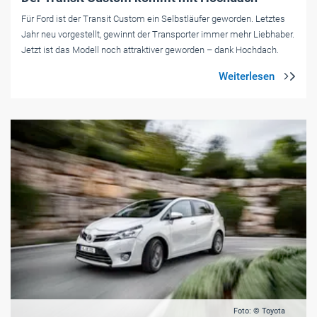
Für Ford ist der Transit Custom ein Selbstläufer geworden. Letztes
Jahr neu vorgestellt, gewinnt der Transporter immer mehr Liebhaber.
Jetzt ist das Modell noch attraktiver geworden – dank Hochdach.
Foto: © Toyota