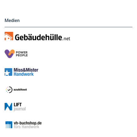
Medien