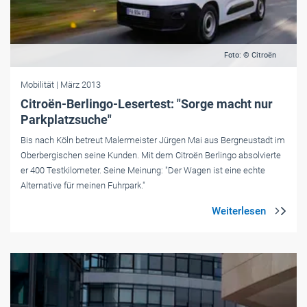
Foto: © Citroën
Mobilität
| März 2013
Citroën-Berlingo-Lesertest: "Sorge macht nur
Parkplatzsuche"
Bis nach Köln betreut Malermeister Jürgen Mai aus Bergneustadt im
Oberbergischen seine Kunden. Mit dem Citroën Berlingo absolvierte
er 400 Testkilometer. Seine Meinung: "Der Wagen ist eine echte
Alternative für meinen Fuhrpark."