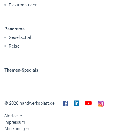
Elektroantriebe
Panorama
Gesellschaft
Reise
Themen-Specials
© 2026 handwerksblatt.de
Startseite
Impressum
Abo kündigen