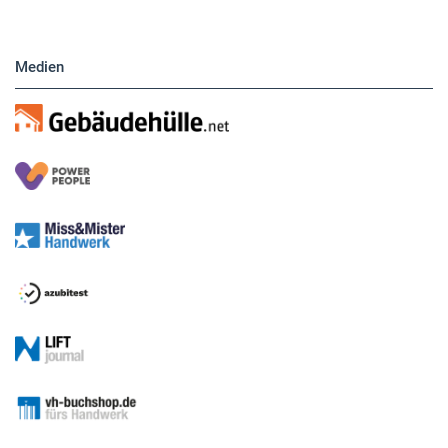
Medien