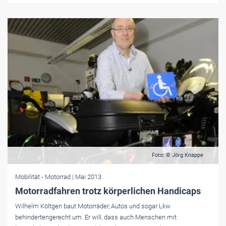
Foto: © Jörg Knappe
Mobilität
- Motorrad
| Mai 2013
Motorradfahren trotz körperlichen Handicaps
Wilhelm Költgen baut Motorräder, Autos und sogar Lkw
behindertengerecht um. Er will, dass auch Menschen mit