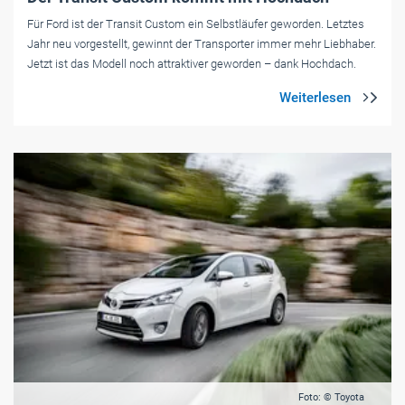
Für Ford ist der Transit Custom ein Selbstläufer geworden. Letztes
Jahr neu vorgestellt, gewinnt der Transporter immer mehr Liebhaber.
Jetzt ist das Modell noch attraktiver geworden – dank Hochdach.
Foto: © Toyota