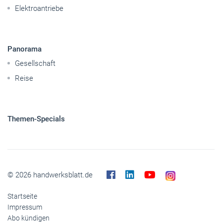
Elektroantriebe
Panorama
Gesellschaft
Reise
Themen-Specials
© 2026 handwerksblatt.de
Startseite
Impressum
Abo kündigen