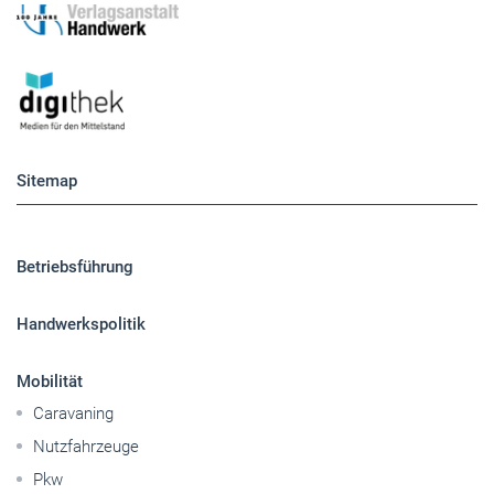
Sitemap
Betriebsführung
Handwerkspolitik
Mobilität
Caravaning
Nutzfahrzeuge
Pkw