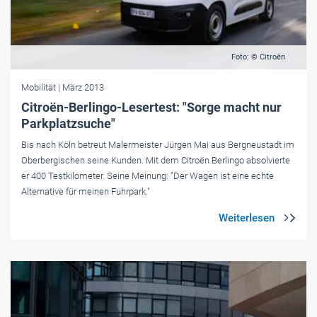
Foto: © Citroën
Mobilität
| März 2013
Citroën-Berlingo-Lesertest: "Sorge macht nur
Parkplatzsuche"
Bis nach Köln betreut Malermeister Jürgen Mai aus Bergneustadt im
Oberbergischen seine Kunden. Mit dem Citroën Berlingo absolvierte
er 400 Testkilometer. Seine Meinung: "Der Wagen ist eine echte
Alternative für meinen Fuhrpark."