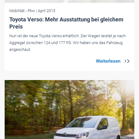
Mobilität
- Pkw
| April 2013
Toyota Verso: Mehr Ausstattung bei gleichem
Preis
Nun ist der neue Toyota Verso erhältlich. Der Wagen leistet je nach
Aggregat zwischen 124 und 177 PS. Wir haben uns das Fahrzeug
angeschaut.