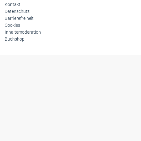
Kontakt
Datenschutz
Barrierefreiheit
Cookies
Inhaltemoderation
Buchshop