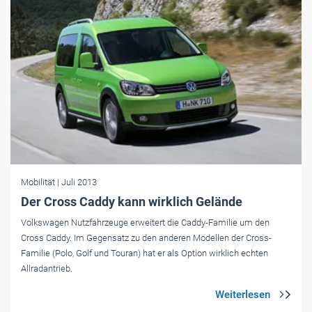
Mobilität
| Juli 2013
Der Cross Caddy kann wirklich Gelände
Volkswagen Nutzfahrzeuge erweitert die Caddy-Familie um den
Cross Caddy. Im Gegensatz zu den anderen Modellen der Cross-
Familie (Polo, Golf und Touran) hat er als Option wirklich echten
Allradantrieb.