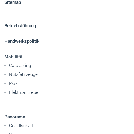
Sitemap
Betriebsführung
Handwerkspolitik
Mobilität
Caravaning
Nutzfahrzeuge
Pkw
Elektroantriebe
Panorama
Gesellschaft