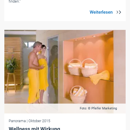
finden."
Foto: © Pfeifer Marketing
Panorama
| Oktober 2015
Wellness mit Wirkung