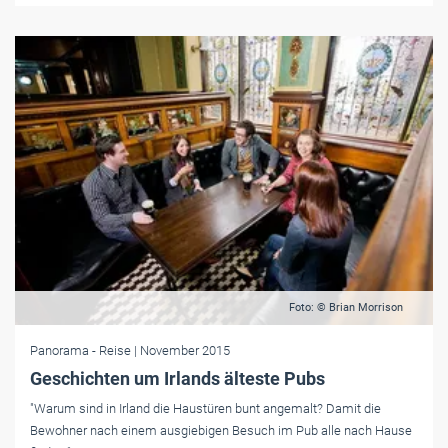
Foto: © Brian Morrison
Panorama
- Reise
| November 2015
Geschichten um Irlands älteste Pubs
"Warum sind in Irland die Haustüren bunt angemalt? Damit die
Bewohner nach einem ausgiebigen Besuch im Pub alle nach Hause