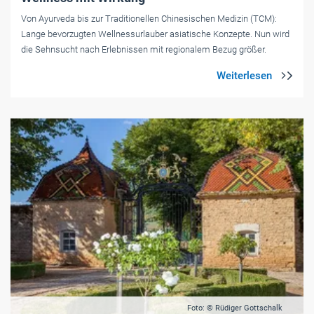
Von Ayurveda bis zur Traditionellen Chinesischen Medizin (TCM):
Lange bevorzugten Wellnessurlauber asiatische Konzepte. Nun wird
die Sehnsucht nach Erlebnissen mit regionalem Bezug größer.
Foto: © Rüdiger Gottschalk