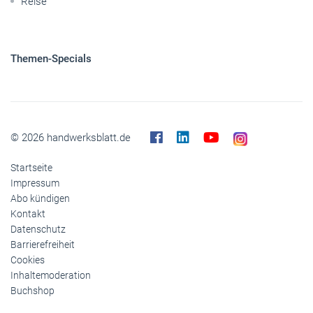
Reise
Themen-Specials
© 2026 handwerksblatt.de
Startseite
Impressum
Abo kündigen
Kontakt
Datenschutz
Barrierefreiheit
Cookies
Inhaltemoderation
Buchshop