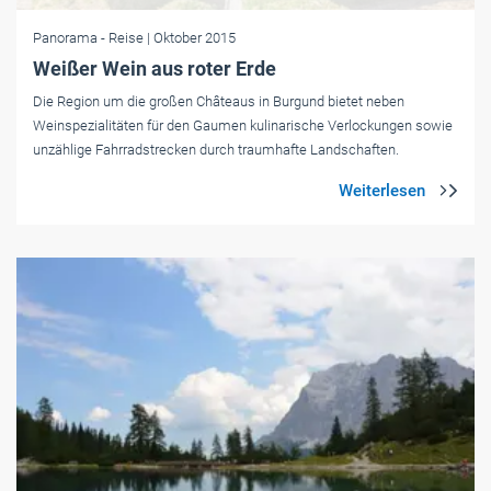
Panorama
- Reise
| Oktober 2015
Weißer Wein aus roter Erde
Die Region um die großen Châteaus in Burgund bietet neben
Weinspezialitäten für den Gaumen kulinarische Verlockungen sowie
unzählige Fahrradstrecken durch traumhafte Landschaften.