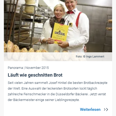
Foto: © Ingo Lammert
Panorama
| November 2015
Läuft wie geschnitten Brot
Seit vielen Jahren sammelt Josef Hinkel die besten Brotbackrezepte
der Welt. Eine Auswahl der leckersten Brotsorten lockt täglich
zahlreiche Feinschmecker in die Düsseldorfer Bäckerei. Jetzt verrät
der Bäckermeister einige seiner Lieblingsrezepte.