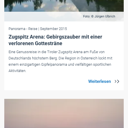
Foto: © Jürgen Ulbrich
Panorama
- Reise
| September 2015
Zugspitz Arena: Gebirgszauber mit einer
verlorenen Gottesträne
Eine Genussreise in die Tiroler Zugspitz Arena am Fuße von
Deutschlands höchstem Berg. Die Region in Österreich lockt mit
einem einzigartigen Gipfelpanorama und vielfältigen sportlichen
Aktivitäten.