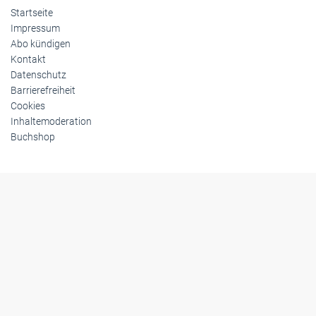
Startseite
Impressum
Abo kündigen
Kontakt
Datenschutz
Barrierefreiheit
Cookies
Inhaltemoderation
Buchshop