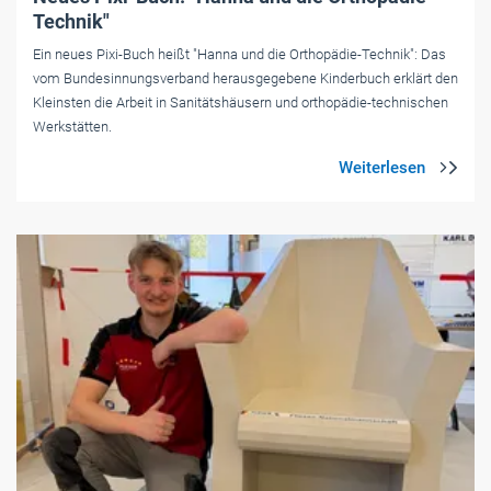
Technik"
Ein neues Pixi-Buch heißt "Hanna und die Orthopädie-Technik": Das
vom Bundesinnungsverband herausgegebene Kinderbuch erklärt den
Kleinsten die Arbeit in Sanitätshäusern und orthopädie-technischen
Werkstätten.