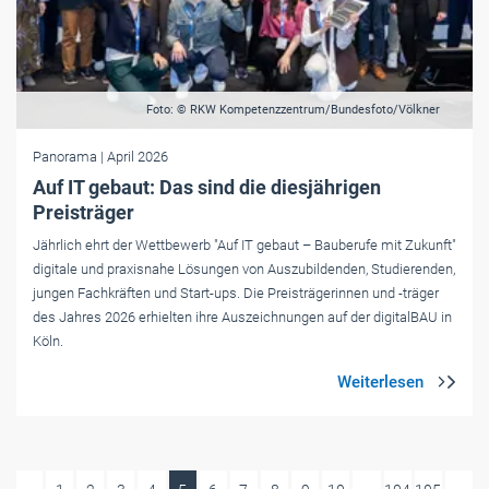
Foto: © RKW Kompetenzzentrum/Bundesfoto/Völkner
Panorama
| April 2026
Auf IT gebaut: Das sind die diesjährigen
Preisträger
Jährlich ehrt der Wettbewerb "Auf IT gebaut – Bauberufe mit Zukunft"
digitale und praxisnahe Lösungen von Auszubildenden, Studierenden,
jungen Fachkräften und Start-ups. Die Preisträgerinnen und -träger
des Jahres 2026 erhielten ihre Auszeichnungen auf der digitalBAU in
Köln.