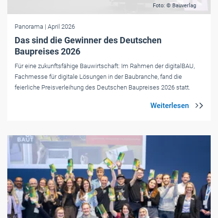
Foto: © Bauverlag
Panorama
| April 2026
Das sind die Gewinner des Deutschen
Baupreises 2026
Für eine zukunftsfähige Bauwirtschaft: Im Rahmen der digitalBAU,
Fachmesse für digitale Lösungen in der Baubranche, fand die
feierliche Preisverleihung des Deutschen Baupreises 2026 statt.