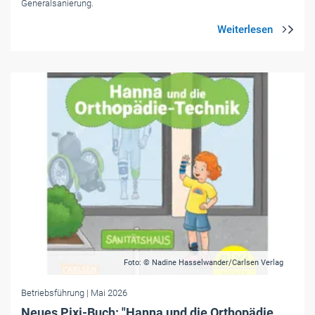
Generalsanierung.
Foto: © Nadine Hasselwander/Carlsen Verlag
Betriebsführung
| Mai 2026
Neues Pixi-Buch: "Hanna und die Orthopädie