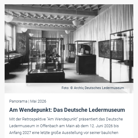
Foto: © Archiv, Deutsches Ledermuseum
Panorama
| Mai 2026
Am Wendepunkt: Das Deutsche Ledermuseum
Mit der Retrospektive "Am Wendepunkt" präsentiert das Deutsche
Ledermuseum in Offenbach am Main ab dem 12. Juni 2026 bis
Anfang 2027 eine letzte große Ausstellung vor seiner baulichen