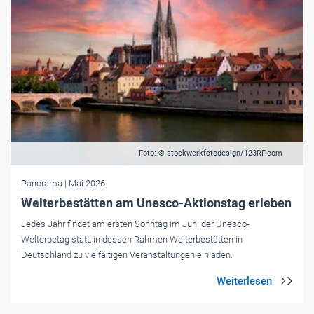
Foto: © stockwerkfotodesign/123RF.com
Panorama
| Mai 2026
Welterbestätten am Unesco-Aktionstag erleben
Jedes Jahr findet am ersten Sonntag im Juni der Unesco-
Welterbetag statt, in dessen Rahmen Welterbestätten in
Deutschland zu vielfältigen Veranstaltungen einladen.