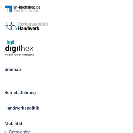
Sitemap
Betriebsführung
Handwerkspolitik
Mobilität
Caravaning