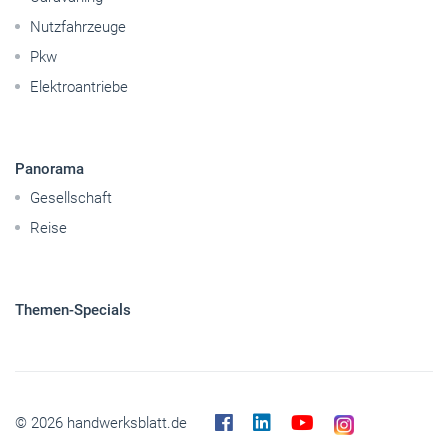
Nutzfahrzeuge
Pkw
Elektroantriebe
Panorama
Gesellschaft
Reise
Themen-Specials
© 2026 handwerksblatt.de