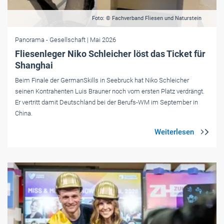
Foto: © Fachverband Fliesen und Naturstein
Panorama
- Gesellschaft
| Mai 2026
Fliesenleger Niko Schleicher löst das Ticket für
Shanghai
Beim Finale der GermanSkills in Seebruck hat Niko Schleicher
seinen Kontrahenten Luis Brauner noch vom ersten Platz verdrängt.
Er vertritt damit Deutschland bei der Berufs-WM im September in
China.