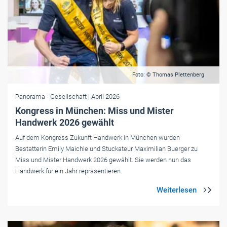
Foto: © Thomas Plettenberg
Panorama
- Gesellschaft
| April 2026
Kongress in München: Miss und Mister
Handwerk 2026 gewählt
Auf dem Kongress Zukunft Handwerk in München wurden
Bestatterin Emily Maichle und Stuckateur Maximilian Buerger zu
Miss und Mister Handwerk 2026 gewählt. Sie werden nun das
Handwerk für ein Jahr repräsentieren.