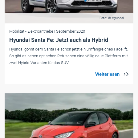
Foto: © Hyundai
Mobilität
- Elektroantriebe
| September 2020
Hyundai Santa Fe: Jetzt auch als Hybrid
Hyundai gönnt dem Santa Fe schon jetzt ein umfangreiches Facelift.
So gibt es neben optischen Retuschen eine völlig neue Plattform mit
zwei Hybrid-Varianten für das SUV.