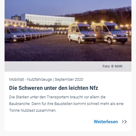
Foto: © MAN
Mobilität
- Nutzfahrzeuge
| September 2020
Die Schweren unter den leichten Nfz
Die Starken unter den Transportern braucht vor allem die
Baubranche. Denn für ihre Baustellen kommt schnell mehr als eine
Tonne Nutzlast zusammen.