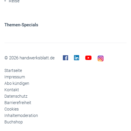
Reise
Themen-Specials
© 2026 handwerksblatt.de
Startseite
Impressum
Abo kündigen
Kontakt
Datenschutz
Barrierefreiheit
Cookies
Inhaltemoderation
Buchshop