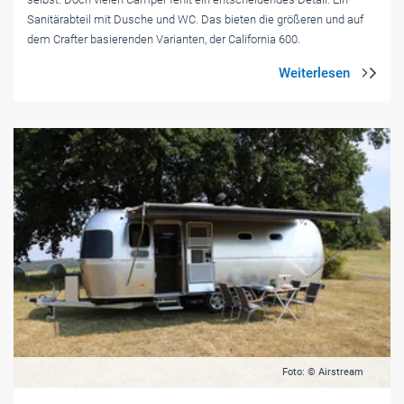
Sanitärabteil mit Dusche und WC. Das bieten die größeren und auf
dem Crafter basierenden Varianten, der California 600.
Foto: © Airstream