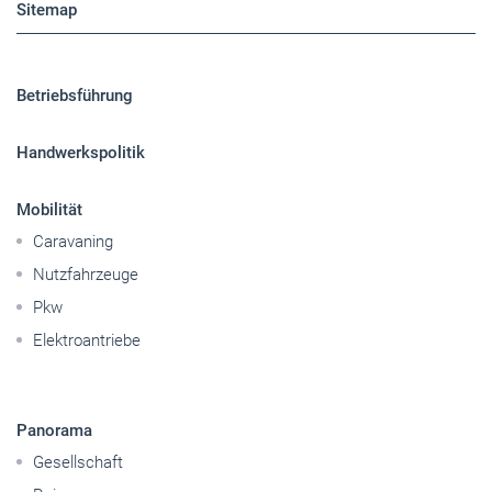
Sitemap
Betriebsführung
Handwerkspolitik
Mobilität
Caravaning
Nutzfahrzeuge
Pkw
Elektroantriebe
Panorama
Gesellschaft