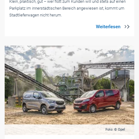
Klein, praktisch, gut – wer flott zum Kunden will und stets auf einen
Parkplatz im innerstädtischen Bereich angewiesen ist, kommt um
Stadtlieferwagen nicht herum.
Foto: © Opel