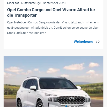
Mobilität
- Nutzfahrzeuge
| September 2020
Opel Combo Cargo und Opel Vivaro: Allrad für
die Transporter
Opel bietet den Combo Cargo sowie den Vivaro jetzt auch mit einem
geländegängigen Allradantrieb an. Damit sollen beide souverän über
Stock und Stein marschieren.