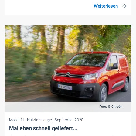
Foto: © Citroën
Mobilität
- Nutzfahrzeuge
| September 2020
Mal eben schnell geliefert...