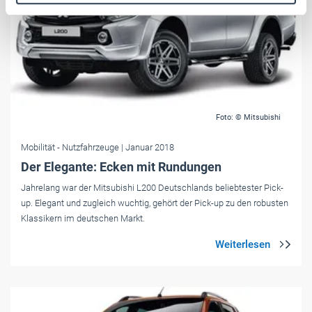
Weitere Informationen:
Impressum
Datenschutz
Foto: © Mitsubishi
Mobilität
- Nutzfahrzeuge
| Januar 2018
Der Elegante: Ecken mit Rundungen
Jahrelang war der Mitsubishi L200 Deutschlands beliebtester Pick-
up. Elegant und zugleich wuchtig, gehört der Pick-up zu den robusten
Klassikern im deutschen Markt.