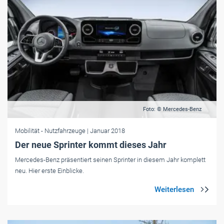
Foto: © Mercedes-Benz
Mobilität
- Nutzfahrzeuge
| Januar 2018
Der neue Sprinter kommt dieses Jahr
Mercedes-Benz präsentiert seinen Sprinter in diesem Jahr komplett
neu. Hier erste Einblicke.