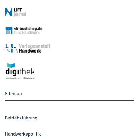
Sitemap
Betriebsführung
Handwerkspolitik