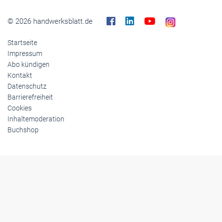
© 2026 handwerksblatt.de
Startseite
Impressum
Abo kündigen
Kontakt
Datenschutz
Barrierefreiheit
Cookies
Inhaltemoderation
Buchshop