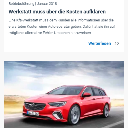
Betriebsführung
| Januar 2018
Werkstatt muss über die Kosten aufklären
Eine Kfz-Werkstatt muss dem Kunden alle Informationen über die
erwarteten Kosten einer Autoreparatur geben. Dafür hat sie ihn auf
mögliche, alternative Fehler-Ursachen hinzuweisen.