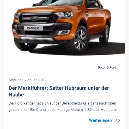
Foto: © Ford
Mobilität
| Januar 2018
Der Marktführer: Satter Hubraum unter der
Haube
Der Ford Ranger hat sich auf der Beliebtheitsskala ganz nach oben
geschlichen. Ein Grund ist der kräftige Motor mit 3,2 Liter Hubraum.