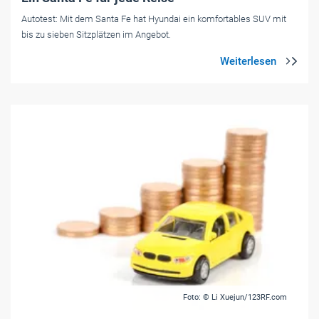
Autotest: Mit dem Santa Fe hat Hyundai ein komfortables SUV mit
bis zu sieben Sitzplätzen im Angebot.
Foto: © Li Xuejun/123RF.com