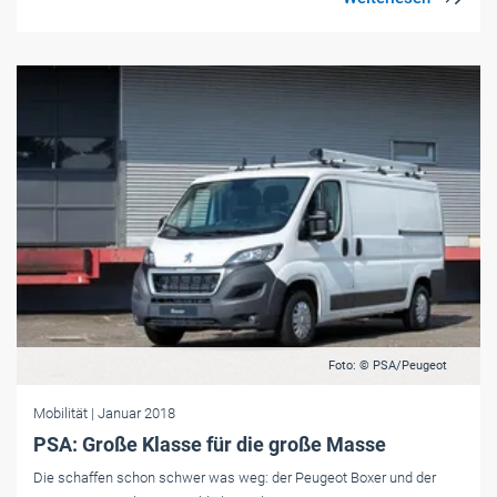
Foto: © PSA/Peugeot
Mobilität
| Januar 2018
PSA: Große Klasse für die große Masse
Die schaffen schon schwer was weg: der Peugeot Boxer und der