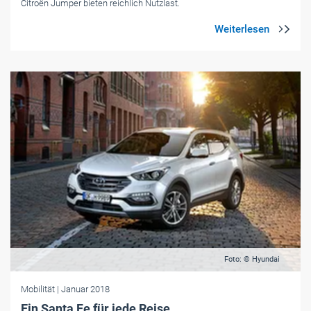
Citroën Jumper bieten reichlich Nutzlast.
Foto: © Hyundai
Mobilität
| Januar 2018
Ein Santa Fe für jede Reise