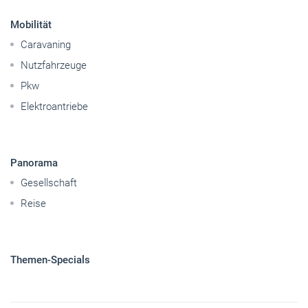
Mobilität
Caravaning
Nutzfahrzeuge
Pkw
Elektroantriebe
Panorama
Gesellschaft
Reise
Themen-Specials