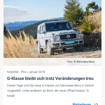
Foto: © Mercedes-Benz
Mobilität
- Pkw
| Januar 2018
G-Klasse bleibt sich trotz Veränderungen treu
Dieser Tage wird die neue G-Klasse von Mercedes-Benz in Detroit
vorgestellt. Unter anderem an Bord: der neue Offrad-Modus "G-
Mode".