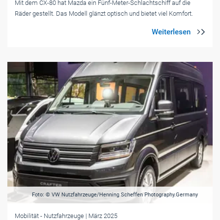
Mit dem CX-80 hat Mazda ein Fünf-Meter-Schlachtschiff auf die
Räder gestellt. Das Modell glänzt optisch und bietet viel Komfort.
Foto: © VW Nutzfahrzeuge/Henning Scheffen Photography.Germany
Mobilität
- Nutzfahrzeuge
| März 2025