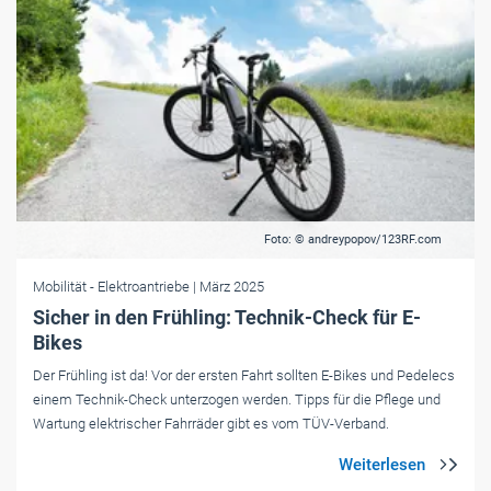
Foto: © andreypopov/123RF.com
Mobilität
- Elektroantriebe
| März 2025
Sicher in den Frühling: Technik-Check für E-
Bikes
Der Frühling ist da! Vor der ersten Fahrt sollten E-Bikes und Pedelecs
einem Technik-Check unterzogen werden. Tipps für die Pflege und
Wartung elektrischer Fahrräder gibt es vom TÜV-Verband.