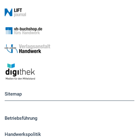
Sitemap
Betriebsführung
Handwerkspolitik