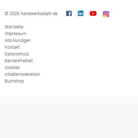
© 2026 handwerksblatt.de
Startseite
Impressum
Abo kündigen
Kontakt
Datenschutz
Barrierefreiheit
Cookies
Inhaltemoderation
Buchshop