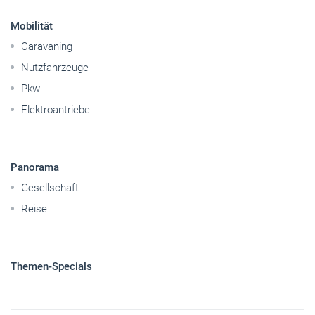
Mobilität
Caravaning
Nutzfahrzeuge
Pkw
Elektroantriebe
Panorama
Gesellschaft
Reise
Themen-Specials