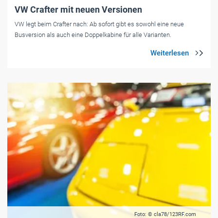
VW Crafter mit neuen Versionen
VW legt beim Crafter nach: Ab sofort gibt es sowohl eine neue
Busversion als auch eine Doppelkabine für alle Varianten.
Foto: © cla78/123RF.com