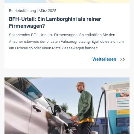
Betriebsführung
| März 2025
BFH-Urteil: Ein Lamborghini als reiner
Firmenwagen?
Spannendes BFH-Urteil zu Firmenwagen: So entkräften Sie den
Anscheinsbeweis der privaten Fahrzeugnutzung. Egal, ob es sich um
ein Luxusauto oder einen Mittelklassewagen handelt.