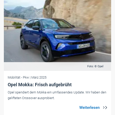
Foto: © Opel
Mobilität
- Pkw
| März 2025
Opel Mokka: Frisch aufgebrüht
Opel spendiert dem Mokka ein umfassendes Update. Wir haben den
gelifteten Crossover ausprobiert.