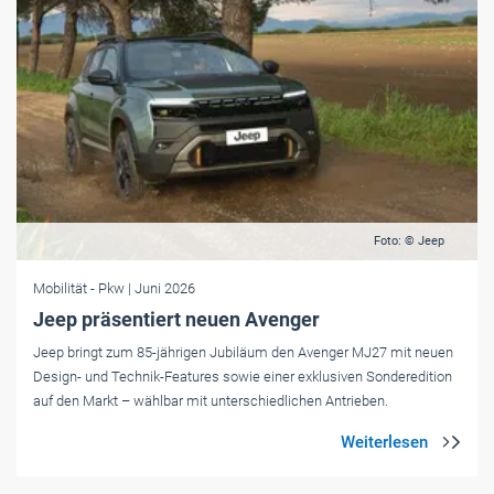
Foto: © Jeep
Mobilität
- Pkw
| Juni 2026
Jeep präsentiert neuen Avenger
Jeep bringt zum 85-jährigen Jubiläum den Avenger MJ27 mit neuen
Design- und Technik-Features sowie einer exklusiven Sonderedition
auf den Markt – wählbar mit unterschiedlichen Antrieben.