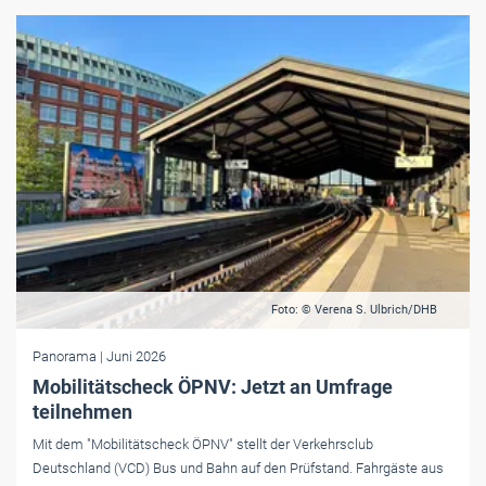
Foto: © Verena S. Ulbrich/DHB
Panorama
| Juni 2026
Mobilitätscheck ÖPNV: Jetzt an Umfrage
teilnehmen
Mit dem "Mobilitätscheck ÖPNV" stellt der Verkehrsclub
Deutschland (VCD) Bus und Bahn auf den Prüfstand. Fahrgäste aus