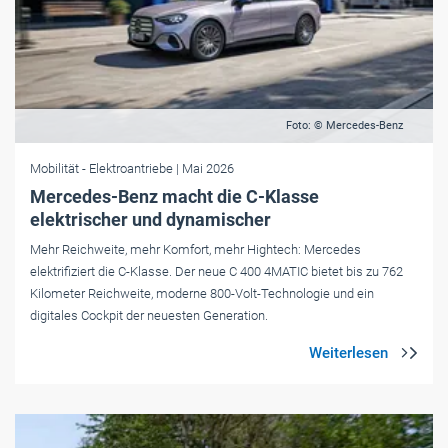
Foto: © Mercedes-Benz
Mobilität
- Elektroantriebe
| Mai 2026
Mercedes-Benz macht die C-Klasse
elektrischer und dynamischer
Mehr Reichweite, mehr Komfort, mehr Hightech: Mercedes
elektrifiziert die C-Klasse. Der neue C 400 4MATIC bietet bis zu 762
Kilometer Reichweite, moderne 800-Volt-Technologie und ein
digitales Cockpit der neuesten Generation.