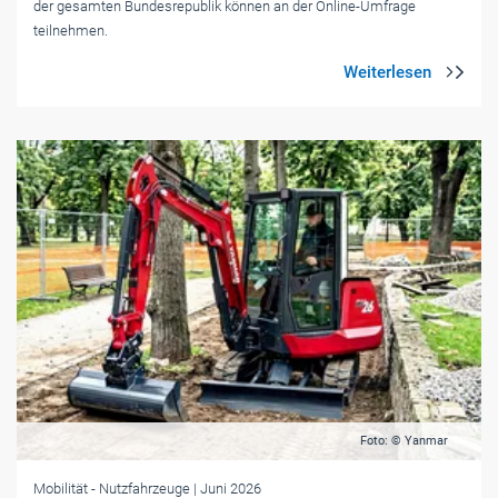
der gesamten Bundesrepublik können an der Online-Umfrage
teilnehmen.
Foto: © Yanmar
Mobilität
- Nutzfahrzeuge
| Juni 2026