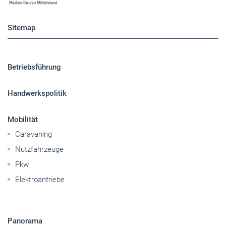
Sitemap
Betriebsführung
Handwerkspolitik
Mobilität
Caravaning
Nutzfahrzeuge
Pkw
Elektroantriebe
Panorama