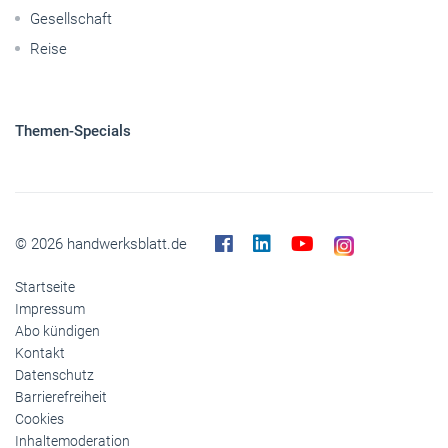
Gesellschaft
Reise
Themen-Specials
© 2026 handwerksblatt.de
Startseite
Impressum
Abo kündigen
Kontakt
Datenschutz
Barrierefreiheit
Cookies
Inhaltemoderation