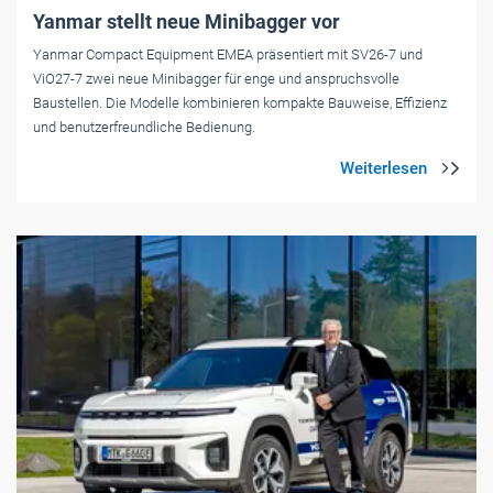
Yanmar stellt neue Minibagger vor
Yanmar Compact Equipment EMEA präsentiert mit SV26-7 und
ViO27-7 zwei neue Minibagger für enge und anspruchsvolle
Baustellen. Die Modelle kombinieren kompakte Bauweise, Effizienz
und benutzerfreundliche Bedienung.