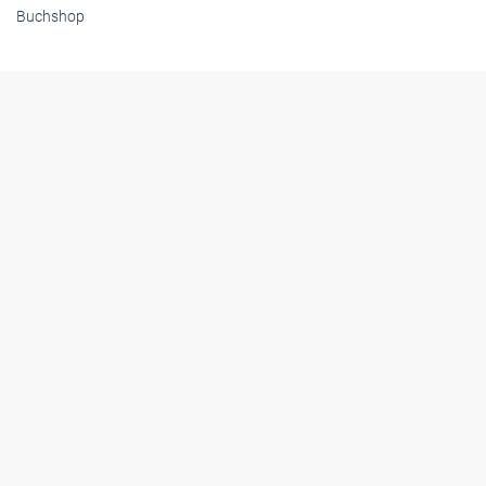
Buchshop