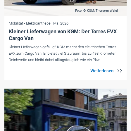
Foto: © KGM/Thorsten Weigl
Mobilität
- Elektroantriebe
| Mai 2026
Kleiner Lieferwagen von KGM: Der Torres EVX
Cargo Van
Kleiner Lieferwagen gefällig? KGM macht den elektrischen Torres
EVX zum Cargo Van: Er bietet viel Stauraum, bis zu 498 Kilometer
Reichweite und bleibt dabei alltagstauglich wie ein Pkw.