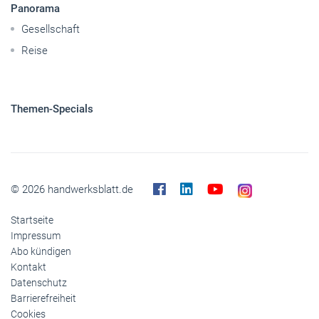
Panorama
Gesellschaft
Reise
Themen-Specials
© 2026 handwerksblatt.de
Startseite
Impressum
Abo kündigen
Kontakt
Datenschutz
Barrierefreiheit
Cookies