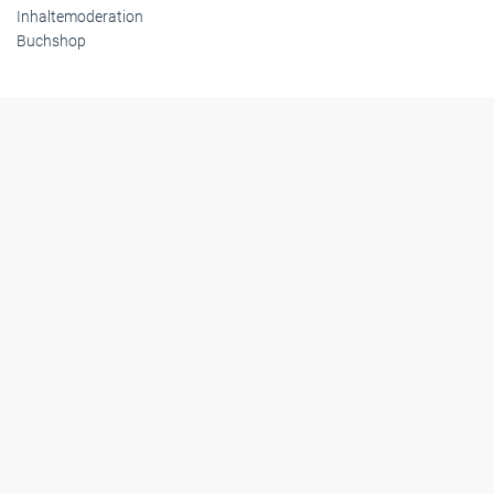
Inhaltemoderation
Buchshop