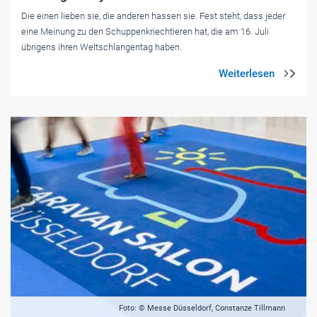
Die einen lieben sie, die anderen hassen sie. Fest steht, dass jeder
eine Meinung zu den Schuppenkriechtieren hat, die am 16. Juli
übrigens ihren Weltschlangentag haben.
Foto: © Messe Düsseldorf, Constanze Tillmann