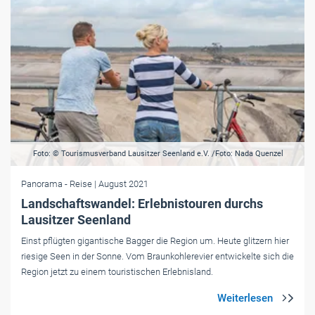
Foto: © Tourismusverband Lausitzer Seenland e.V. /Foto: Nada Quenzel
Panorama
- Reise
| August 2021
Landschaftswandel: Erlebnistouren durchs
Lausitzer Seenland
Einst pflügten gigantische Bagger die Region um. Heute glitzern hier
riesige Seen in der Sonne. Vom Braunkohlerevier entwickelte sich die
Region jetzt zu einem touristischen Erlebnisland.