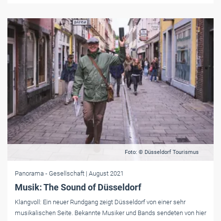
Foto: © Düsseldorf Tourismus
Panorama
- Gesellschaft
| August 2021
Musik: The Sound of Düsseldorf
Klangvoll: Ein neuer Rundgang zeigt Düsseldorf von einer sehr
musikalischen Seite. Bekannte Musiker und Bands sendeten von hier