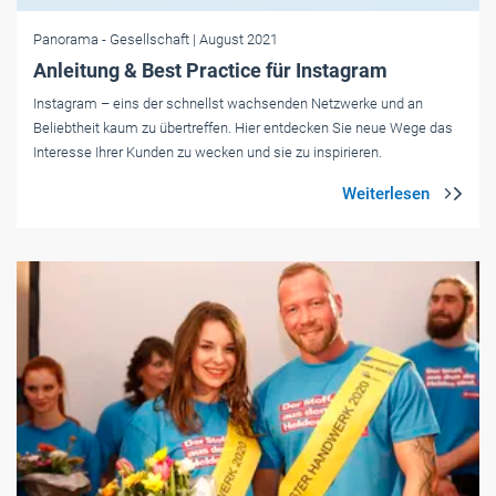
Panorama
- Gesellschaft
| August 2021
Anleitung & Best Practice für Instagram
Instagram – eins der schnellst wachsenden Netzwerke und an
Beliebtheit kaum zu übertreffen. Hier entdecken Sie neue Wege das
Interesse Ihrer Kunden zu wecken und sie zu inspirieren.