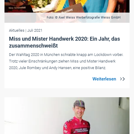
Foto: © Axel Weiss Werbefotografie Weiss GmbH
Aktuelles
| Juli 2021
Miss und Mister Handwerk 2020: Ein Jahr, das
zusammenschweißt
Der Wahltag 2020 in München schrabte knapp am Lockdown vorbei.
Trotz vieler Einschränkungen ziehen Miss und Mister Handwerk
2020, Jule Rombey und Andy Hansen, eine positive Bilanz.