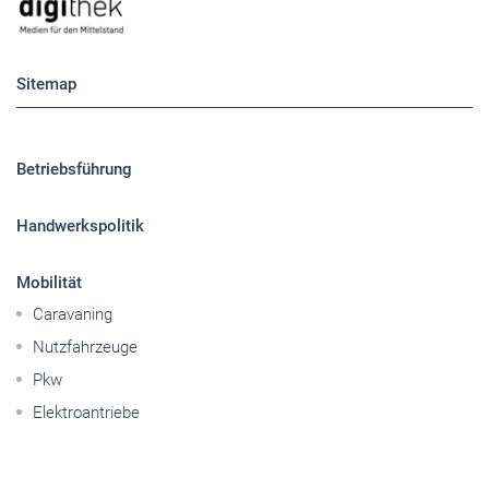
Sitemap
Betriebsführung
Handwerkspolitik
Mobilität
Caravaning
Nutzfahrzeuge
Pkw
Elektroantriebe