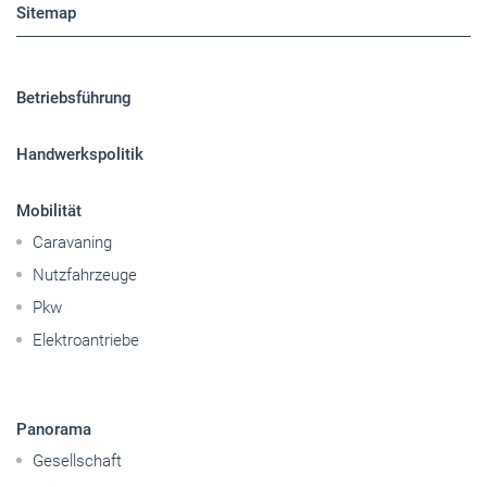
Sitemap
Betriebsführung
Handwerkspolitik
Mobilität
Caravaning
Nutzfahrzeuge
Pkw
Elektroantriebe
Panorama
Gesellschaft