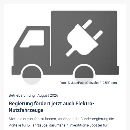
Foto: © JuanPabloGonzales/123RF.com
Betriebsführung
| August 2026
Regierung fördert jetzt auch Elektro-
Nutzfahrzeuge
Statt sie auslaufen zu lassen, verlängert die Bundesregierung die
Vorteile für E-Fahrzeuge, darunter ein Investitions-Booster für