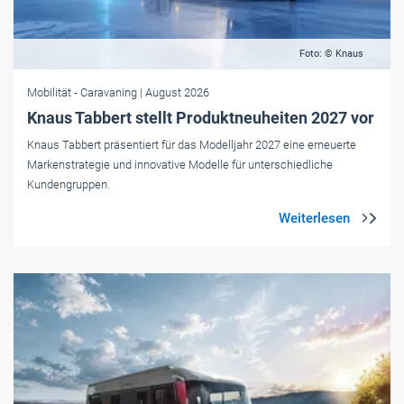
Foto: © Knaus
Mobilität
- Caravaning
| August 2026
Knaus Tabbert stellt Produktneuheiten 2027 vor
Knaus Tabbert präsentiert für das Modelljahr 2027 eine erneuerte
Markenstrategie und innovative Modelle für unterschiedliche
Kundengruppen.